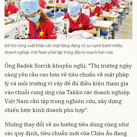
Để mở rộng xuất khẩu các mặt hàng đang có sự cạnh tranh nhiều,
doanh nghiệp Việt Nam phải tập trung đầu tư mạnh hơn nữa
Ông Radek Sorcik khuyến nghị: “Thị trường ngày
càng yêu cầu cao hơn về tiêu chuẩn về mặt pháp
lý và môi trường vì vậy để đủ điều kiện tham gia
vào chuỗi cung ứng của Takko các doanh nghiệp
Việt Nam cần tập trung nghiên cứu, xây dựng
chiến lược kinh doanh phù hợp”.
Những thay đổi về xu hướng tiêu dùng cũng như
các quy định, tiêu chuẩn mới của Châu Âu đang