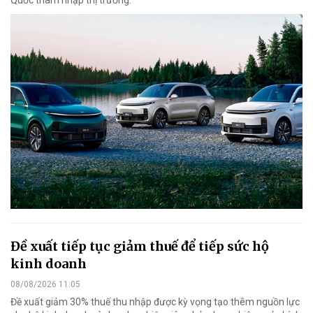
Quốc thâm nhập thị trường.
Đề xuất tiếp tục giảm thuế để tiếp sức hộ
kinh doanh
08/08/2026 11:05
Đề xuất giảm 30% thuế thu nhập được kỳ vọng tạo thêm nguồn lực