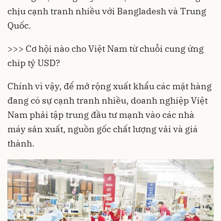
chịu cạnh tranh nhiều với Bangladesh và Trung
Quốc.
>>> Cơ hội nào cho Việt Nam từ chuỗi cung ứng
chip tỷ USD?
Chính vì vậy, để
mở rộng xuất khẩu
các mặt hàng
đang có sự cạnh tranh nhiều, doanh nghiệp Việt
Nam phải tập trung đầu tư mạnh vào các nhà
máy sản xuất, nguồn gốc chất lượng vải và giá
thành.