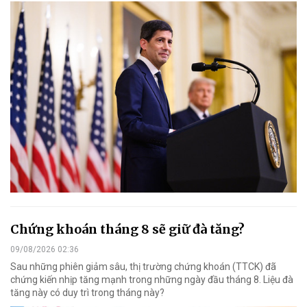
Chứng khoán tháng 8 sẽ giữ đà tăng?
09/08/2026 02:36
Sau những phiên giảm sâu, thị trường chứng khoán (TTCK) đã
chứng kiến nhịp tăng mạnh trong những ngày đầu tháng 8. Liệu đà
tăng này có duy trì trong tháng này?