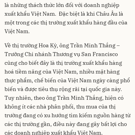
là những thách thức lớn đối với doanh nghiệp
xuất khẩu Việt Nam. Đặc biệt là khi Châu Âu là
một trong các thị trường xuất khẩu hàng đầu của
Việt Nam.
Về thị trường Hoa Kỳ, ông Trần Minh Thắng –
Trưởng Chi nhánh Thương vụ San Francisco
cũng cho biết đây là thị trường xuất khẩu hàng
hoá tiềm năng của Việt Nam, nhiều mặt hàng
thực phẩm, chế biến của Việt Nam ngày càng phổ
biến và được tiêu thụ rộng rãi tại quốc gia này.
Tuy nhiên, theo ông Trần Minh Thắng, hiện có
không ít các nhà phân phối, thu mua của thị
trường đang có xu hướng tìm kiếm nguồn hàng từ
các thị trường gần, điều này đang gây bất lợi cho
các doanh nghiệp xuất khẩu Việt Nam.