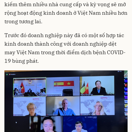
kiếm thêm nhiều nhà cung cấp và kỳ vọng sẽ mở
rộng hoạt động kinh doanh ở Việt Nam nhiều hơn
trong tương lai.
Trước đó doanh nghiệp này đã có một số hợp tác
kinh doanh thành công với doanh nghiệp dệt
may Việt Nam trong thời điểm dịch bệnh COVID-
19 bùng phát.