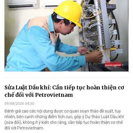
Sửa Luật Dầu khí: Cần tiếp tục hoàn thiện cơ
chế đối với Petrovietnam
09/08/2026 04:30
Đánh giá cao các nội dung được cơ quan soạn thảo đề xuất, tuy
nhiên, bên cạnh những điểm tích cực, góp ý Dự thảo Luật Dầu khí
(sửa đổi), không ít ý kiến cho rằng, cần tiếp tục hoàn thiện cơ chế
đối với Petrovietnam.