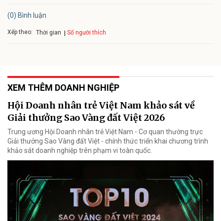
(0) Bình luận
Xếp theo:
Số người thích
Thời gian
XEM THÊM DOANH NGHIỆP
Hội Doanh nhân trẻ Việt Nam khảo sát về
Giải thưởng Sao Vàng đất Việt 2026
Trung ương Hội Doanh nhân trẻ Việt Nam - Cơ quan thường trực
Giải thưởng Sao Vàng đất Việt - chính thức triển khai chương trình
khảo sát doanh nghiệp trên phạm vi toàn quốc.