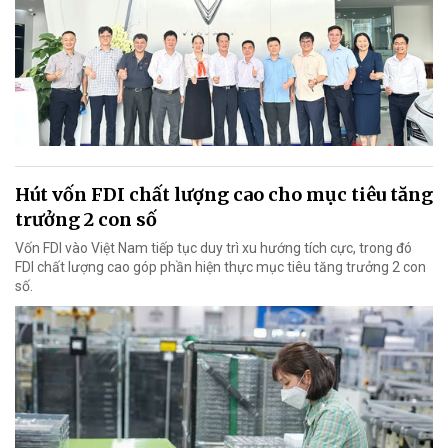
Hút vốn FDI chất lượng cao cho mục tiêu tăng
trưởng 2 con số
Vốn FDI vào Việt Nam tiếp tục duy trì xu hướng tích cực, trong đó
FDI chất lượng cao góp phần hiện thực mục tiêu tăng trưởng 2 con
số.