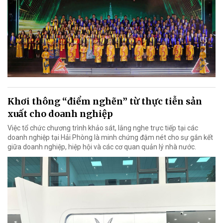
Khơi thông “điểm nghẽn” từ thực tiễn sản
xuất cho doanh nghiệp
Việc tổ chức chương trình khảo sát, lắng nghe trực tiếp tại các
doanh nghiệp tại Hải Phòng là minh chứng đậm nét cho sự gắn kết
giữa doanh nghiệp, hiệp hội và các cơ quan quản lý nhà nước.