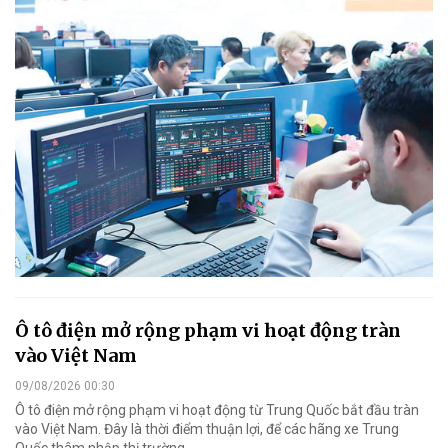
Ô tô điện mở rộng phạm vi hoạt động tràn
vào Việt Nam
09/08/2026 00:30
Ô tô điện mở rộng phạm vi hoạt động từ Trung Quốc bắt đầu tràn
vào Việt Nam. Đây là thời điểm thuận lợi, để các hãng xe Trung