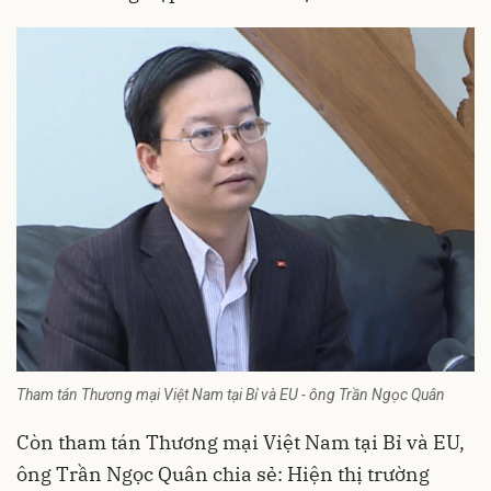
Tham tán Thương mại Việt Nam tại Bỉ và EU - ông Trần Ngọc Quân
Còn tham tán Thương mại Việt Nam tại Bỉ và EU,
ông Trần Ngọc Quân chia sẻ: Hiện thị trường