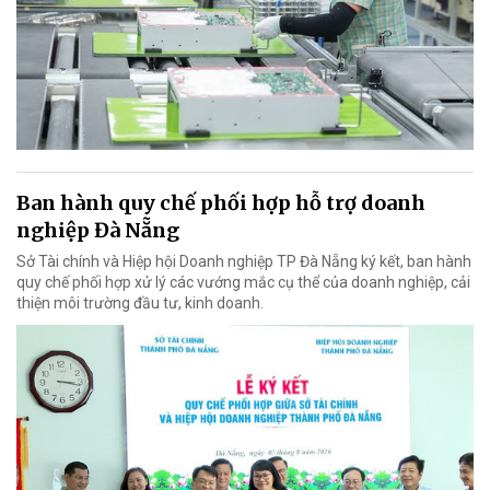
Ban hành quy chế phối hợp hỗ trợ doanh
nghiệp Đà Nẵng
Sở Tài chính và Hiệp hội Doanh nghiệp TP Đà Nẵng ký kết, ban hành
quy chế phối hợp xử lý các vướng mắc cụ thể của doanh nghiệp, cải
thiện môi trường đầu tư, kinh doanh.