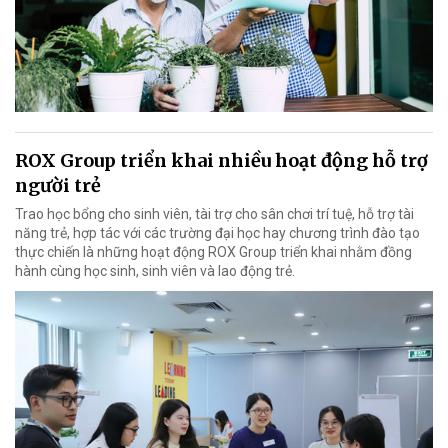
ROX Group triển khai nhiều hoạt động hỗ trợ
người trẻ
Trao học bổng cho sinh viên, tài trợ cho sân chơi trí tuệ, hỗ trợ tài
năng trẻ, hợp tác với các trường đại học hay chương trình đào tạo
thực chiến là những hoạt động ROX Group triển khai nhằm đồng
hành cùng học sinh, sinh viên và lao động trẻ.