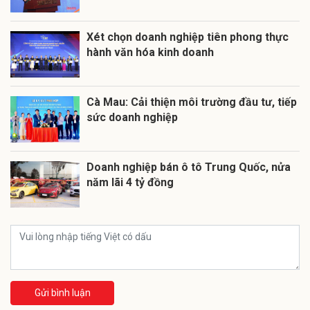
Xét chọn doanh nghiệp tiên phong thực
hành văn hóa kinh doanh
Cà Mau: Cải thiện môi trường đầu tư, tiếp
sức doanh nghiệp
Doanh nghiệp bán ô tô Trung Quốc, nửa
năm lãi 4 tỷ đồng
Gửi bình luận