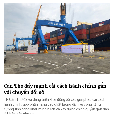
Cần Thơ đẩy mạnh cải cách hành chính gắn
với chuyển đổi số
TP Cần Thơ đã và đang triển khai đồng bộ các giải pháp cải cách
hành chính, góp phần nâng cao chất lượng dịch vụ công, tăng
cường tính công khai, minh bạch và xây dựng chính quyền gần dân,
vì Nhân dân phục vụ.