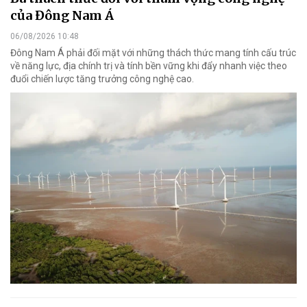
của Đông Nam Á
06/08/2026 10:48
Đông Nam Á phải đối mặt với những thách thức mang tính cấu trúc
về năng lực, địa chính trị và tính bền vững khi đẩy nhanh việc theo
đuổi chiến lược tăng trưởng công nghệ cao.