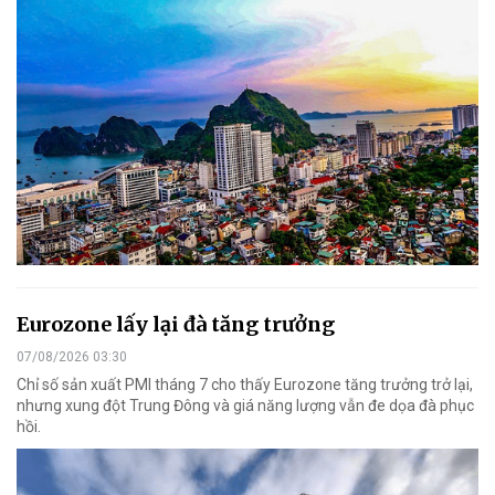
Eurozone lấy lại đà tăng trưởng
07/08/2026 03:30
Chỉ số sản xuất PMI tháng 7 cho thấy Eurozone tăng trưởng trở lại,
nhưng xung đột Trung Đông và giá năng lượng vẫn đe dọa đà phục
hồi.