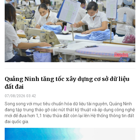
Quảng Ninh tăng tốc xây dựng cơ sở dữ liệu
đất đai
07/08/2026 03:42
Song song với mục tiêu chuẩn hóa dữ liệu tài nguyên, Quảng Ninh
đang tập trung tháo gỡ các nút thắt kỹ thuật và áp dụng công nghệ
mới để đưa hơn 1,1 triệu thửa đất còn lại lên Hệ thống thông tin đất
đai quốc gia.