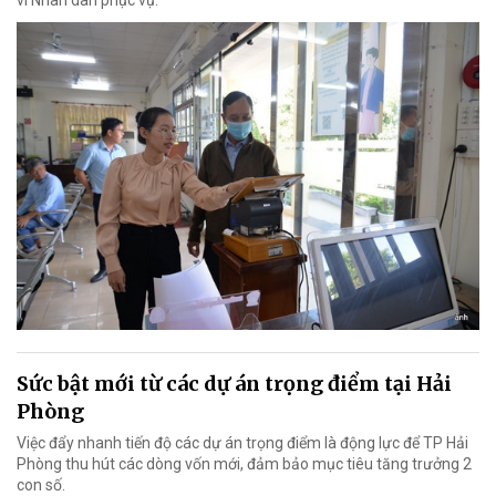
Sức bật mới từ các dự án trọng điểm tại Hải
Phòng
Việc đẩy nhanh tiến độ các dự án trọng điểm là động lực để TP Hải
Phòng thu hút các dòng vốn mới, đảm bảo mục tiêu tăng trưởng 2
con số.