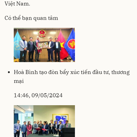
Việt Nam.
Có thể bạn quan tâm
Hoà Bình tạo đòn bẩy xúc tiến đầu tư, thương
mại
14:46, 09/05/2024