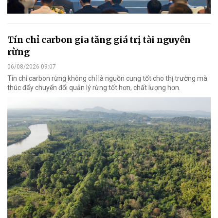
Tín chỉ carbon gia tăng giá trị tài nguyên
rừng
06/08/2026 09:07
Tín chỉ carbon rừng không chỉ là nguồn cung tốt cho thị trường mà
thúc đẩy chuyển đổi quản lý rừng tốt hơn, chất lượng hơn.