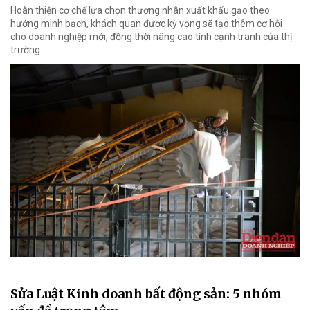
Hoàn thiện cơ chế lựa chọn thương nhân xuất khẩu gạo theo
hướng minh bạch, khách quan được kỳ vọng sẽ tạo thêm cơ hội
cho doanh nghiệp mới, đồng thời nâng cao tính cạnh tranh của thị
trường.
Sửa Luật Kinh doanh bất động sản: 5 nhóm