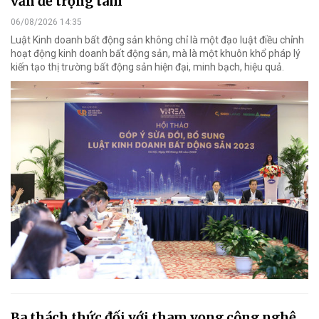
vấn đề trọng tâm
06/08/2026 14:35
Luật Kinh doanh bất động sản không chỉ là một đạo luật điều chỉnh
hoạt động kinh doanh bất động sản, mà là một khuôn khổ pháp lý
kiến tạo thị trường bất động sản hiện đại, minh bạch, hiệu quả.
Ba thách thức đối với tham vọng công nghệ