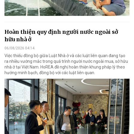
Hoàn thiện quy định người nước ngoài sở
hữu nhà ở
06/08/2026 04:14
Việc thiếu đồng bộ giữa Luật Nhà ở và các luật liên quan đang tạo
ra nhiều vướng mắc trong quá trình người nước ngoài mua, sở hữu
nhà ở tại Việt Nam. HoREA đề nghị hoàn thiện khung pháp lý theo
hướng minh bạch, đồng bộ với các luật liên quan.