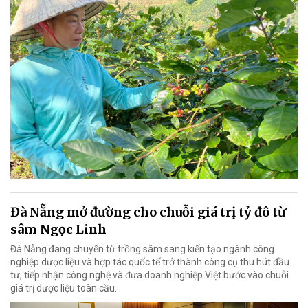
Đà Nẵng mở đường cho chuỗi giá trị tỷ đô từ
sâm Ngọc Linh
Đà Nẵng đang chuyển từ trồng sâm sang kiến tạo ngành công
nghiệp dược liệu và hợp tác quốc tế trở thành công cụ thu hút đầu
tư, tiếp nhận công nghệ và đưa doanh nghiệp Việt bước vào chuỗi
giá trị dược liệu toàn cầu.