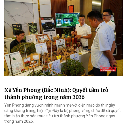
Xã Yên Phong (Bắc Ninh): Quyết tâm trở
thành phường trong năm 2026
Yên Phong đang vươn mình mạnh mẽ với diện mạo đô thị ngày
càng khang trang, hiện đại. Đây là bệ phóng vững chắc để xã quyết
tâm hiện thực hóa mục tiêu trở thành phường Yên Phong ngay
trong năm 2026.