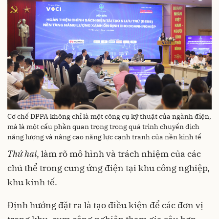
Cơ chế DPPA không chỉ là một công cụ kỹ thuật của ngành điện,
mà là một cấu phần quan trọng trong quá trình chuyển dịch
năng lượng và nâng cao năng lực cạnh tranh của nền kinh tế
Thứ hai
, làm rõ mô hình và trách nhiệm của các
chủ thể trong cung ứng điện tại khu công nghiệp,
khu kinh tế.
Định hướng đặt ra là tạo điều kiện để các đơn vị