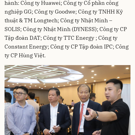
hành: Công ty Huawei; Công ty Cổ phần công
nghiệp GG; Công ty Goodwe; Công ty TNHH Kỹ
thuật & TM Longtech; Công ty Nhật Minh –
SOLIS; Công ty Nhật Minh (DYNESS); Công ty CP
Tập đoàn DAT; Công ty TTC Energy ; Công ty
Constant Energy; Công ty CP Tập đoàn IPC; Công
ty CP Hùng Việt.