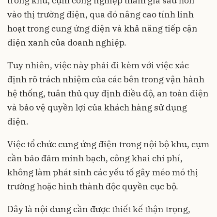
trong khu, cụm công nghiệp tham gia sâu hơn
vào thị trường điện, qua đó nâng cao tính linh
hoạt trong cung ứng điện và khả năng tiếp cận
điện xanh của doanh nghiệp.
Tuy nhiên, việc này phải đi kèm với việc xác
định rõ trách nhiệm của các bên trong vận hành
hệ thống, tuân thủ quy định điều độ, an toàn điện
và bảo vệ quyền lợi của khách hàng sử dụng
điện.
Việc tổ chức cung ứng điện trong nội bộ khu, cụm
cần bảo đảm minh bạch, công khai chi phí,
không làm phát sinh các yếu tố gây méo mó thị
trường hoặc hình thành độc quyền cục bộ.
Đây là nội dung cần được thiết kế thận trọng,