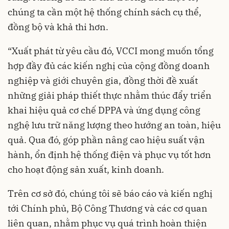
chúng ta cần một hệ thống chính sách cụ thể,
đồng bộ và khả thi hơn.
“Xuất phát từ yêu cầu đó, VCCI mong muốn tổng
hợp đầy đủ các kiến nghị của cộng đồng doanh
nghiệp và giới chuyên gia, đồng thời đề xuất
những giải pháp thiết thực nhằm thúc đẩy triển
khai hiệu quả cơ chế DPPA và ứng dụng công
nghệ lưu trữ năng lượng theo hướng an toàn, hiệu
quả. Qua đó, góp phần nâng cao hiệu suất vận
hành, ổn định hệ thống điện và phục vụ tốt hơn
cho hoạt động sản xuất, kinh doanh.
Trên cơ sở đó, chúng tôi sẽ báo cáo và kiến nghị
tới Chính phủ, Bộ Công Thương và các cơ quan
liên quan, nhằm phục vụ quá trình hoàn thiện