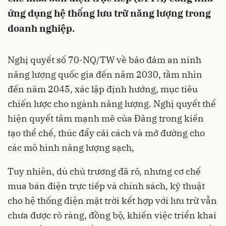
ứng dụng hệ thống lưu trữ năng lượng trong
doanh nghiệp.
Nghị quyết số 70-NQ/TW về bảo đảm an ninh
năng lượng quốc gia đến năm 2030, tầm nhìn
đến năm 2045, xác lập định hướng, mục tiêu
chiến lược cho ngành năng lượng. Nghị quyết thể
hiện quyết tâm mạnh mẽ của Đảng trong kiến
tạo thể chế, thúc đẩy cải cách và mở đường cho
các mô hình năng lượng sạch,
Tuy nhiên, dù chủ trương đã rõ, nhưng cơ chế
mua bán điện trực tiếp và chính sách, kỹ thuật
cho hệ thống điện mặt trời kết hợp với lưu trữ vẫn
chưa được rõ ràng, đồng bộ, khiến việc triển khai