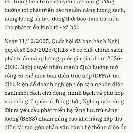
mẽ trong tiến trình chuyển dịch năng lượng,
hướng tới phát triển các nguồn năng lượng sạch,
năng lượng tái tạo, đồng thời bảo đảm đủ điện
cho phát triển kinh tế - xã hội.
Ngày 11/12/2025, Quốc hội đã ban hành Nghị
quyết số 253/2025/QH15 về cơ chế, chính sách
phát triển năng lượng quốc gia giai đoạn 2026-
2030. Nghị quyết nhấn mạnh định hướng mở
rộng cơ chế mua bán điện trực tiếp (DPPA), tạo
điều kiện để doanh nghiệp tiếp cận nguồn điện
xanh một cách chủ động, minh bạch và phù hợp
với thông lệ quốc tế. Đồng thời, Nghị quyết cũng
đặt ra yêu cầu phát triển hạ tầng lưu trữ năng
lượng (BESS) nhằm nâng cao khả năng hấp thụ
điện tái tạo, góp phần vận hành hệ thống điện ổn