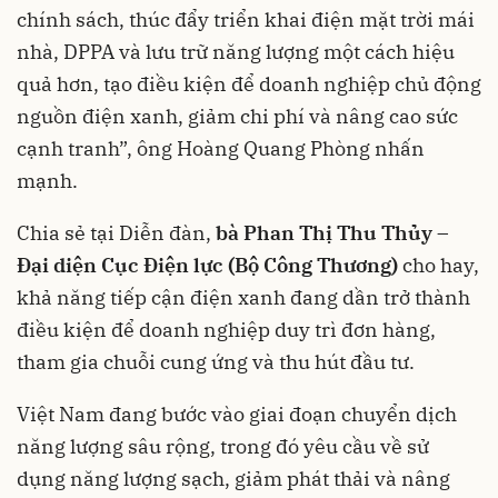
chính sách, thúc đẩy triển khai điện mặt trời mái
nhà, DPPA và lưu trữ năng lượng một cách hiệu
quả hơn, tạo điều kiện để doanh nghiệp chủ động
nguồn điện xanh, giảm chi phí và nâng cao sức
cạnh tranh”, ông Hoàng Quang Phòng nhấn
mạnh.
Chia sẻ tại Diễn đàn,
bà Phan Thị Thu Thủy –
Đại diện Cục Điện lực (Bộ Công Thương)
cho hay,
khả năng tiếp cận điện xanh đang dần trở thành
điều kiện để doanh nghiệp duy trì đơn hàng,
tham gia chuỗi cung ứng và thu hút đầu tư.
Việt Nam đang bước vào giai đoạn chuyển dịch
năng lượng sâu rộng, trong đó yêu cầu về sử
dụng năng lượng sạch, giảm phát thải và nâng