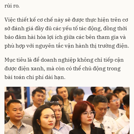
rủi ro.
Việc thiết kế cơ chế này sẽ được thực hiện trên cơ
sở đánh giá đầy đủ các yếu tố tác động, đồng thời
bảo đảm hài hòa lợi ích giữa các bên tham gia và
phù hợp với nguyên tắc vận hành thị trường điện.
Mục tiêu là để doanh nghiệp không chỉ tiếp cận
được điện xanh, mà còn có thể chủ động trong
bài toán chi phí dài hạn.