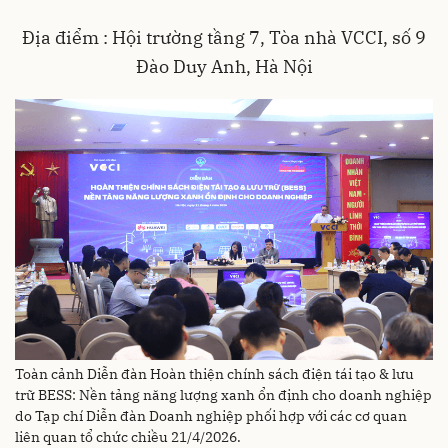
Địa điểm : Hội trường tầng 7, Tòa nhà VCCI, số 9
Đào Duy Anh, Hà Nội
Toàn cảnh Diễn đàn Hoàn thiện chính sách điện tái tạo & lưu
trữ BESS: Nền tảng năng lượng xanh ổn định cho doanh nghiệp
do Tạp chí Diễn đàn Doanh nghiệp phối hợp với các cơ quan
liên quan tổ chức chiều 21/4/2026.