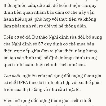
thời nghiên cứu, đề xuất để hoàn thiện các quy
định liên quan nhằm bảo đảm cơ chế này vận
hành hiệu quả, phù hợp với thực tiễn và không
làm phát sinh rủi ro đối với hệ thống điện.
Trên cơ sở đó, Dự thảo Nghị định sửa đổi, bổ sung
của Nghị định số 57 quy định cơ chế mua bán
điện trực tiếp giữa đơn vị phát điện năng lượng
tái tạo xác định một số định hướng chính trong
quá trình hoàn thiện chính sách như sau:
Thứ nhất
, nghiên cứu mở rộng đối tượng tham gia
cơ chế DPPA theo lộ trình phù hợp với xu thế phát
triển của thị trường và nhu cầu thực tế.
Việc mở rộng đối tượng tham gia là cần thiết