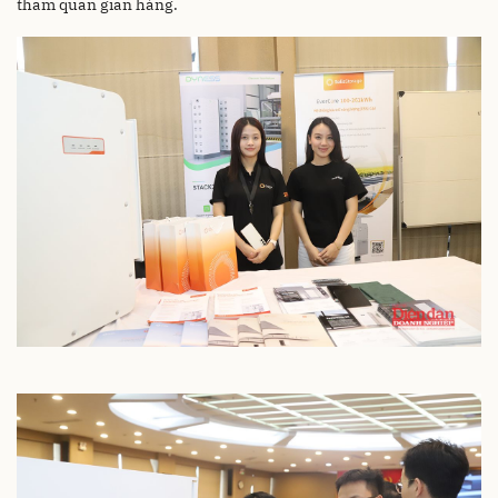
tham quan gian hàng.