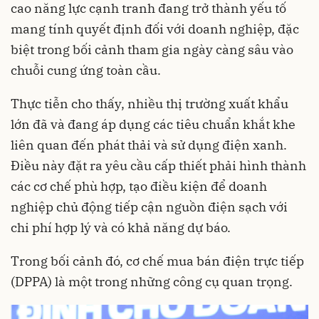
cao năng lực cạnh tranh đang trở thành yếu tố
mang tính quyết định đối với doanh nghiệp, đặc
biệt trong bối cảnh tham gia ngày càng sâu vào
chuỗi cung ứng toàn cầu.
Thực tiễn cho thấy, nhiều thị trường xuất khẩu
lớn đã và đang áp dụng các tiêu chuẩn khắt khe
liên quan đến phát thải và sử dụng điện xanh.
Điều này đặt ra yêu cầu cấp thiết phải hình thành
các cơ chế phù hợp, tạo điều kiện để doanh
nghiệp chủ động tiếp cận nguồn điện sạch với
chi phí hợp lý và có khả năng dự báo.
Trong bối cảnh đó, cơ chế mua bán điện trực tiếp
(DPPA) là một trong những công cụ quan trọng.