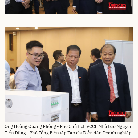
Ông Hoàng Quang Phòng - Phó Chủ tịch VCCI, Nhà báo Nguyễn
Tiến Dũng - Phó Tổng Biên tập Tạp chí Diễn đàn Doanh nghiệp