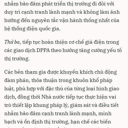
nhằm bảo đảm phát triển thị trường đi đôi với
duy trì cạnh tranh lành mạnh và không làm ảnh
hưởng đến nguyên tắc vận hành thống nhất của
hệ thống điện quốc gia.
Thứ ba
, tiếp tục hoàn thiện cơ chế giá điện trong
các giao dịch DPPA theo hướng tăng cường yếu tố
thị trường.
Các bên tham gia được khuyến khích chủ động
đàm phán, thỏa thuận trong khuôn khổ pháp
luật, phù hợp với đặc thù của từng loại hình giao
dịch, đồng thời Nhà nước tiếp tục thực hiện vai
trò thiết lập khung pháp lý, giám sát và điều tiết
nhằm bảo đảm cạnh tranh lành mạnh, minh
bạch và ổn định thị trường, hạn chế các biến