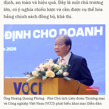
định, an toàn và hiệu quả. Đây là một chủ trương
lớn, có ý nghĩa chiến lược và cần được cụ thể hóa
bằng chính sách đồng bộ, khả thi.
Ông Hoàng Quang Phòng - Phó Chủ tịch Liên đoàn Thương mại
và Công nghiệp Việt Nam (VCCI) phát biểu khai mạc Diễn đàn