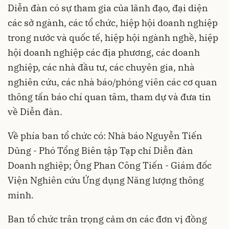
Diễn đàn có sự tham gia của lãnh đạo, đại diện
các sở ngành, các tổ chức, hiệp hội doanh nghiệp
trong nước và quốc tế, hiệp hội ngành nghề, hiệp
hội doanh nghiệp các địa phương, các doanh
nghiệp, các nhà đầu tư, các chuyên gia, nhà
nghiên cứu, các nhà báo/phóng viên các cơ quan
thông tấn báo chí quan tâm, tham dự và đưa tin
về Diễn đàn.
Về phía ban tổ chức có: Nhà báo Nguyễn Tiến
Dũng - Phó Tổng Biên tập Tạp chí Diễn đàn
Doanh nghiệp; Ông Phan Công Tiến - Giám đốc
Viện Nghiên cứu Ứng dụng Năng lượng thông
minh.
Ban tổ chức trân trọng cảm ơn các đơn vị đồng