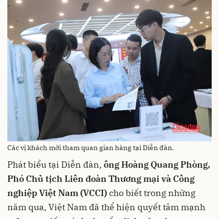
Các vị khách mời tham quan gian hàng tại Diễn đàn.
Phát biểu tại Diễn đàn,
ông Hoàng Quang Phòng,
Phó Chủ tịch Liên đoàn Thương mại và Công
nghiệp Việt Nam (VCCI)
cho biết trong những
năm qua, Việt Nam đã thể hiện quyết tâm mạnh