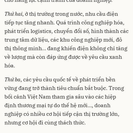
Thứ hai
, ở thị trường trong nước, nhu cầu điện
tiếp tục tăng nhanh. Quá trình công nghiệp hóa,
phát triển logistics, chuyển đổi số, hình thành các
trung tâm dữ liệu, các khu công nghiệp mới, đô
thị thông minh… đang khiến điện không chỉ tăng
về lượng mà còn đáp ứng được về yêu cầu xanh
hóa.
Thứ ba
, các yêu cầu quốc tế về phát triển bền
vững đang trở thành tiêu chuẩn bắt buộc. Trong
bối cảnh Việt Nam tham gia sâu vào các hiệp
định thương mại tự do thế hệ mới…, doanh
nghiệp có nhiều cơ hội tiếp cận thị trường lớn,
nhưng cơ hội đi cùng thách thức.