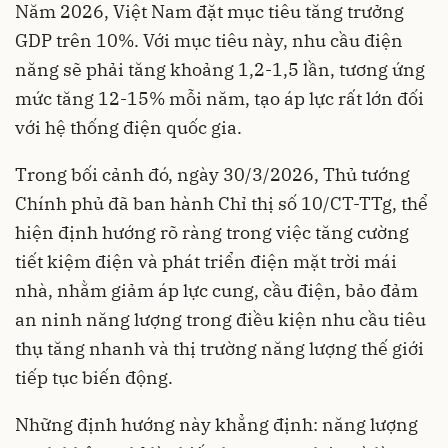
Năm 2026, Việt Nam đặt mục tiêu tăng trưởng
GDP trên 10%. Với mục tiêu này, nhu cầu điện
năng sẽ phải tăng khoảng 1,2-1,5 lần, tương ứng
mức tăng 12-15% mỗi năm, tạo áp lực rất lớn đối
với hệ thống điện quốc gia.
Trong bối cảnh đó, ngày 30/3/2026, Thủ tướng
Chính phủ đã ban hành Chỉ thị số 10/CT-TTg, thể
hiện định hướng rõ ràng trong việc tăng cường
tiết kiệm điện và phát triển điện mặt trời mái
nhà, nhằm giảm áp lực cung, cầu điện, bảo đảm
an ninh năng lượng trong điều kiện nhu cầu tiêu
thụ tăng nhanh và thị trường năng lượng thế giới
tiếp tục biến động.
Những định hướng này khẳng định: năng lượng