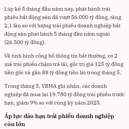
Lũy kế 5 tháng đầu năm nay, phát hành trái
phiếu bất động sản đã vượt 56.000 tỷ đồng, tăng
2,1 lần so với lượng trái phiếu doanh nghiệp bất
động sản phát hành 5 tháng đầu năm ngoái
(26.500 tỷ đồng).
Về tình hình công bố thông tin bất thường, có 2
mã trái phiếu chậm trả lãi, gốc trị giá 125 tỷ đồng
tiền gốc và gần 88 tỷ đồng tiền lãi trong tháng 5.
Trong tháng 5, VBMA ghi nhận, các doanh
nghiệp đã mua lại 19.780 tỷ đồng trái phiếu trước
hạn, giảm 9% so với cùng kỳ năm 2025.
Áp lực đáo hạn trái phiếu doanh nghiệp
còn lớn