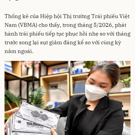
Thống kê của Hiệp hội Thị trường Trái phiếu Việt
Nam (VBMA) cho thấy, trong tháng 5/2026, phát
hành trái phiếu tiếp tục phục hồi nhẹ so với tháng
trước song lại sụt giảm đáng kể so với cùng kỳ
năm ngoái.