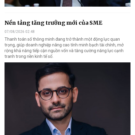
Nền tảng tăng trưởng mới của SME
07/08/2026 02:48
Thanh toán số thông minh đang trở thành một động lực quan
trọng, giúp doanh nghiệp nâng cao tính minh bạch tài chính, mở
rộng khả năng tiếp cận nguồn vốn và tăng cường năng lực cạnh
tranh trong nền kinh tế số.