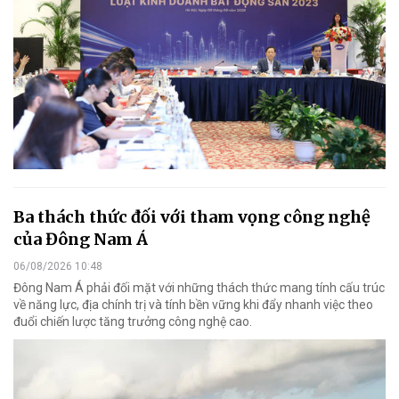
Ba thách thức đối với tham vọng công nghệ
của Đông Nam Á
06/08/2026 10:48
Đông Nam Á phải đối mặt với những thách thức mang tính cấu trúc
về năng lực, địa chính trị và tính bền vững khi đẩy nhanh việc theo
đuổi chiến lược tăng trưởng công nghệ cao.