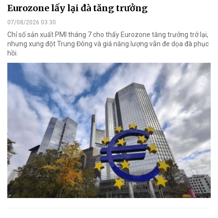
Eurozone lấy lại đà tăng trưởng
07/08/2026 03:30
Chỉ số sản xuất PMI tháng 7 cho thấy Eurozone tăng trưởng trở lại,
nhưng xung đột Trung Đông và giá năng lượng vẫn đe dọa đà phục
hồi.