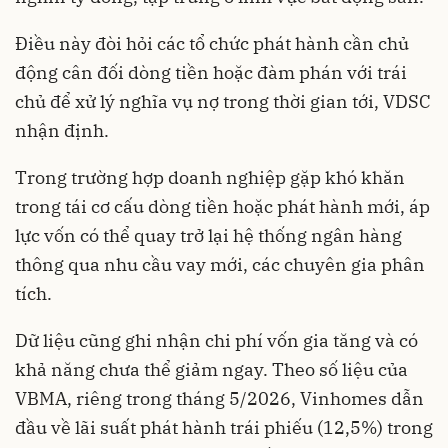
Điều này đòi hỏi các tổ chức phát hành cần chủ
động cân đối dòng tiền hoặc đàm phán với trái
chủ để xử lý nghĩa vụ nợ trong thời gian tới, VDSC
nhận định.
Trong trường hợp doanh nghiệp gặp khó khăn
trong tái cơ cấu dòng tiền hoặc phát hành mới, áp
lực vốn có thể quay trở lại hệ thống ngân hàng
thông qua nhu cầu vay mới, các chuyên gia phân
tích.
Dữ liệu cũng ghi nhận chi phí vốn gia tăng và có
khả năng chưa thể giảm ngay. Theo số liệu của
VBMA, riêng trong tháng 5/2026, Vinhomes dẫn
đầu về lãi suất phát hành trái phiếu (12,5%) trong