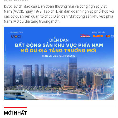
Được sự chỉ đạo của Liên đoàn thương mại và công nghiệp Việt
Nam (VCCI), ngày 18/8, Tạp chí Diễn đàn doanh nghiệp phối hợp với
các cơ quan liên quan tổ chức Diễn đàn "Bất động sản khu vực phía
Nam: Mở dư địa tăng trưởng mới".
MỚI NHẤT