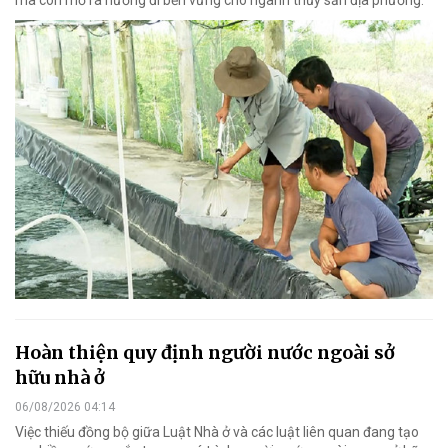
Hoàn thiện quy định người nước ngoài sở
hữu nhà ở
06/08/2026 04:14
Việc thiếu đồng bộ giữa Luật Nhà ở và các luật liên quan đang tạo