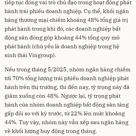
tiếp tục đóng vai trò chủ đạo trong hoạt động phát
hành trái phiếu doanh nghiệp. Cụ thể, khối ngân
hàng thương mại chiếm khoảng 48% tổng giá trị
phát hành trong khi đó, các doanh nghiệp bất
động sản đóng góp khoảng 44% tổng quy mô
phát hành (chủ yếu là doanh nghiệp trong hệ
sinh thái Vingroup).
Nếu trong tháng 5/2025, nhóm ngân hàng chiếm
tới 70% tổng lượng trái phiếu doanh nghiệp phát
hành trên thị trường, thì đến nay, tỷ trọng này đã
giảm xuống còn 48%. Ngược lại, tỷ trọng phát
hành của nhóm doanh nghiệp bất động sản tăng
gấp đôi so với kỳ trước, từ 22% lên mức khoảng
44%. Tuy vậy, nhóm này vẫn xếp sau ngân hàng
về khối lượng huy động trong tháng.