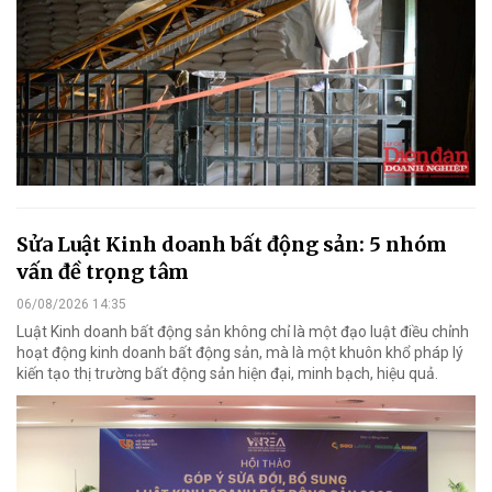
Sửa Luật Kinh doanh bất động sản: 5 nhóm
vấn đề trọng tâm
06/08/2026 14:35
Luật Kinh doanh bất động sản không chỉ là một đạo luật điều chỉnh
hoạt động kinh doanh bất động sản, mà là một khuôn khổ pháp lý
kiến tạo thị trường bất động sản hiện đại, minh bạch, hiệu quả.