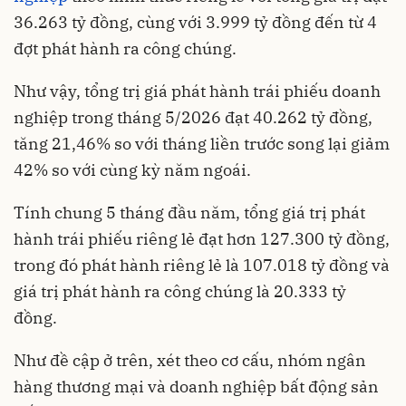
36.263 tỷ đồng, cùng với 3.999 tỷ đồng đến từ 4
đợt phát hành ra công chúng.
Như vậy, tổng trị giá phát hành trái phiếu doanh
nghiệp trong tháng 5/2026 đạt 40.262 tỷ đồng,
tăng 21,46% so với tháng liền trước song lại giảm
42% so với cùng kỳ năm ngoái.
Tính chung 5 tháng đầu năm, tổng giá trị phát
hành trái phiếu riêng lẻ đạt hơn 127.300 tỷ đồng,
trong đó phát hành riêng lẻ là 107.018 tỷ đồng và
giá trị phát hành ra công chúng là 20.333 tỷ
đồng.
Như đề cập ở trên, xét theo cơ cấu, nhóm ngân
hàng thương mại và doanh nghiệp bất động sản