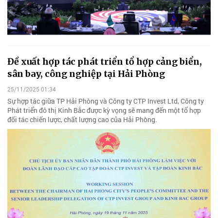
Đề xuất hợp tác phát triển tổ hợp cảng biển,
sân bay, công nghiệp tại Hải Phòng
25/11/2025 01:34
Sự hợp tác giữa TP Hải Phòng và Công ty CTP Invest Ltd, Công ty
Phát triển đô thị Kinh Bắc được kỳ vọng sẽ mang đến một tổ hợp
đối tác chiến lược, chất lượng cao của Hải Phòng.