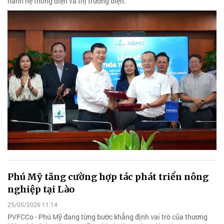
hành hệ thống điện và thị trường điện.
Phú Mỹ tăng cường hợp tác phát triển nông
nghiệp tại Lào
25/05/2026 11:14
PVFCCo - Phú Mỹ đang từng bước khẳng định vai trò của thương