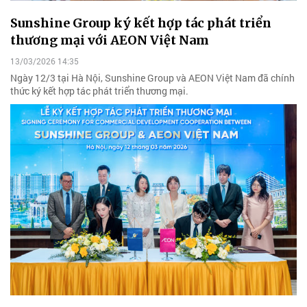
Sunshine Group ký kết hợp tác phát triển
thương mại với AEON Việt Nam
13/03/2026 14:35
Ngày 12/3 tại Hà Nội, Sunshine Group và AEON Việt Nam đã chính
thức ký kết hợp tác phát triển thương mại.