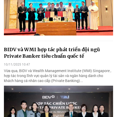
BIDV và WMI hợp tác phát triển đội ngũ
Private Banker tiêu chuẩn quốc tế
10/11/2025 10:47
Vừa qua, BIDV và Wealth Management Institute (WMI) Singapore ,
hợp tác trong lĩnh vực quản lý tài sản và ngân hàng dành cho
khách hàng cá nhân cao cấp (Private Banking)...