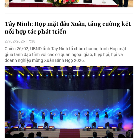
Tây Ninh: Họp mặt đầu Xuân, tăng cường kết
nối hợp tác phát triển
27/02/2026 17:38
Chiều 26/02, UBND tỉnh Tây Ninh tổ chức chương trình Họp mặt
giữa lãnh đạo tỉnh với các cơ quan ngoại giao, hiệp hội, hội và
doanh nghiệp mừng Xuân Bính Ngọ 2026.