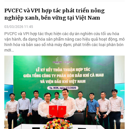
PVCFC và VPI hợp tác phát triển nông
nghiệp xanh, bền vững tại Việt Nam
03/03/2026 11:45
PVCFC và VPI hợp tác thực hiện các dự án nghiên cứu tối ưu hóa
vận hành, đa dạng hóa sản phẩm nâng cao hiệu quả hoạt động, mô
hình hóa và bản sao số nhà máy đạm; phát triển các loại phân bón
mới…