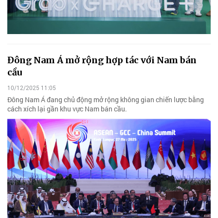
Đông Nam Á mở rộng hợp tác với Nam bán
cầu
10/12/2025 11:05
Đông Nam Á đang chủ động mở rộng không gian chiến lược bằng
cách xích lại gần khu vực Nam bán cầu.