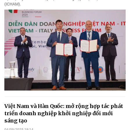
(ICHAM).
Việt Nam và Hàn Quốc: mở rộng hợp tác phát
triển doanh nghiệp khởi nghiệp đổi mới
sáng tạo
04/09/2025 19:14