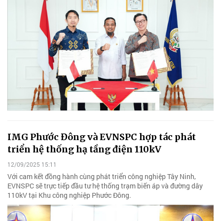
IMG Phước Đông và EVNSPC hợp tác phát
triển hệ thống hạ tầng điện 110kV
12/09/2025 15:11
Với cam kết đồng hành cùng phát triển công nghiệp Tây Ninh,
EVNSPC sẽ trực tiếp đầu tư hệ thống trạm biến áp và đường dây
110kV tại Khu công nghiệp Phước Đông.