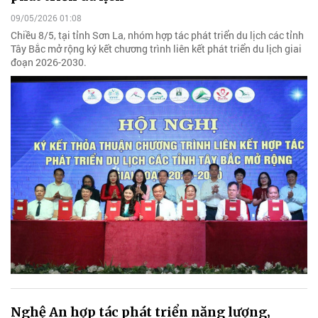
09/05/2026 01:08
Chiều 8/5, tại tỉnh Sơn La, nhóm hợp tác phát triển du lịch các tỉnh
Tây Bắc mở rộng ký kết chương trình liên kết phát triển du lịch giai
đoạn 2026-2030.
Nghệ An hợp tác phát triển năng lượng,