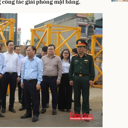
ng công tác giải phóng mặt bằng.