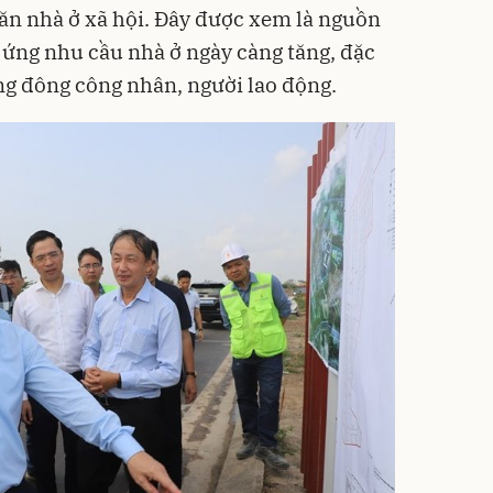
căn nhà ở xã hội. Đây được xem là nguồn
ứng nhu cầu nhà ở ngày càng tăng, đặc
ung đông công nhân, người lao động.