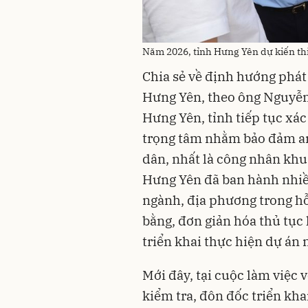
Năm 2026, tỉnh Hưng Yên dự kiến thi 
Chia sẻ về định hướng phát 
Hưng Yên, theo ông Nguyễ
Hưng Yên, tỉnh tiếp tục xác
trọng tâm nhằm bảo đảm an 
dân, nhất là công nhân khu
Hưng Yên đã ban hành nhiều
ngành, địa phương trong hỗ
bằng, đơn giản hóa thủ tục
triển khai thực hiện dự án 
Mới đây, tại cuộc làm việc
kiểm tra, đôn đốc triển kha