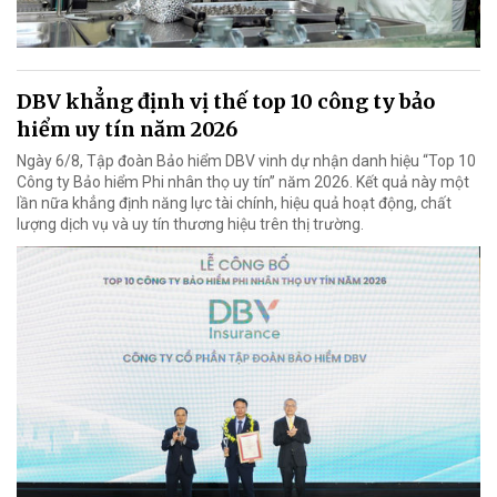
DBV khẳng định vị thế top 10 công ty bảo
hiểm uy tín năm 2026
Ngày 6/8, Tập đoàn Bảo hiểm DBV vinh dự nhận danh hiệu “Top 10
Công ty Bảo hiểm Phi nhân thọ uy tín” năm 2026. Kết quả này một
lần nữa khẳng định năng lực tài chính, hiệu quả hoạt động, chất
lượng dịch vụ và uy tín thương hiệu trên thị trường.