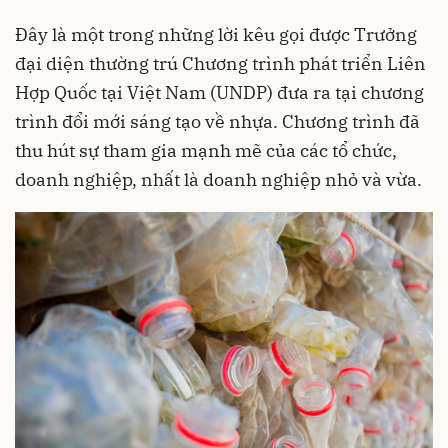
Đây là một trong những lời kêu gọi được Trưởng
đại diện thường trú Chương trình phát triển Liên
Hợp Quốc tại Việt Nam (UNDP) đưa ra tại chương
trình đổi mới sáng tạo về nhựa. Chương trình đã
thu hút sự tham gia mạnh mẽ của các tổ chức,
doanh nghiệp, nhất là doanh nghiệp nhỏ và vừa.