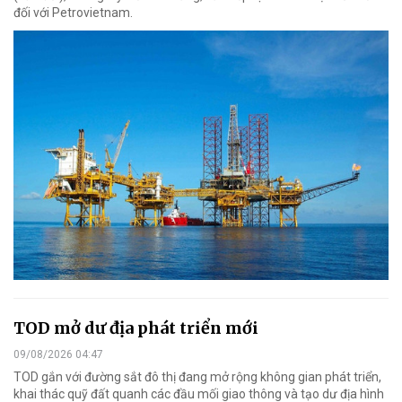
đối với Petrovietnam.
TOD mở dư địa phát triển mới
09/08/2026 04:47
TOD gắn với đường sắt đô thị đang mở rộng không gian phát triển,
khai thác quỹ đất quanh các đầu mối giao thông và tạo dư địa hình