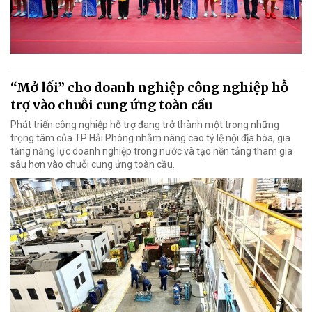
“Mở lối” cho doanh nghiệp công nghiệp hỗ
trợ vào chuỗi cung ứng toàn cầu
Phát triển công nghiệp hỗ trợ đang trở thành một trong những
trọng tâm của TP Hải Phòng nhằm nâng cao tỷ lệ nội địa hóa, gia
tăng năng lực doanh nghiệp trong nước và tạo nền tảng tham gia
sâu hơn vào chuỗi cung ứng toàn cầu.