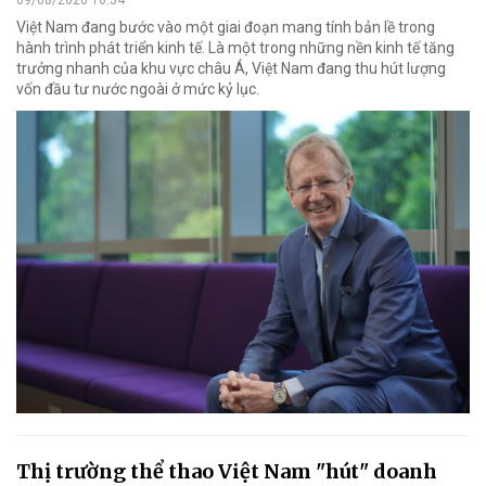
09/08/2026 16:54
Việt Nam đang bước vào một giai đoạn mang tính bản lề trong
hành trình phát triển kinh tế. Là một trong những nền kinh tế tăng
trưởng nhanh của khu vực châu Á, Việt Nam đang thu hút lượng
vốn đầu tư nước ngoài ở mức kỷ lục.
Thị trường thể thao Việt Nam "hút" doanh