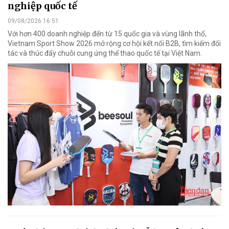
nghiệp quốc tế
09/08/2026 16:51
Với hơn 400 doanh nghiệp đến từ 15 quốc gia và vùng lãnh thổ,
Vietnam Sport Show 2026 mở rộng cơ hội kết nối B2B, tìm kiếm đối
tác và thúc đẩy chuỗi cung ứng thể thao quốc tế tại Việt Nam.