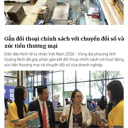
Gắn đối thoại chính sách với chuyển đổi số và
xúc tiến thương mại
Diễn đàn Kinh tế tư nhân Việt Nam 2026 - Vòng địa phương tỉnh
Quảng Ninh đã góp phần gắn kết đối thoại chính sách với hoạt động
xúc tiến thương mại và chuyển đổi số của doanh nghiệp.