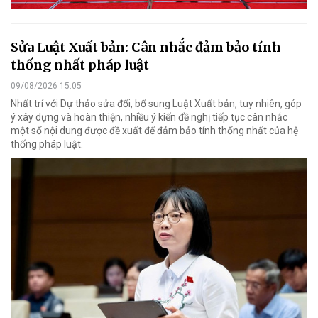
Sửa Luật Xuất bản: Cân nhắc đảm bảo tính
thống nhất pháp luật
09/08/2026 15:05
Nhất trí với Dự thảo sửa đổi, bổ sung Luật Xuất bản, tuy nhiên, góp
ý xây dựng và hoàn thiện, nhiều ý kiến đề nghị tiếp tục cân nhắc
một số nội dung được đề xuất để đảm bảo tính thống nhất của hệ
thống pháp luật.