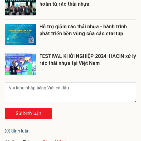
hoàn từ rác thải nhựa
Hỗ trợ giảm rác thải nhựa - hành trình
phát triển bền vững của các startup
FESTIVAL KHỞI NGHIỆP 2024: HACIN xử lý
rác thải nhựa tại Việt Nam
Gửi bình luận
(0) Bình luận