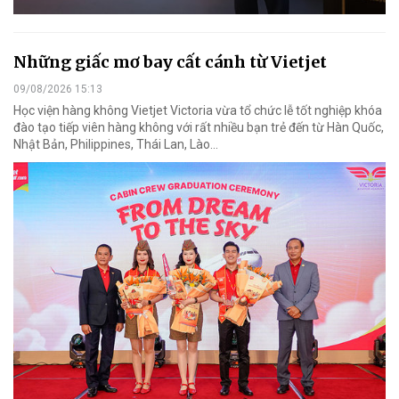
Những giấc mơ bay cất cánh từ Vietjet
09/08/2026 15:13
Học viện hàng không Vietjet Victoria vừa tổ chức lễ tốt nghiệp khóa
đào tạo tiếp viên hàng không với rất nhiều bạn trẻ đến từ Hàn Quốc,
Nhật Bản, Philippines, Thái Lan, Lào…