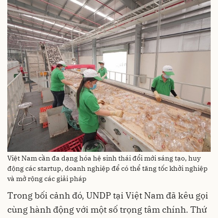
Việt Nam cần đa dạng hóa hệ sinh thái đổi mới sáng tạo, huy
động các startup, doanh nghiệp để có thể tăng tốc khởi nghiệp
và mở rộng các giải pháp
Trong bối cảnh đó, UNDP tại Việt Nam đã kêu gọi
cùng hành động với một số trọng tâm chính. Thứ