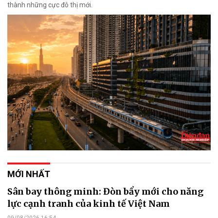
thành những cực đô thị mới.
MỚI NHẤT
Sân bay thông minh: Đòn bẩy mới cho năng
lực cạnh tranh của kinh tế Việt Nam