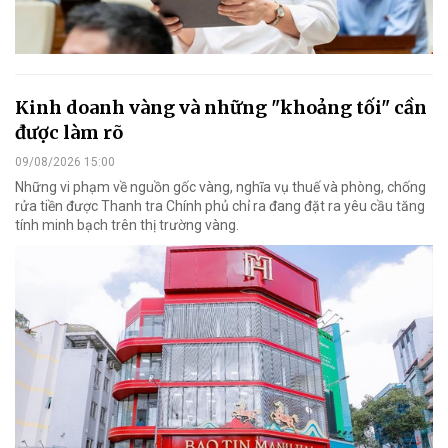
Kinh doanh vàng và những "khoảng tối" cần
được làm rõ
09/08/2026 15:00
Những vi phạm về nguồn gốc vàng, nghĩa vụ thuế và phòng, chống
rửa tiền được Thanh tra Chính phủ chỉ ra đang đặt ra yêu cầu tăng
tính minh bạch trên thị trường vàng.