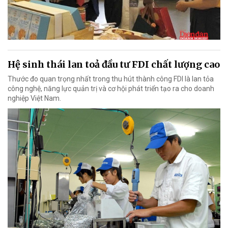
Hệ sinh thái lan toả đầu tư FDI chất lượng cao
Thước đo quan trọng nhất trong thu hút thành công FDI là lan tỏa
công nghệ, năng lực quản trị và cơ hội phát triển tạo ra cho doanh
nghiệp Việt Nam.