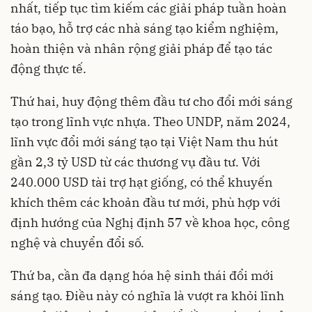
nhất, tiếp tục tìm kiếm các giải pháp tuần hoàn
táo bạo, hỗ trợ các nhà sáng tạo kiểm nghiệm,
hoàn thiện và nhân rộng giải pháp để tạo tác
động thực tế.
Thứ hai, huy động thêm đầu tư cho đổi mới sáng
tạo trong lĩnh vực nhựa. Theo UNDP, năm 2024,
lĩnh vực đổi mới sáng tạo tại Việt Nam thu hút
gần 2,3 tỷ USD từ các thương vụ đầu tư. Với
240.000 USD tài trợ hạt giống, có thể khuyến
khích thêm các khoản đầu tư mới, phù hợp với
định hướng của Nghị định 57 về khoa học, công
nghệ và chuyển đổi số.
Thứ ba, cần đa dạng hóa hệ sinh thái đổi mới
sáng tạo. Điều này có nghĩa là vượt ra khỏi lĩnh