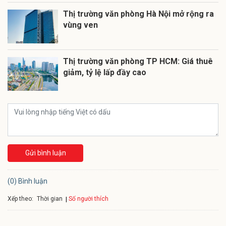
Thị trường văn phòng Hà Nội mở rộng ra
vùng ven
Thị trường văn phòng TP HCM: Giá thuê
giảm, tỷ lệ lấp đầy cao
Gửi bình luận
(0) Bình luận
Xếp theo:
Số người thích
Thời gian