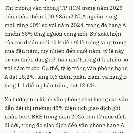
Thị trường văn phòng TP HCM trong năm 2025
đón nhận thêm 100.685m2 NLA nguồn cung
mới, tăng 60% so với năm 2024, trong đó hạng A
chiếm 68% tổng nguồn cung mới. Sự xuất hiện
của các dự án mới đã khiến tỷ lệ trống tăng trong
nửa đầu năm, tuy nhiên đến cuối năm, tỷ lệ này
đã cải thiện đáng kể, hầu như không đổi nhiều so
với năm trước. Cụ thể, tỷ lệ trống văn phòng hạng
A đạt 18,2%, tăng 0,6 điểm phần trăm, và hạng B
tăng 1,1 điểm phần trăm, đạt 12,6%.
Xu hướng tìm kiếm văn phòng chất lượng cao vẫn
dẫn dắt thị trường; 45% diện tích giao dịch ghi
nhận bởi CBRE trong năm 2025 đến từ mục đích
di dời, trong đó giao dịch đến văn phòng hạng A