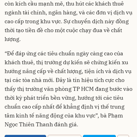
còn kích cầu mạnh mẽ, thu hút các khách thuê
ngành tài chính, ngân hàng, và các đơn vị dịch vụ
cao cấp trong khu vực. Sự chuyển dịch này đồng
thời tạo tiền đề cho một cuộc chạy đua về chất
lượng.
“Để đáp ứng các tiêu chuẩn ngày càng cao của
khách thuê, thị trường dự kiến sẽ chứng kiến xu
hướng nâng cấp về chất lượng, tiện ích và dịch vụ
tại các tòa nhà mới. Đây là tín hiệu tích cực cho
thấy thị trường văn phòng TP HCM đang bước vào
thời kỳ phát triển bền vững, hướng tới các tiêu
chuẩn cao cấp nhất để khẳng định vị thế trung
tâm kinh tế năng động của khu vực”, bà Phạm
Ngọc Thiên Thanh đánh giá.