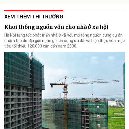
XEM THÊM THỊ TRƯỜNG
Khơi thông nguồn vốn cho nhà ở xã hội
Hà Nội tăng tốc phát triển nhà ở xã hội, mở rộng nguồn cung dự án
nhằm tạo dư địa giải ngân gói tín dụng ưu đãi và hiện thực hóa mục
tiêu tối thiểu 120.000 căn đến năm 2030.