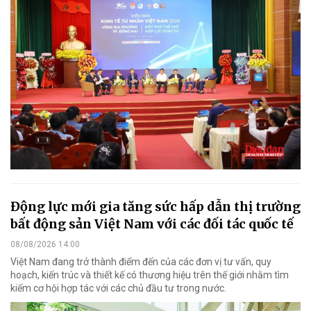
Động lực mới gia tăng sức hấp dẫn thị trường
bất động sản Việt Nam với các đối tác quốc tế
08/08/2026 14:00
Việt Nam đang trở thành điểm đến của các đơn vị tư vấn, quy
hoạch, kiến trúc và thiết kế có thương hiệu trên thế giới nhằm tìm
kiếm cơ hội hợp tác với các chủ đầu tư trong nước.