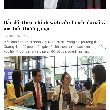
Gắn đối thoại chính sách với chuyển đổi số và
xúc tiến thương mại
08/08/2026 02:12
Diễn đàn Kinh tế tư nhân Việt Nam 2026 - Vòng địa phương tỉnh
Quảng Ninh đã góp phần gắn kết đối thoại chính sách với hoạt động
xúc tiến thương mại và chuyển đổi số của doanh nghiệp.