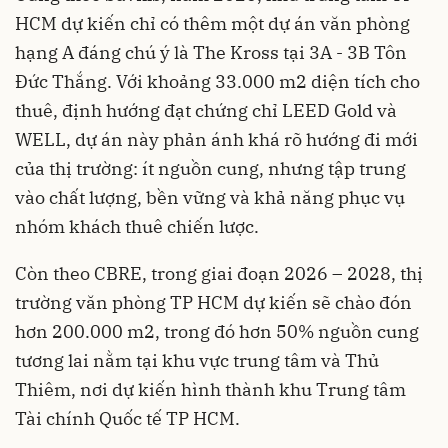
HCM dự kiến chỉ có thêm một dự án văn phòng
hạng A đáng chú ý là The Kross tại 3A - 3B Tôn
Đức Thắng. Với khoảng 33.000 m2 diện tích cho
thuê, định hướng đạt chứng chỉ LEED Gold và
WELL, dự án này phản ánh khá rõ hướng đi mới
của thị trường: ít nguồn cung, nhưng tập trung
vào chất lượng, bền vững và khả năng phục vụ
nhóm khách thuê chiến lược.
Còn theo CBRE, trong giai đoạn 2026 – 2028, thị
trường văn phòng TP HCM dự kiến sẽ chào đón
hơn 200.000 m2, trong đó hơn 50% nguồn cung
tương lai nằm tại khu vực trung tâm và Thủ
Thiêm, nơi dự kiến hình thành khu Trung tâm
Tài chính Quốc tế TP HCM.