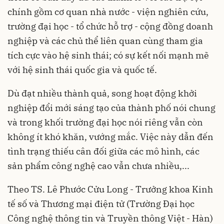
chính gồm cơ quan nhà nước - viện nghiên cứu,
trường đại học - tổ chức hỗ trợ - cộng đồng doanh
nghiệp và các chủ thể liên quan cùng tham gia
tích cực vào hệ sinh thái; có sự kết nối mạnh mẽ
với hệ sinh thái quốc gia và quốc tế.
Dù đạt nhiều thành quả, song hoạt động khởi
nghiệp đổi mới sáng tạo của thành phố nói chung
và trong khối trường đại học nói riêng vẫn còn
không ít khó khăn, vướng mắc. Việc này dẫn đến
tình trạng thiếu cân đối giữa các mô hình, các
sản phẩm công nghệ cao vẫn chưa nhiều,...
Theo TS. Lê Phước Cửu Long - Trưởng khoa Kinh
tế số và Thương mại điện tử (Trường Đại học
Công nghệ thông tin và Truyền thông Việt - Hàn)