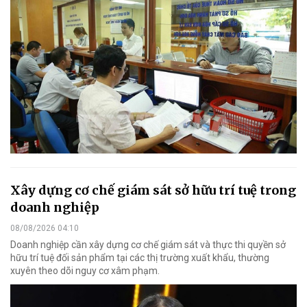
Xây dựng cơ chế giám sát sở hữu trí tuệ trong
doanh nghiệp
08/08/2026 04:10
Doanh nghiệp cần xây dựng cơ chế giám sát và thực thi quyền sở
hữu trí tuệ đối sản phẩm tại các thị trường xuất khẩu, thường
xuyên theo dõi nguy cơ xâm phạm.