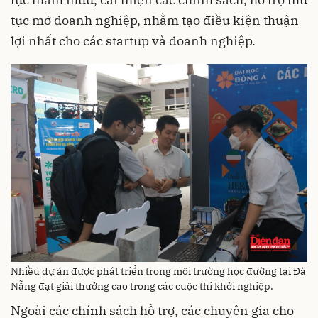
tục mở doanh nghiệp, nhằm tạo điều kiện thuận
lợi nhất cho các startup và doanh nghiệp.
Nhiều dự án được phát triển trong môi trường học đường tại Đà
Nẵng đạt giải thưởng cao trong các cuộc thi khởi nghiệp.
Ngoài các chính sách hỗ trợ, các chuyên gia cho