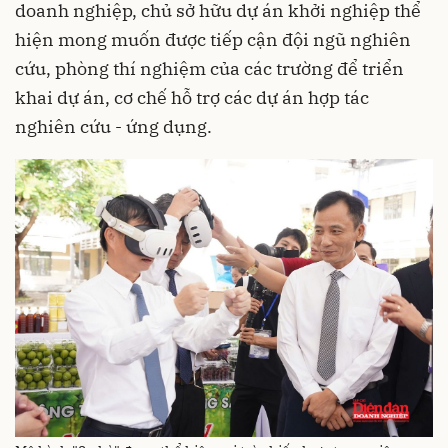
doanh nghiệp, chủ sở hữu dự án khởi nghiệp thể
hiện mong muốn được tiếp cận đội ngũ nghiên
cứu, phòng thí nghiệm của các trường để triển
khai dự án, cơ chế hỗ trợ các dự án hợp tác
nghiên cứu - ứng dụng.