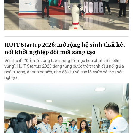
HUIT Startup 2026: mở rộng hệ sinh thái kết
nối khởi nghiệp đổi mới sáng tạo
Với chủ đề “Đổi mới sáng tạo hướng tới mục tiêu phát triển bền
vững”, HUIT Startup 2026 đang từng bước trở thành cầu nối giữa
nhà trường, doanh nghiệp, nhà đầu tư và các tổ chức hỗ trợ khởi
nghiệp.