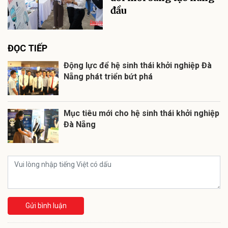
đầu
ĐỌC TIẾP
Động lực để hệ sinh thái khởi nghiệp Đà
Nẵng phát triển bứt phá
Mục tiêu mới cho hệ sinh thái khởi nghiệp
Đà Nẵng
Gửi bình luận