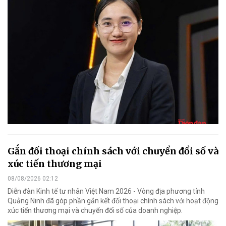
Gắn đối thoại chính sách với chuyển đổi số và
xúc tiến thương mại
08/08/2026 02:12
Diễn đàn Kinh tế tư nhân Việt Nam 2026 - Vòng địa phương tỉnh
Quảng Ninh đã góp phần gắn kết đối thoại chính sách với hoạt động
xúc tiến thương mại và chuyển đổi số của doanh nghiệp.