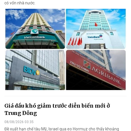
có vốn nhà nước.
Giá dầu khó giảm trước diễn biến mới ở
Trung Đông
08/08/2026 03:35
Đề xuất hạn chế tàu Mỹ, Israel qua eo Hormuz cho thấy khoảng