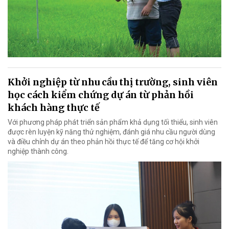
Khởi nghiệp từ nhu cầu thị trường, sinh viên
học cách kiểm chứng dự án từ phản hồi
khách hàng thực tế
Với phương pháp phát triển sản phẩm khả dụng tối thiểu, sinh viên
được rèn luyện kỹ năng thử nghiệm, đánh giá nhu cầu người dùng
và điều chỉnh dự án theo phản hồi thực tế để tăng cơ hội khởi
nghiệp thành công.