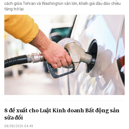
cách giữa Tehran và Washington vẫn lớn, khiến giá dầu đảo chiều
tăng trở lại.
8 đề xuất cho Luật Kinh doanh Bất động sản
sửa đổi
08/08/2026 04:49