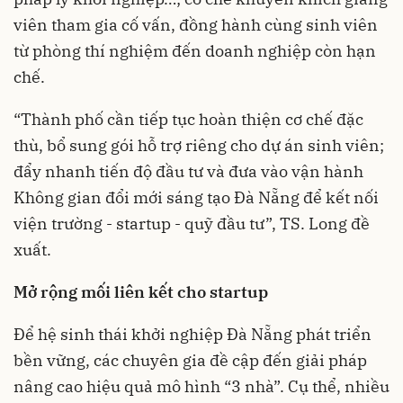
viên tham gia cố vấn, đồng hành cùng sinh viên
từ phòng thí nghiệm đến doanh nghiệp còn hạn
chế.
“Thành phố cần tiếp tục hoàn thiện cơ chế đặc
thù, bổ sung gói hỗ trợ riêng cho dự án sinh viên;
đẩy nhanh tiến độ đầu tư và đưa vào vận hành
Không gian đổi mới sáng tạo Đà Nẵng để kết nối
viện trường - startup - quỹ đầu tư”, TS. Long đề
xuất.
Mở rộng mối liên kết cho startup
Để hệ sinh thái khởi nghiệp Đà Nẵng phát triển
bền vững, các chuyên gia đề cập đến giải pháp
nâng cao hiệu quả mô hình “3 nhà”. Cụ thể, nhiều