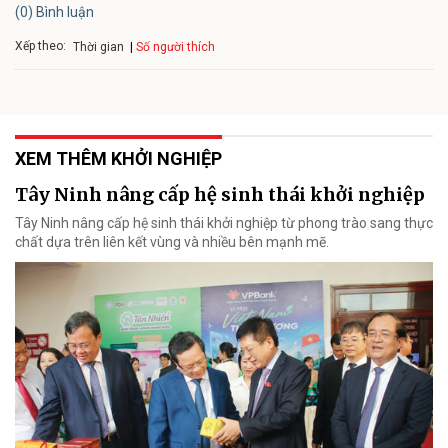
(0) Bình luận
Xếp theo:
Số người thích
Thời gian
XEM THÊM KHỞI NGHIỆP
Tây Ninh nâng cấp hệ sinh thái khởi nghiệp
Tây Ninh nâng cấp hệ sinh thái khởi nghiệp từ phong trào sang thực
chất dựa trên liên kết vùng và nhiều bên mạnh mẽ.