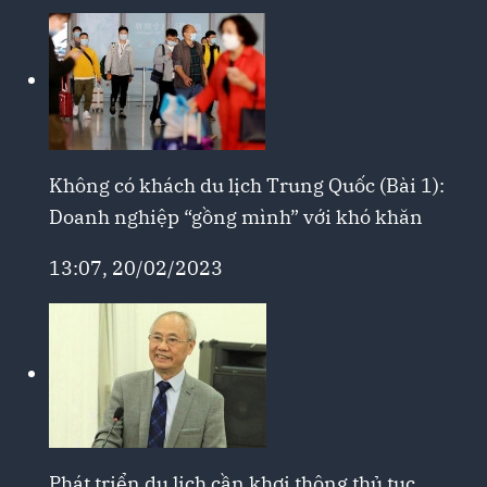
Không có khách du lịch Trung Quốc (Bài 1):
Doanh nghiệp “gồng mình” với khó khăn
13:07, 20/02/2023
Phát triển du lịch cần khơi thông thủ tục