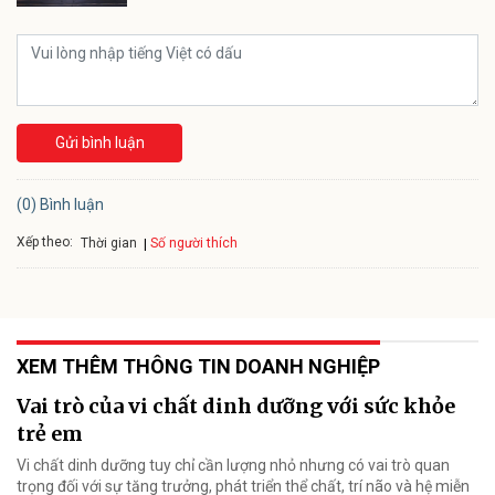
Gửi bình luận
(0) Bình luận
Xếp theo:
Số người thích
Thời gian
XEM THÊM THÔNG TIN DOANH NGHIỆP
Vai trò của vi chất dinh dưỡng với sức khỏe
trẻ em
Vi chất dinh dưỡng tuy chỉ cần lượng nhỏ nhưng có vai trò quan
trọng đối với sự tăng trưởng, phát triển thể chất, trí não và hệ miễn