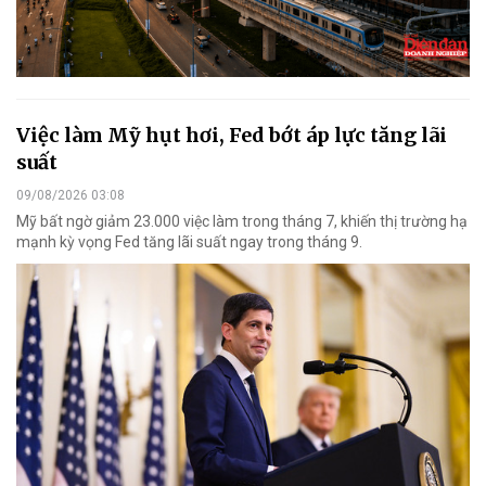
Việc làm Mỹ hụt hơi, Fed bớt áp lực tăng lãi
suất
09/08/2026 03:08
Mỹ bất ngờ giảm 23.000 việc làm trong tháng 7, khiến thị trường hạ
mạnh kỳ vọng Fed tăng lãi suất ngay trong tháng 9.