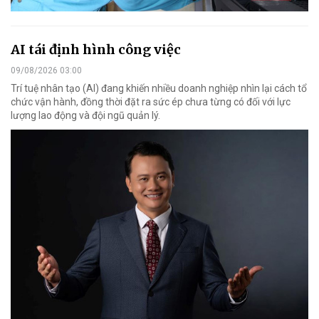
AI tái định hình công việc
09/08/2026 03:00
Trí tuệ nhân tạo (AI) đang khiến nhiều doanh nghiệp nhìn lại cách tổ
chức vận hành, đồng thời đặt ra sức ép chưa từng có đối với lực
lượng lao động và đội ngũ quản lý.