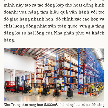
minh này tạo ra tác động kép cho hoạt động kinh
doanh: vừa nâng tầm hiệu quả vận hành với tốc
độ giao hàng nhanh hơn, độ chính xác cao hơn và
chất lượng đồng nhất trên toàn quốc, vừa gia tăng
đáng kể sự hài lòng của Nhà phân phối và khách
hàng.
Kho Trung tâm rộng hơn 5.000m², khả năng lưu trữ đạt khoảng