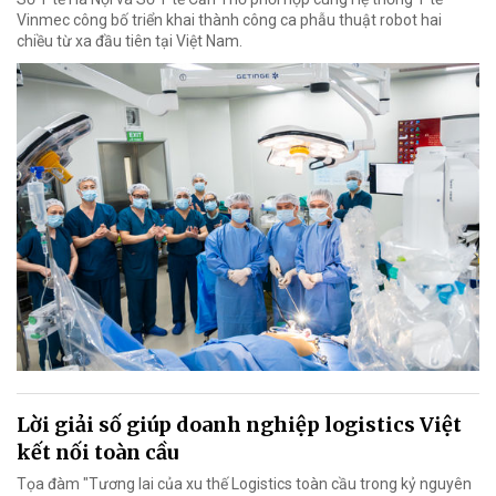
Vinmec công bố triển khai thành công ca phẫu thuật robot hai
chiều từ xa đầu tiên tại Việt Nam.
Lời giải số giúp doanh nghiệp logistics Việt
kết nối toàn cầu
Tọa đàm "Tương lai của xu thế Logistics toàn cầu trong kỷ nguyên