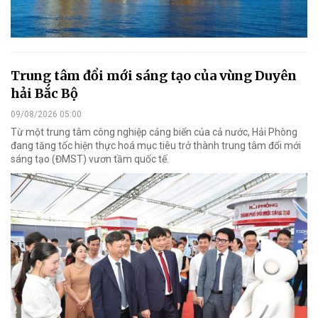
Trung tâm đổi mới sáng tạo của vùng Duyên
hải Bắc Bộ
09/08/2026 05:00
Từ một trung tâm công nghiệp cảng biển của cả nước, Hải Phòng
đang tăng tốc hiện thực hoá mục tiêu trở thành trung tâm đổi mới
sáng tạo (ĐMST) vươn tầm quốc tế.