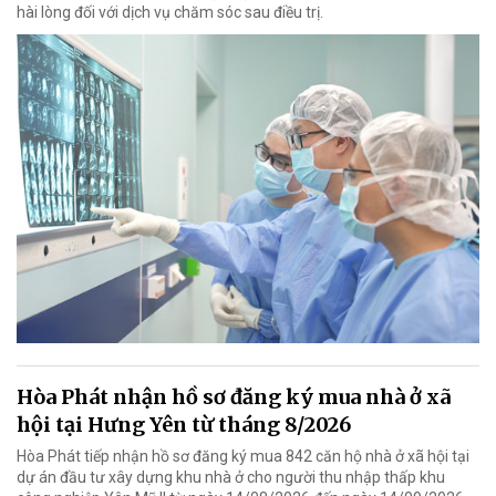
hài lòng đối với dịch vụ chăm sóc sau điều trị.
Hòa Phát nhận hồ sơ đăng ký mua nhà ở xã
hội tại Hưng Yên từ tháng 8/2026
Hòa Phát tiếp nhận hồ sơ đăng ký mua 842 căn hộ nhà ở xã hội tại
dự án đầu tư xây dựng khu nhà ở cho người thu nhập thấp khu