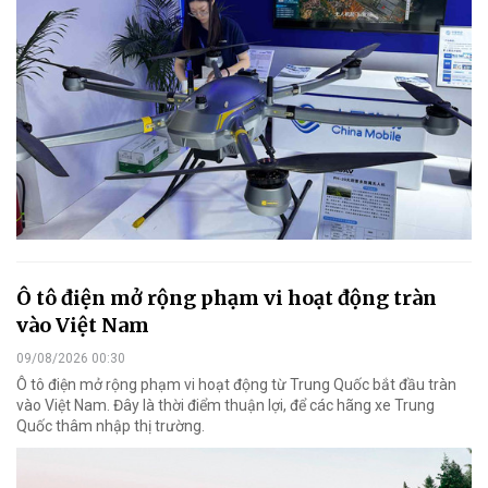
Ô tô điện mở rộng phạm vi hoạt động tràn
vào Việt Nam
09/08/2026 00:30
Ô tô điện mở rộng phạm vi hoạt động từ Trung Quốc bắt đầu tràn
vào Việt Nam. Đây là thời điểm thuận lợi, để các hãng xe Trung
Quốc thâm nhập thị trường.