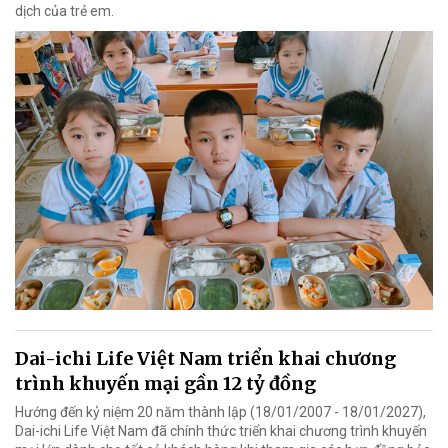
dịch của trẻ em.
Dai-ichi Life Việt Nam triển khai chương
trình khuyến mại gần 12 tỷ đồng
Hướng đến kỷ niệm 20 năm thành lập (18/01/2007 - 18/01/2027),
Dai-ichi Life Việt Nam đã chính thức triển khai chương trình khuyến