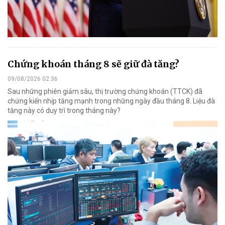
Chứng khoán tháng 8 sẽ giữ đà tăng?
09/08/2026 02:36
Sau những phiên giảm sâu, thị trường chứng khoán (TTCK) đã
chứng kiến nhịp tăng mạnh trong những ngày đầu tháng 8. Liệu đà
tăng này có duy trì trong tháng này?