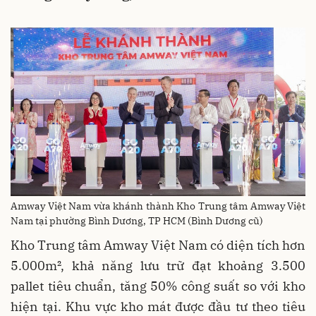
Amway Việt Nam vừa khánh thành Kho Trung tâm Amway Việt
Nam tại phường Bình Dương, TP HCM (Bình Dương cũ)
Kho Trung tâm Amway Việt Nam có diện tích hơn
5.000m², khả năng lưu trữ đạt khoảng 3.500
pallet tiêu chuẩn, tăng 50% công suất so với kho
hiện tại. Khu vực kho mát được đầu tư theo tiêu