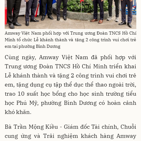
Amway Việt Nam phối hợp với Trung ương Đoàn TNCS Hồ Chí
Minh tổ chức Lễ khánh thành và tặng 2 công trình vui chơi trẻ
em tại phường Bình Dương
Cùng ngày, Amway Việt Nam đã phối hợp với
Trung ương Đoàn TNCS Hồ Chí Minh triển khai
Lễ khánh thành và tặng 2 công trình vui chơi trẻ
em, tặng dụng cụ tập thể dục thể thao ngoài trời,
trao 10 suất học bổng cho học sinh trường tiểu
học Phú Mỹ, phường Bình Dương có hoàn cảnh
khó khăn.
Bà Trần Mộng Kiều - Giám đốc Tài chính, Chuỗi
cung ứng và Trải nghiệm khách hàng Amway