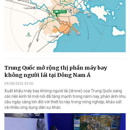
Trung Quốc mở rộng thị phần máy bay
không người lái tại Đông Nam Á
09/08/2026 03:00
Xuất khẩu máy bay không người lái (drone) của Trung Quốc sang
các nền kinh tế mới nổi đã tăng mạnh trong năm nay, phản ánh nhu
cầu ngày càng lớn đối với thiết bị này trong nông nghiệp, khảo sát
và nhiều ứng dụng dân sự khác.