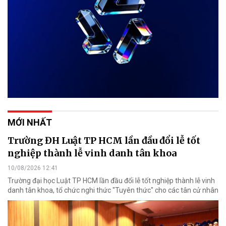
MỚI NHẤT
Trường ĐH Luật TP HCM lần đầu đổi lễ tốt
nghiệp thành lễ vinh danh tân khoa
10/08/2026 12:41
Trường đại học Luật TP HCM lần đầu đổi lễ tốt nghiệp thành lễ vinh
danh tân khoa, tổ chức nghi thức "Tuyên thức" cho các tân cử nhân