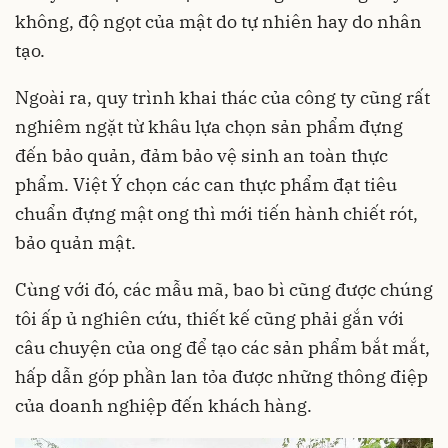
không, độ ngọt của mật do tự nhiên hay do nhân
tạo.
Ngoài ra, quy trình khai thác của công ty cũng rất
nghiêm ngặt từ khâu lựa chọn sản phẩm đựng
đến bảo quản, đảm bảo vệ sinh an toàn thực
phẩm. Việt Ý chọn các can thực phẩm đạt tiêu
chuẩn đựng mật ong thì mới tiến hành chiết rót,
bảo quản mật.
Cùng với đó, các mẫu mã, bao bì cũng được chúng
tôi ấp ủ nghiên cứu, thiết kế cũng phải gắn với
câu chuyện của ong để tạo các sản phẩm bắt mắt,
hấp dẫn góp phần lan tỏa được những thông điệp
của doanh nghiệp đến khách hàng.