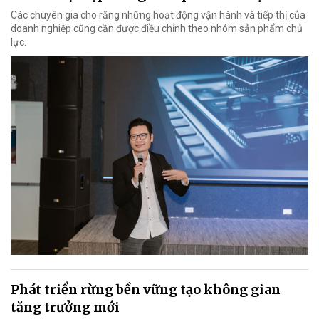
Các chuyên gia cho rằng những hoạt động vận hành và tiếp thị của
doanh nghiệp cũng cần được điều chỉnh theo nhóm sản phẩm chủ
lực.
Phát triển rừng bền vững tạo không gian
tăng trưởng mới