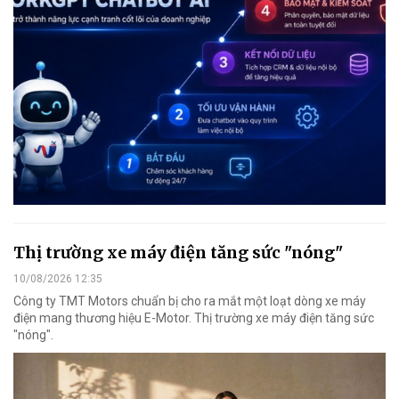
Thị trường xe máy điện tăng sức "nóng"
10/08/2026 12:35
Công ty TMT Motors chuẩn bị cho ra mắt một loạt dòng xe máy
điện mang thương hiệu E-Motor. Thị trường xe máy điện tăng sức
"nóng".