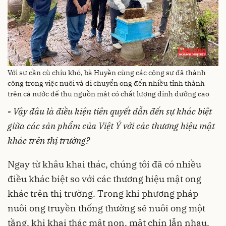
Với sự cần cù chịu khó, bà Huyền cùng các cộng sự đã thành
công trong việc nuôi và di chuyển ong đến nhiều tỉnh thành
trên cả nước để thu nguồn mật có chất lượng dinh dưỡng cao
-
Vậy đâu là điều kiện tiên quyết dẫn đến sự khác biệt
giữa các sản phẩm của Việt Ý với các thương hiệu mật
khác trên thị trường?
Ngay từ khâu khai thác, chúng tôi đã có nhiều
điều khác biệt so với các thương hiệu mật ong
khác trên thị trường. Trong khi phương pháp
nuôi ong truyền thống thường sẽ nuôi ong một
tầng, khi khai thác mật non, mật chín lẫn nhau.