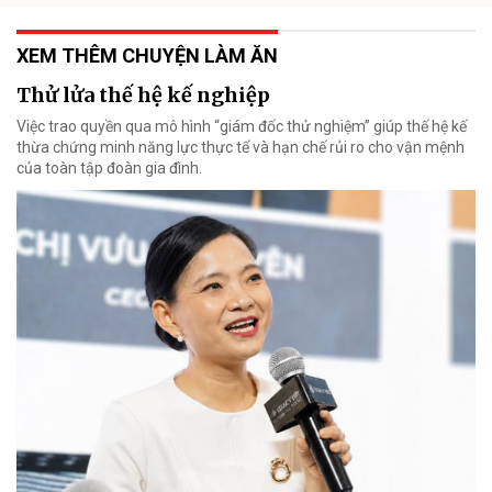
XEM THÊM CHUYỆN LÀM ĂN
Thử lửa thế hệ kế nghiệp
Việc trao quyền qua mô hình “giám đốc thử nghiệm” giúp thế hệ kế
thừa chứng minh năng lực thực tế và hạn chế rủi ro cho vận mệnh
của toàn tập đoàn gia đình.