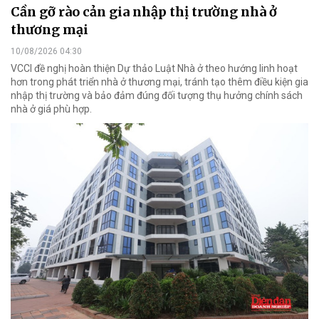
Cần gỡ rào cản gia nhập thị trường nhà ở
thương mại
10/08/2026 04:30
VCCI đề nghị hoàn thiện Dự thảo Luật Nhà ở theo hướng linh hoạt
hơn trong phát triển nhà ở thương mại, tránh tạo thêm điều kiện gia
nhập thị trường và bảo đảm đúng đối tượng thụ hưởng chính sách
nhà ở giá phù hợp.