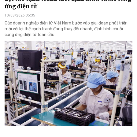
ứng điện tử
10/08/2026 05:35
Các doanh nghiệp điện tử Việt Nam bước vào giai đoạn phát triển
mới với lợi thế cạnh tranh đang thay đổi nhanh, định hình chuỗi
cung ứng điện tử toàn cầu.