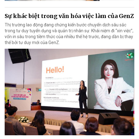
Sự khác biệt trong văn hóa việc làm của GenZ
Thị trường lao động đang chứng kiến bước chuyển dịch sâu sắc
trong tư duy tuyển dụng và quản trị nhân sự. Khái niệm đi “xin việc”,
vốn in sâu trong tiềm thức của nhiều thế hệ trước, đang dần bị thay
thế bởi tư duy mới của GenZ.