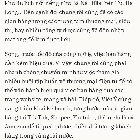
khu du lịch nổi tiếng như Bà Nà Hills, Yên Tử, Hạ
Long… Bên cạnh đó, chúng tôi cũng đã có các
gian hàng trong các trung tâm thương mại, siêu
thị, hay nhiều công ty dược cũng đã đến nhập
mật ong để làm dược liệu.
Song, trước tốc độ của công nghệ, việc bán hàng
dần kém hiệu quả. Vì vậy, chúng tôi cũng phải
nhanh chóng chuyển mình từ việc tham gia
nhiều buổi tập huấn về thương mại điện tử để có
thể vận hành hiệu quả việc bán hàng qua các
trang website, mạng xã hội. Tiếp đó, Việt Ý cũng
đang triển khai kế hoạch, từng bước mở các gian
hàng tại Tik Tok, Shopee, Youtube, thậm chí là cả
Amazon để tiếp cận được nhiều đối tượng khách
hàng trong và ngoài nước.