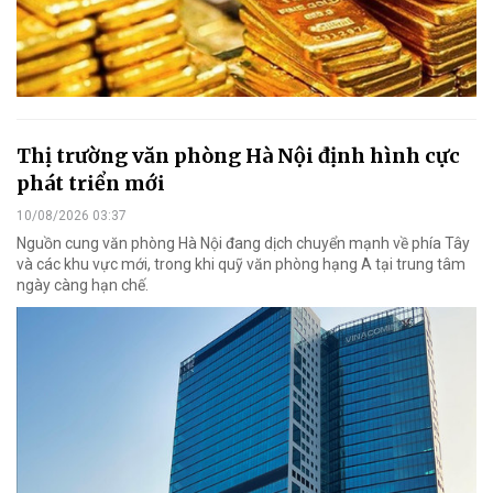
Thị trường văn phòng Hà Nội định hình cực
phát triển mới
10/08/2026 03:37
Nguồn cung văn phòng Hà Nội đang dịch chuyển mạnh về phía Tây
và các khu vực mới, trong khi quỹ văn phòng hạng A tại trung tâm
ngày càng hạn chế.