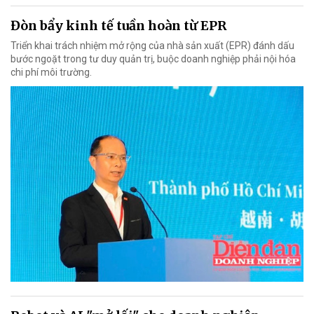
Đòn bẩy kinh tế tuần hoàn từ EPR
Triển khai trách nhiệm mở rộng của nhà sản xuất (EPR) đánh dấu
bước ngoặt trong tư duy quản trị, buộc doanh nghiệp phải nội hóa
chi phí môi trường.