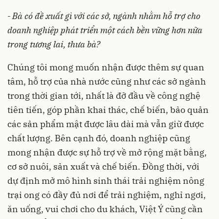
- Bà có đề xuất gì với các sở, ngành nhằm hỗ trợ cho
doanh nghiệp phát triển một cách bền vững hơn nữa
trong tương lai, thưa bà?
Chúng tôi mong muốn nhận được thêm sự quan
tâm, hỗ trợ của nhà nước cũng như các sở ngành
trong thời gian tới, nhất là đỡ đầu về công nghệ
tiên tiến, góp phần khai thác, chế biến, bảo quản
các sản phẩm mật được lâu dài mà vẫn giữ được
chất lượng. Bên cạnh đó, doanh nghiệp cũng
mong nhận được sự hỗ trợ về mở rộng mặt bằng,
cơ sở nuôi, sản xuất và chế biến. Đồng thời, với
dự định mở mô hình sinh thái trải nghiệm nông
trại ong có đầy đủ nơi để trải nghiệm, nghỉ ngơi,
ăn uống, vui chơi cho du khách, Việt Ý cũng cần