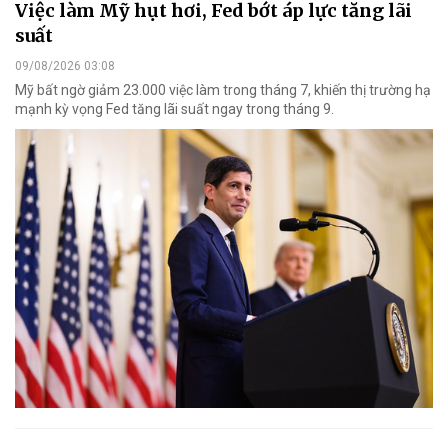
Việc làm Mỹ hụt hơi, Fed bớt áp lực tăng lãi
suất
09/08/2026 03:08
Mỹ bất ngờ giảm 23.000 việc làm trong tháng 7, khiến thị trường hạ
mạnh kỳ vọng Fed tăng lãi suất ngay trong tháng 9.