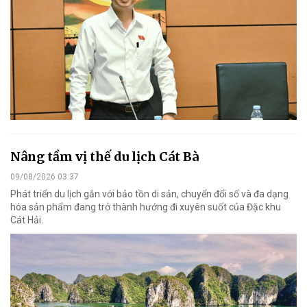
Nâng tầm vị thế du lịch Cát Bà
09/08/2026 03:37
Phát triển du lịch gắn với bảo tồn di sản, chuyển đổi số và đa dạng
hóa sản phẩm đang trở thành hướng đi xuyên suốt của Đặc khu
Cát Hải.