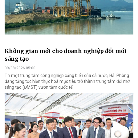
Không gian mới cho doanh nghiệp đổi mới
sáng tạo
09/08/2026 05:00
Từ một trung tâm công nghiệp cảng biển của cả nước, Hải Phòng
đang tăng tốc hiện thực hoá mục tiêu trở thành trung tâm đổi mới
sáng tạo (ĐMST) vươn tầm quốc tế.