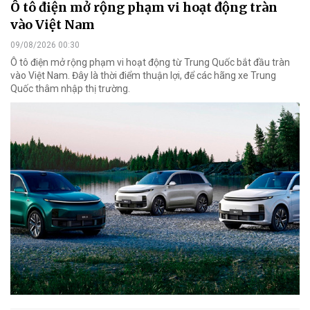
Ô tô điện mở rộng phạm vi hoạt động tràn
vào Việt Nam
09/08/2026 00:30
Ô tô điện mở rộng phạm vi hoạt động từ Trung Quốc bắt đầu tràn
vào Việt Nam. Đây là thời điểm thuận lợi, để các hãng xe Trung
Quốc thâm nhập thị trường.