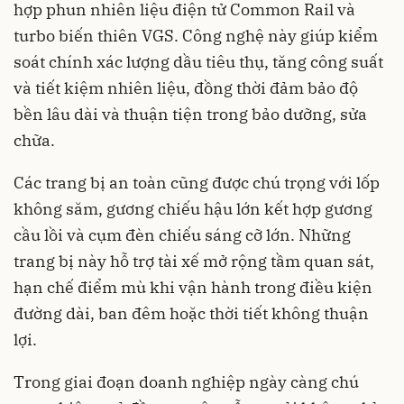
hợp phun nhiên liệu điện tử Common Rail và
turbo biến thiên VGS. Công nghệ này giúp kiểm
soát chính xác lượng dầu tiêu thụ, tăng công suất
và tiết kiệm nhiên liệu, đồng thời đảm bảo độ
bền lâu dài và thuận tiện trong bảo dưỡng, sửa
chữa.
Các trang bị an toàn cũng được chú trọng với lốp
không săm, gương chiếu hậu lớn kết hợp gương
cầu lồi và cụm đèn chiếu sáng cỡ lớn. Những
trang bị này hỗ trợ tài xế mở rộng tầm quan sát,
hạn chế điểm mù khi vận hành trong điều kiện
đường dài, ban đêm hoặc thời tiết không thuận
lợi.
Trong giai đoạn doanh nghiệp ngày càng chú