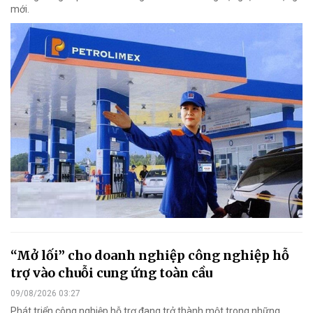
mới.
“Mở lối” cho doanh nghiệp công nghiệp hỗ
trợ vào chuỗi cung ứng toàn cầu
09/08/2026 03:27
Phát triển công nghiệp hỗ trợ đang trở thành một trong những