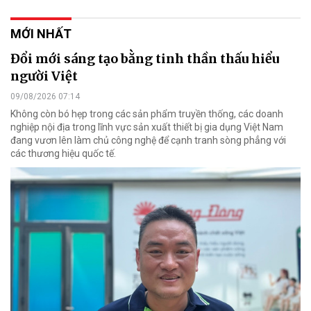
MỚI NHẤT
Đổi mới sáng tạo bằng tinh thần thấu hiểu
người Việt
09/08/2026 07:14
Không còn bó hẹp trong các sản phẩm truyền thống, các doanh
nghiệp nội địa trong lĩnh vực sản xuất thiết bị gia dụng Việt Nam
đang vươn lên làm chủ công nghệ để cạnh tranh sòng phẳng với
các thương hiệu quốc tế.