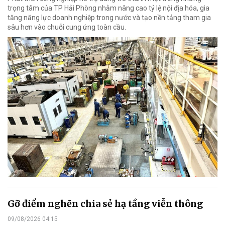
trọng tâm của TP Hải Phòng nhằm nâng cao tỷ lệ nội địa hóa, gia
tăng năng lực doanh nghiệp trong nước và tạo nền tảng tham gia
sâu hơn vào chuỗi cung ứng toàn cầu.
Gỡ điểm nghẽn chia sẻ hạ tầng viễn thông
09/08/2026 04:15