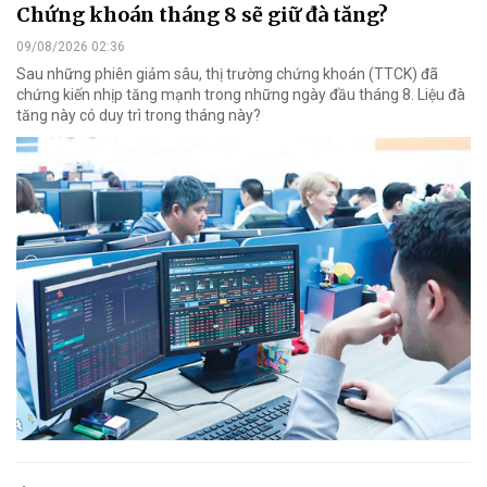
Chứng khoán tháng 8 sẽ giữ đà tăng?
09/08/2026 02:36
Sau những phiên giảm sâu, thị trường chứng khoán (TTCK) đã
chứng kiến nhịp tăng mạnh trong những ngày đầu tháng 8. Liệu đà
tăng này có duy trì trong tháng này?