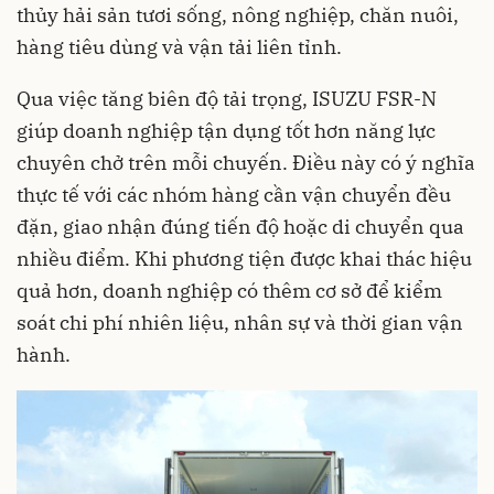
thủy hải sản tươi sống, nông nghiệp, chăn nuôi,
hàng tiêu dùng và vận tải liên tỉnh.
Qua việc tăng biên độ tải trọng, ISUZU FSR-N
giúp doanh nghiệp tận dụng tốt hơn năng lực
chuyên chở trên mỗi chuyến. Điều này có ý nghĩa
thực tế với các nhóm hàng cần vận chuyển đều
đặn, giao nhận đúng tiến độ hoặc di chuyển qua
nhiều điểm. Khi phương tiện được khai thác hiệu
quả hơn, doanh nghiệp có thêm cơ sở để kiểm
soát chi phí nhiên liệu, nhân sự và thời gian vận
hành.