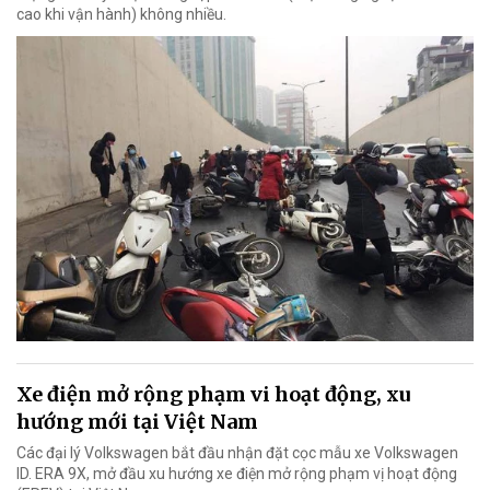
cao khi vận hành) không nhiều.
Xe điện mở rộng phạm vi hoạt động, xu
hướng mới tại Việt Nam
Các đại lý Volkswagen bắt đầu nhận đặt cọc mẫu xe Volkswagen
ID. ERA 9X, mở đầu xu hướng xe điện mở rộng phạm vị hoạt động