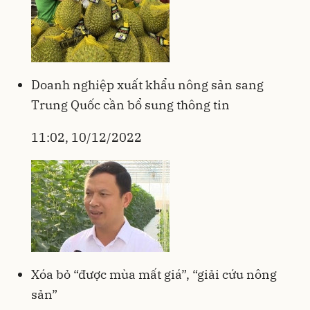
Doanh nghiệp xuất khẩu nông sản sang
Trung Quốc cần bổ sung thông tin
11:02, 10/12/2022
Xóa bỏ “được mùa mất giá”, “giải cứu nông
sản”