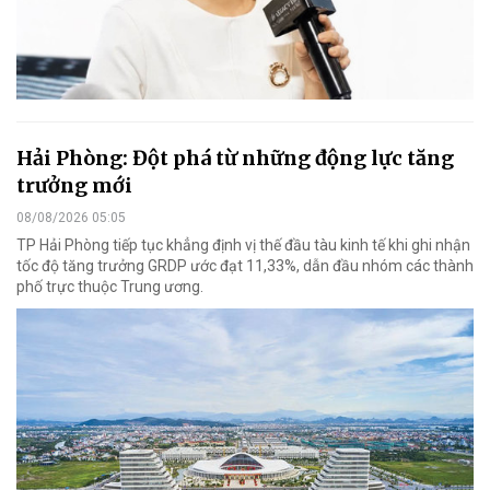
Hải Phòng: Đột phá từ những động lực tăng
trưởng mới
08/08/2026 05:05
TP Hải Phòng tiếp tục khẳng định vị thế đầu tàu kinh tế khi ghi nhận
tốc độ tăng trưởng GRDP ước đạt 11,33%, dẫn đầu nhóm các thành
phố trực thuộc Trung ương.