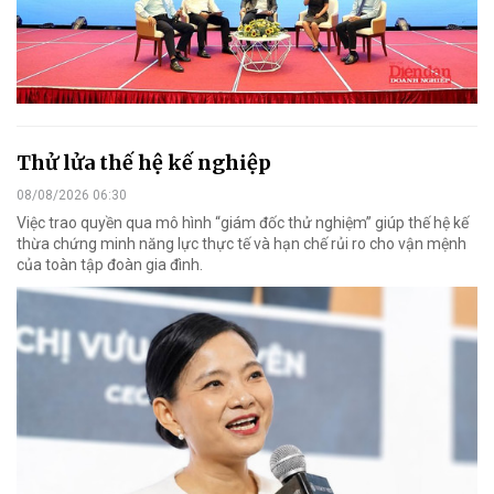
Thử lửa thế hệ kế nghiệp
08/08/2026 06:30
Việc trao quyền qua mô hình “giám đốc thử nghiệm” giúp thế hệ kế
thừa chứng minh năng lực thực tế và hạn chế rủi ro cho vận mệnh
của toàn tập đoàn gia đình.