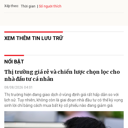
Xếp theo:
Số người thích
Thời gian
XEM THÊM TIN LƯU TRỮ
NỔI BẬT
Thị trường giá rẻ và chiến lược chọn lọc cho
nhà đầu tư cá nhân
08/08/2026 04:01
Thị trường hiện đang giao dịch ở vùng định giá rất hấp dẫn so với
lịch sử. Tuy nhiên, không còn là giai đoạn nhà đầu tư có thể kỳ vọng
sinh lời chỉ bằng cách mua bất kỳ cổ phiếu nào đang giảm giá.