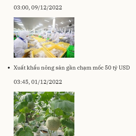
03:00, 09/12/2022
Xuất khẩu nông sản gần chạm mốc 50 tỷ USD
03:45, 01/12/2022