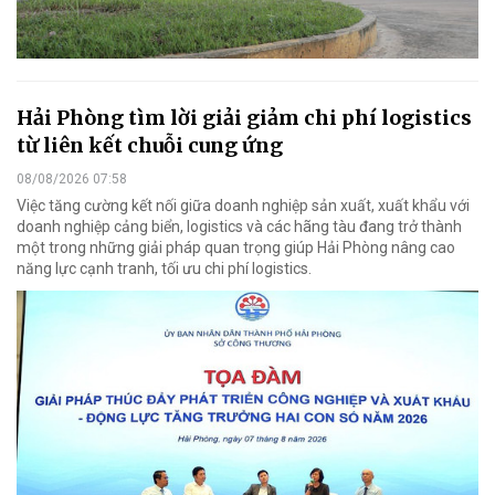
Hải Phòng tìm lời giải giảm chi phí logistics
từ liên kết chuỗi cung ứng
08/08/2026 07:58
Việc tăng cường kết nối giữa doanh nghiệp sản xuất, xuất khẩu với
doanh nghiệp cảng biển, logistics và các hãng tàu đang trở thành
một trong những giải pháp quan trọng giúp Hải Phòng nâng cao
năng lực cạnh tranh, tối ưu chi phí logistics.