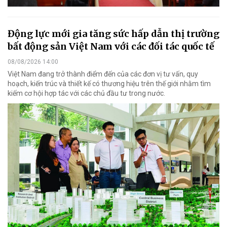
Động lực mới gia tăng sức hấp dẫn thị trường
bất động sản Việt Nam với các đối tác quốc tế
08/08/2026 14:00
Việt Nam đang trở thành điểm đến của các đơn vị tư vấn, quy
hoạch, kiến trúc và thiết kế có thương hiệu trên thế giới nhằm tìm
kiếm cơ hội hợp tác với các chủ đầu tư trong nước.