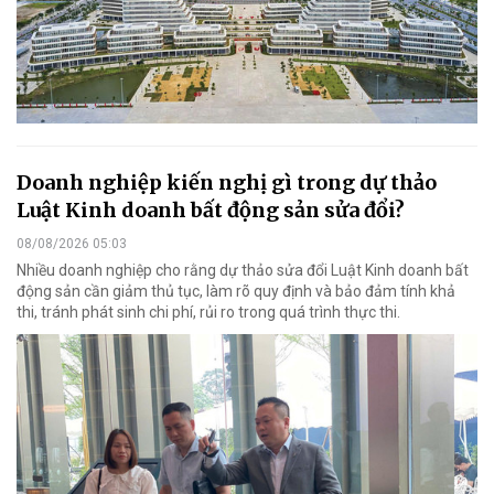
Doanh nghiệp kiến nghị gì trong dự thảo
Luật Kinh doanh bất động sản sửa đổi?
08/08/2026 05:03
Nhiều doanh nghiệp cho rằng dự thảo sửa đổi Luật Kinh doanh bất
động sản cần giảm thủ tục, làm rõ quy định và bảo đảm tính khả
thi, tránh phát sinh chi phí, rủi ro trong quá trình thực thi.