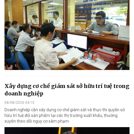
Xây dựng cơ chế giám sát sở hữu trí tuệ trong
doanh nghiệp
08/08/2026 04:10
Doanh nghiệp cần xây dựng cơ chế giám sát và thực thi quyền sở
hữu trí tuệ đối sản phẩm tại các thị trường xuất khẩu, thường
xuyên theo dõi nguy cơ xâm phạm.