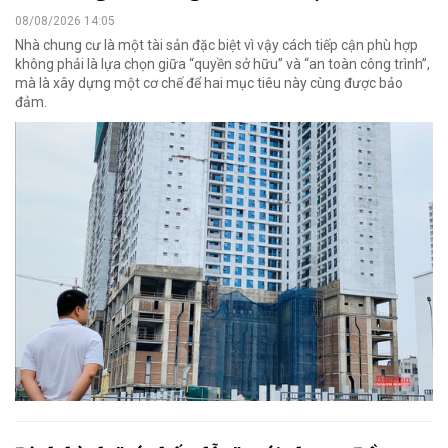
08/08/2026 14:05
Nhà chung cư là một tài sản đặc biệt vì vậy cách tiếp cận phù hợp
không phải là lựa chọn giữa “quyền sở hữu” và “an toàn công trình”,
mà là xây dựng một cơ chế để hai mục tiêu này cùng được bảo
đảm.