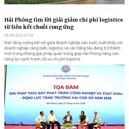
Hải Phòng tìm lời giải giảm chi phí logistics
từ liên kết chuỗi cung ứng
08/08/2026 07:58
Việc tăng cường kết nối giữa doanh nghiệp sản xuất, xuất khẩu với
doanh nghiệp cảng biển, logistics và các hãng tàu đang trở thành
một trong những giải pháp quan trọng giúp Hải Phòng nâng cao
năng lực cạnh tranh, tối ưu chi phí logistics.