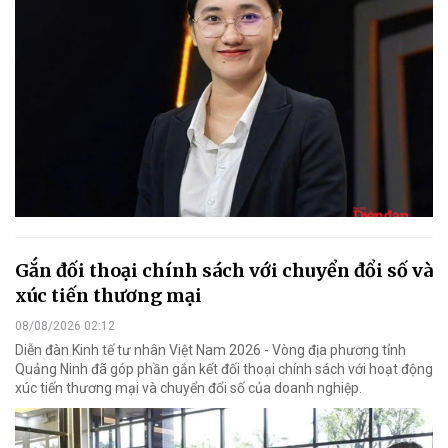
Gắn đối thoại chính sách với chuyển đổi số và
xúc tiến thương mại
08/08/2026 02:12
Diễn đàn Kinh tế tư nhân Việt Nam 2026 - Vòng địa phương tỉnh
Quảng Ninh đã góp phần gắn kết đối thoại chính sách với hoạt động
xúc tiến thương mại và chuyển đổi số của doanh nghiệp.