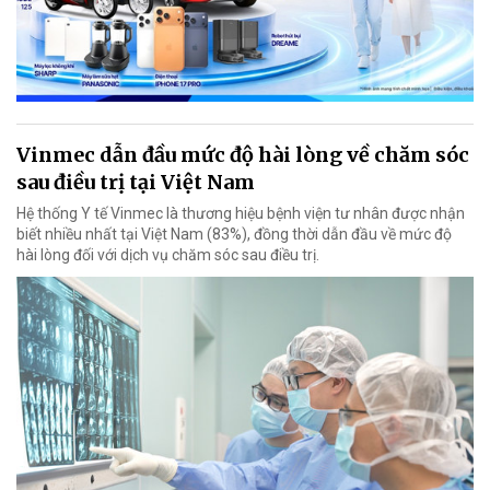
Vinmec dẫn đầu mức độ hài lòng về chăm sóc
sau điều trị tại Việt Nam
Hệ thống Y tế Vinmec là thương hiệu bệnh viện tư nhân được nhận
biết nhiều nhất tại Việt Nam (83%), đồng thời dẫn đầu về mức độ
hài lòng đối với dịch vụ chăm sóc sau điều trị.