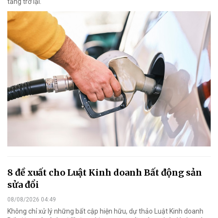
tăng trở lại.
8 đề xuất cho Luật Kinh doanh Bất động sản
sửa đổi
08/08/2026 04:49
Không chỉ xử lý những bất cập hiện hữu, dự thảo Luật Kinh doanh