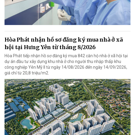
Hòa Phát nhận hồ sơ đăng ký mua nhà ở xã
hội tại Hưng Yên từ tháng 8/2026
Hòa Phát tiếp nhận hồ sơ đăng ký mua 842 căn hộ nhà ở xã hội tại
dự án đầu tư xây dựng khu nhà ở cho người thu nhập thấp khu
công nghiệp Yên Mỹ II từ ngày 14/08/2026 đến ngày 14/09/2026,
giá chỉ từ 20,8 triệu/m2.