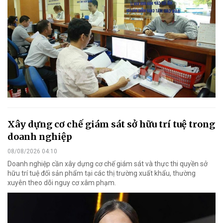
Xây dựng cơ chế giám sát sở hữu trí tuệ trong
doanh nghiệp
08/08/2026 04:10
Doanh nghiệp cần xây dựng cơ chế giám sát và thực thi quyền sở
hữu trí tuệ đối sản phẩm tại các thị trường xuất khẩu, thường
xuyên theo dõi nguy cơ xâm phạm.