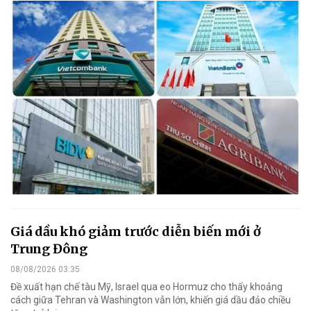
Giá dầu khó giảm trước diễn biến mới ở
Trung Đông
08/08/2026 03:35
Đề xuất hạn chế tàu Mỹ, Israel qua eo Hormuz cho thấy khoảng
cách giữa Tehran và Washington vẫn lớn, khiến giá dầu đảo chiều