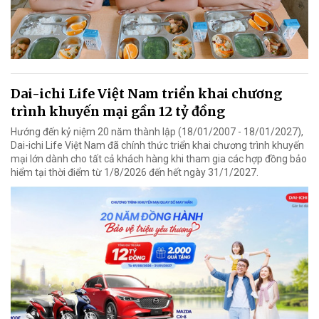
Dai-ichi Life Việt Nam triển khai chương
trình khuyến mại gần 12 tỷ đồng
Hướng đến kỷ niệm 20 năm thành lập (18/01/2007 - 18/01/2027),
Dai-ichi Life Việt Nam đã chính thức triển khai chương trình khuyến
mại lớn dành cho tất cả khách hàng khi tham gia các hợp đồng bảo
hiểm tại thời điểm từ 1/8/2026 đến hết ngày 31/1/2027.