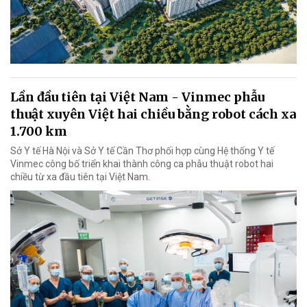
Lần đầu tiên tại Việt Nam - Vinmec phẫu
thuật xuyên Việt hai chiều bằng robot cách xa
1.700 km
Sở Y tế Hà Nội và Sở Y tế Cần Thơ phối hợp cùng Hệ thống Y tế
Vinmec công bố triển khai thành công ca phẫu thuật robot hai
chiều từ xa đầu tiên tại Việt Nam.