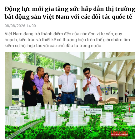
Động lực mới gia tăng sức hấp dẫn thị trường
bất động sản Việt Nam với các đối tác quốc tế
08/08/2026 14:00
Việt Nam đang trở thành điểm đến của các đơn vị tư vấn, quy
hoạch, kiến trúc và thiết kế có thương hiệu trên thế giới nhằm tìm
kiếm cơ hội hợp tác với các chủ đầu tư trong nước.