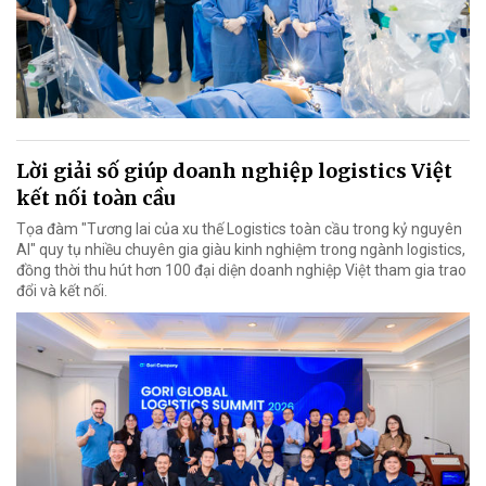
Lời giải số giúp doanh nghiệp logistics Việt
kết nối toàn cầu
Tọa đàm "Tương lai của xu thế Logistics toàn cầu trong kỷ nguyên
AI" quy tụ nhiều chuyên gia giàu kinh nghiệm trong ngành logistics,
đồng thời thu hút hơn 100 đại diện doanh nghiệp Việt tham gia trao
đổi và kết nối.