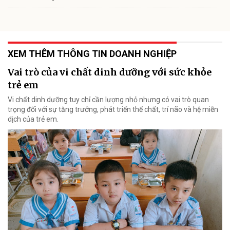
XEM THÊM THÔNG TIN DOANH NGHIỆP
Vai trò của vi chất dinh dưỡng với sức khỏe
trẻ em
Vi chất dinh dưỡng tuy chỉ cần lượng nhỏ nhưng có vai trò quan
trọng đối với sự tăng trưởng, phát triển thể chất, trí não và hệ miễn
dịch của trẻ em.