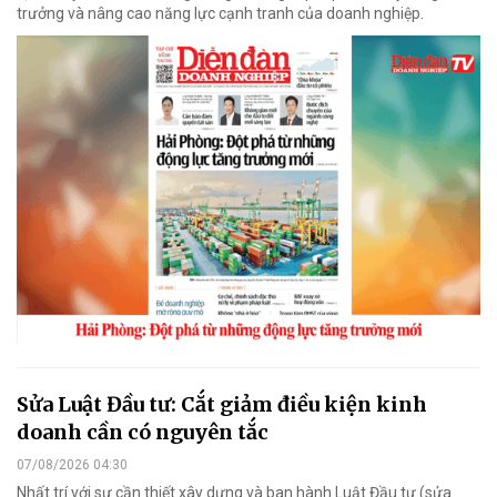
trưởng và nâng cao năng lực cạnh tranh của doanh nghiệp.
Sửa Luật Đầu tư: Cắt giảm điều kiện kinh
doanh cần có nguyên tắc
07/08/2026 04:30
Nhất trí với sự cần thiết xây dựng và ban hành Luật Đầu tư (sửa