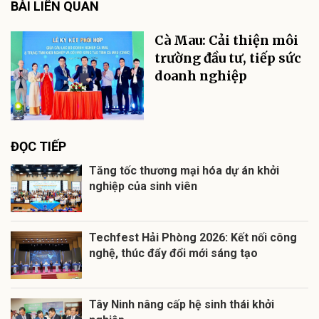
BÀI LIÊN QUAN
Cà Mau: Cải thiện môi
trường đầu tư, tiếp sức
doanh nghiệp
ĐỌC TIẾP
Tăng tốc thương mại hóa dự án khởi
nghiệp của sinh viên
Techfest Hải Phòng 2026: Kết nối công
nghệ, thúc đẩy đổi mới sáng tạo
Tây Ninh nâng cấp hệ sinh thái khởi