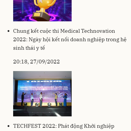
Chung kết cuộc thi Medical Technovation
2022: Ngày hội kết nối doanh nghiệp trong hệ
sinh thái y tế
20:18, 27/09/2022
TECHFEST 2022: Phát động Khởi nghiệp