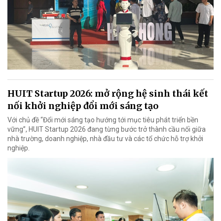
HUIT Startup 2026: mở rộng hệ sinh thái kết
nối khởi nghiệp đổi mới sáng tạo
Với chủ đề “Đổi mới sáng tạo hướng tới mục tiêu phát triển bền
vững”, HUIT Startup 2026 đang từng bước trở thành cầu nối giữa
nhà trường, doanh nghiệp, nhà đầu tư và các tổ chức hỗ trợ khởi
nghiệp.