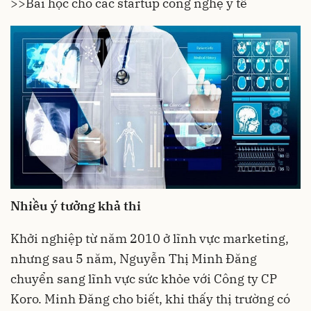
>>
Bài học cho các startup công nghệ y tế
Nhiều ý tưởng khả thi
Khởi nghiệp từ năm 2010 ở lĩnh vực marketing,
nhưng sau 5 năm, Nguyễn Thị Minh Đăng
chuyển sang lĩnh vực sức khỏe với Công ty CP
Koro. Minh Đăng cho biết, khi thấy thị trường có