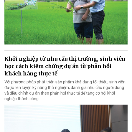
Khởi nghiệp từ nhu cầu thị trường, sinh viên
học cách kiểm chứng dự án từ phản hồi
khách hàng thực tế
Với phương pháp phát triển sản phẩm khả dụng tối thiểu, sinh viên
được rèn luyện kỹ năng thử nghiệm, đánh giá nhu cầu người dùng
và điều chỉnh dự án theo phản hồi thực tế để tăng cơ hội khởi
nghiệp thành công.