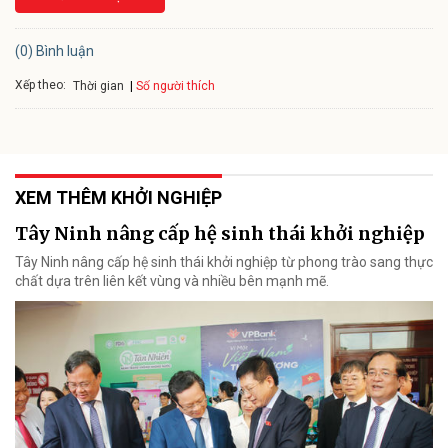
(0) Bình luận
Xếp theo:
Số người thích
Thời gian
XEM THÊM KHỞI NGHIỆP
Tây Ninh nâng cấp hệ sinh thái khởi nghiệp
Tây Ninh nâng cấp hệ sinh thái khởi nghiệp từ phong trào sang thực
chất dựa trên liên kết vùng và nhiều bên mạnh mẽ.