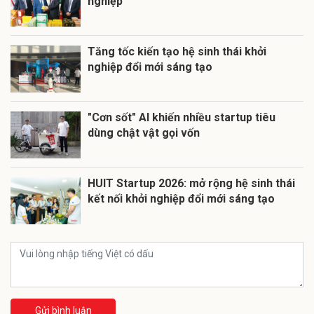
nghiệp
Tăng tốc kiến tạo hệ sinh thái khởi
nghiệp đổi mới sáng tạo
"Cơn sốt" AI khiến nhiều startup tiêu
dùng chật vật gọi vốn
HUIT Startup 2026: mở rộng hệ sinh thái
kết nối khởi nghiệp đổi mới sáng tạo
Gửi bình luận