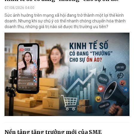
07/08/2026 04:00
Sức ảnh hưởng trên mạng xã hội đang trở thành một lợi thế kinh
doanh. Nhưng khi sự chú ý có thể nhanh chóng chuyển hóa thành
doanh thu, những giá trị nào sẽ được thị trường ưu tiên?
Nền tảng tăng trưởng mới của SME