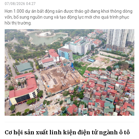
07/08/2026 04:27
Hơn 1.000 dự án bất động sản được tháo gỡ đang khơi thông dòng
vốn, bổ sung nguồn cung và tạo động lực mới cho quá trình phục
hồi thị trường.
Cơ hội sản xuất linh kiện điện tử ngành ô tô