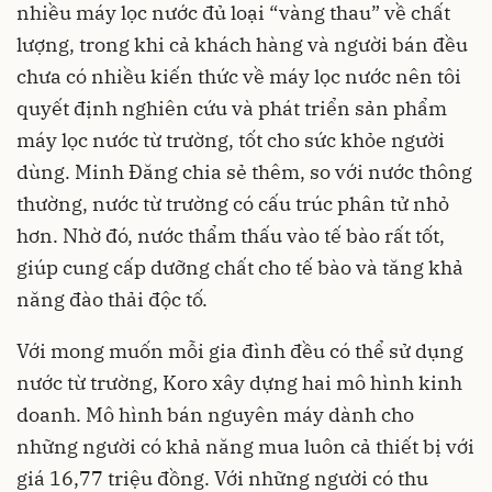
nhiều máy lọc nước đủ loại “vàng thau” về chất
lượng, trong khi cả khách hàng và người bán đều
chưa có nhiều kiến thức về máy lọc nước nên tôi
quyết định nghiên cứu và phát triển sản phẩm
máy lọc nước từ trường, tốt cho sức khỏe người
dùng. Minh Đăng chia sẻ thêm, so với nước thông
thường, nước từ trường có cấu trúc phân tử nhỏ
hơn. Nhờ đó, nước thẩm thấu vào tế bào rất tốt,
giúp cung cấp dưỡng chất cho tế bào và tăng khả
năng đào thải độc tố.
Với mong muốn mỗi gia đình đều có thể sử dụng
nước từ trường, Koro xây dựng hai mô hình kinh
doanh. Mô hình bán nguyên máy dành cho
những người có khả năng mua luôn cả thiết bị với
giá 16,77 triệu đồng. Với những người có thu