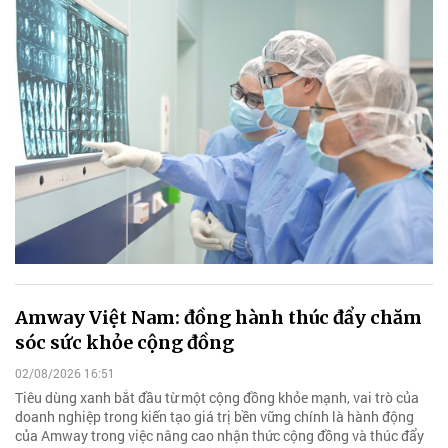
Amway Việt Nam: đồng hành thúc đẩy chăm
sóc sức khỏe cộng đồng
02/08/2026 16:51
Tiêu dùng xanh bắt đầu từ một cộng đồng khỏe mạnh, vai trò của
doanh nghiệp trong kiến tạo giá trị bền vững chính là hành động
của Amway trong việc nâng cao nhận thức cộng đồng và thúc đẩy