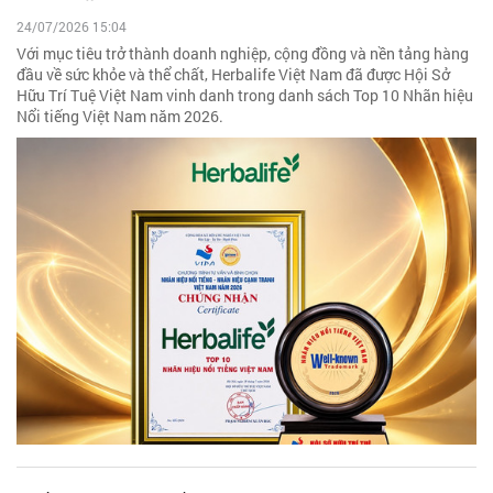
24/07/2026 15:04
Với mục tiêu trở thành doanh nghiệp, cộng đồng và nền tảng hàng
đầu về sức khỏe và thể chất, Herbalife Việt Nam đã được Hội Sở
Hữu Trí Tuệ Việt Nam vinh danh trong danh sách Top 10 Nhãn hiệu
Nổi tiếng Việt Nam năm 2026.