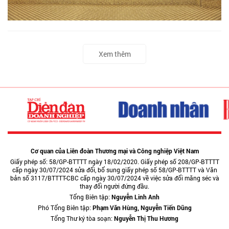
Xem thêm
Cơ quan của Liên đoàn Thương mại và Công nghiệp Việt Nam
Giấy phép số: 58/GP-BTTTT ngày 18/02/2020. Giấy phép số 208/GP-BTTTT
cấp ngày 30/07/2024 sửa đổi, bổ sung giấy phép số 58/GP-BTTTT và Văn
bản số 3117/BTTTT-CBC cấp ngày 30/07/2024 về việc sửa đổi măng séc và
thay đổi người đứng đầu.
Tổng Biên tập:
Nguyễn Linh Anh
Phó Tổng Biên tập:
Phạm Văn Hùng, Nguyễn Tiến Dũng
Tổng Thư ký tòa soạn:
Nguyễn Thị Thu Hương