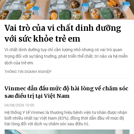
Vai trò của vi chất dinh dưỡng
với sức khỏe trẻ em
Vi chất dinh dưỡng tuy chỉ cần lượng nhỏ nhưng có vai trò quan
trọng đối với sự tăng trưởng, phát triển thể chất, trí não và hệ miễn
dịch của trẻ em.
THÔNG TIN DOANH NGHIỆP
Vinmec dẫn đầu mức độ hài lòng về chăm sóc
sau điều trị tại Việt Nam
04/08/2026 10:00
Hệ thống Y tế Vinmec là thương hiệu bệnh viện tư nhân được nhận
biết nhiều nhất tại Việt Nam (83%), đồng thời dẫn đầu về mức độ
hài lòng đối với dịch vụ chăm sóc sau điều trị.