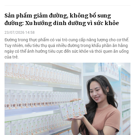
Sản phẩm giảm đường, không bổ sung
đường: Xu hướng dinh dưỡng vì sức khỏe
23/07/2026 14:58
Đường trong thực phẩm có vai trò cung cấp năng lượng cho cơ thể.
Tuy nhiên, nếu tiêu thụ quá nhiều đường trong khẩu phần ăn hằng
ngày có thể ảnh hưởng tiêu cực đến sức khỏe và thói quen ăn uống
của trẻ.