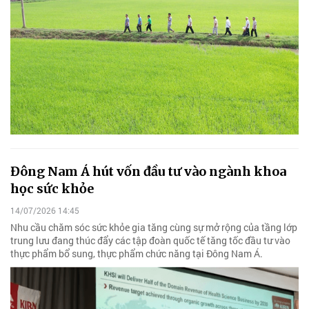
Đông Nam Á hút vốn đầu tư vào ngành khoa
học sức khỏe
14/07/2026 14:45
Nhu cầu chăm sóc sức khỏe gia tăng cùng sự mở rộng của tầng lớp
trung lưu đang thúc đẩy các tập đoàn quốc tế tăng tốc đầu tư vào
thực phẩm bổ sung, thực phẩm chức năng tại Đông Nam Á.