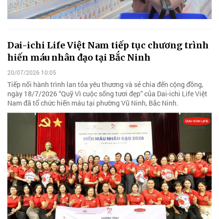
Dai-ichi Life Việt Nam tiếp tục chương trình
hiến máu nhân đạo tại Bắc Ninh
20/07/2026 10:05
Tiếp nối hành trình lan tỏa yêu thương và sẻ chia đến cộng đồng,
ngày 18/7/2026 “Quỹ Vì cuộc sống tươi đẹp” của Dai-ichi Life Việt
Nam đã tổ chức hiến máu tại phường Vũ Ninh, Bắc Ninh.