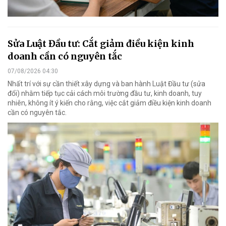
Sửa Luật Đầu tư: Cắt giảm điều kiện kinh
doanh cần có nguyên tắc
07/08/2026 04:30
Nhất trí với sự cần thiết xây dựng và ban hành Luật Đầu tư (sửa
đổi) nhằm tiếp tục cải cách môi trường đầu tư, kinh doanh, tuy
nhiên, không ít ý kiến cho rằng, việc cắt giảm điều kiện kinh doanh
cần có nguyên tắc.