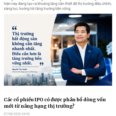
hiện nay đang tạo ra khoảng lặng cần thiết để thị trường điều chỉnh,
sàng lọc, hướng tới tăng trưởng bền vững.
Các cổ phiếu IPO có được phân bổ dòng vốn
mới từ nâng hạng thị trường?
07/08/2026 04:05