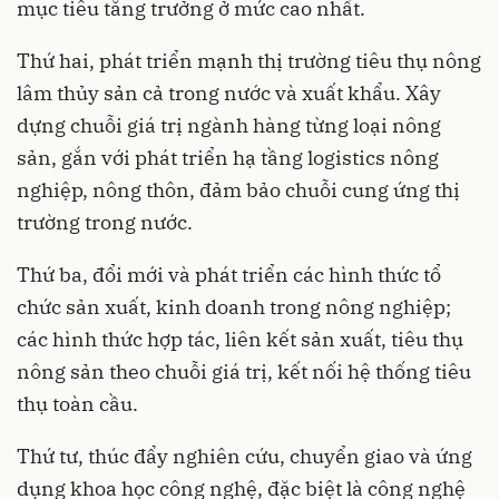
mục tiêu tăng trưởng ở mức cao nhất.
Thứ hai, phát triển mạnh thị trường tiêu thụ nông
lâm thủy sản cả trong nước và xuất khẩu. Xây
dựng chuỗi giá trị ngành hàng từng loại nông
sản, gắn với phát triển hạ tầng logistics nông
nghiệp, nông thôn, đảm bảo chuỗi cung ứng thị
trường trong nước.
Thứ ba, đổi mới và phát triển các hình thức tổ
chức sản xuất, kinh doanh trong nông nghiệp;
các hình thức hợp tác, liên kết sản xuất, tiêu thụ
nông sản theo chuỗi giá trị, kết nối hệ thống tiêu
thụ toàn cầu.
Thứ tư, thúc đẩy nghiên cứu, chuyển giao và ứng
dụng khoa học công nghệ, đặc biệt là công nghệ