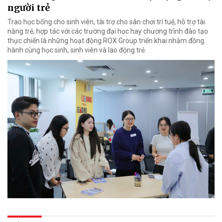
người trẻ
Trao học bổng cho sinh viên, tài trợ cho sân chơi trí tuệ, hỗ trợ tài
năng trẻ, hợp tác với các trường đại học hay chương trình đào tạo
thực chiến là những hoạt động ROX Group triển khai nhằm đồng
hành cùng học sinh, sinh viên và lao động trẻ.