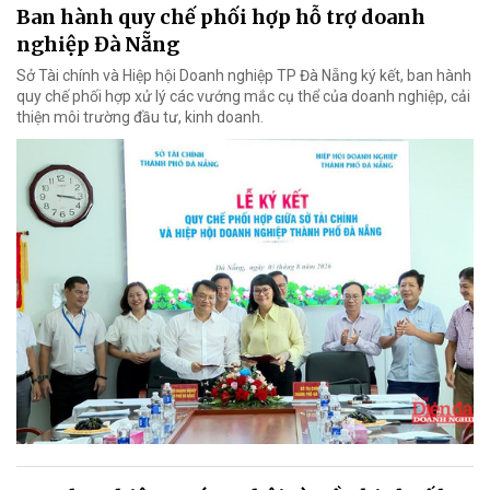
Ban hành quy chế phối hợp hỗ trợ doanh
nghiệp Đà Nẵng
Sở Tài chính và Hiệp hội Doanh nghiệp TP Đà Nẵng ký kết, ban hành
quy chế phối hợp xử lý các vướng mắc cụ thể của doanh nghiệp, cải
thiện môi trường đầu tư, kinh doanh.