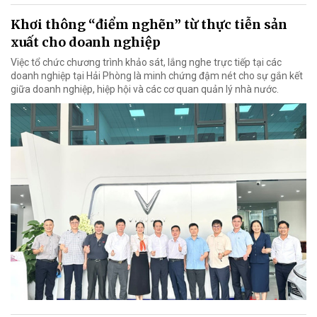
Khơi thông “điểm nghẽn” từ thực tiễn sản
xuất cho doanh nghiệp
Việc tổ chức chương trình khảo sát, lắng nghe trực tiếp tại các
doanh nghiệp tại Hải Phòng là minh chứng đậm nét cho sự gắn kết
giữa doanh nghiệp, hiệp hội và các cơ quan quản lý nhà nước.