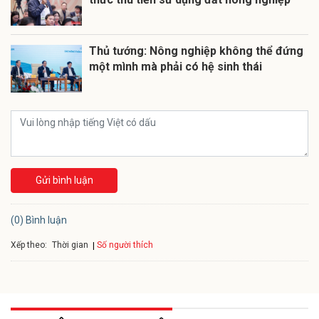
Thủ tướng: Nông nghiệp không thể đứng
một mình mà phải có hệ sinh thái
Gửi bình luận
(0) Bình luận
Xếp theo:
Số người thích
Thời gian