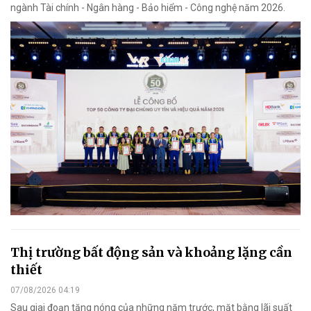
ngành Tài chính - Ngân hàng - Bảo hiểm - Công nghệ năm 2026.
Thị trường bất động sản và khoảng lặng cần
thiết
07/08/2026 04:19
Sau giai đoạn tăng nóng của những năm trước, mặt bằng lãi suất