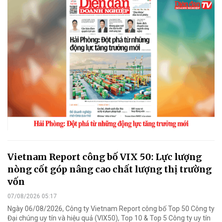
Vietnam Report công bố VIX 50: Lực lượng
nòng cốt góp nâng cao chất lượng thị trường
vốn
07/08/2026 05:17
Ngày 06/08/2026, Công ty Vietnam Report công bố Top 50 Công ty
Đại chúng uy tín và hiệu quả (VIX50), Top 10 & Top 5 Công ty uy tín