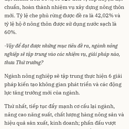
chuẩn, hoàn thành nhiệm vụ xây dựng nông thôn
mới. Tỷ lệ che phủ rừng được đề ra là 42,02% và
tỷ lệ hộ ở nông thôn được sử dụng nước sạch là
60%.
-Vậy để đạt được những mục tiêu đề ra, ngành nông
nghiệp sẽ tập trung vào các nhiệm vụ, giải pháp nào,
thưa Thứ trưởng?
Ngành nông nghiệp sẽ tập trung thực hiện 6 giải
pháp kiến tạo không gian phát triển và các động
lực tăng trưởng mới của ngành.
Thứ nhất, tiếp tục đẩy mạnh cơ cấu lại ngành,
nâng cao năng suất, chất lượng hàng nông sản và
hiệu quả sản xuất, kinh doanh; phấn đấu vượt