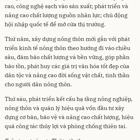
cao, công nghệ sạch vào sản xuất; phát triển và
nâng cao chất lượng nguồn nhân lực; chủ động
hội nhập quốc tế để mở cửa thị trường.
Thứ năm, xây dựng nông thôn mới gắn với phát
triển kinh tế nông thôn theo hướng đi vào chiều
sâu, đảm bảo chất lượng và bền vững, góp phần
bảo tồn, phát huy các giá trị văn hóa tốt đẹp của
dân tộc và nâng cao đời sống vật chất, tinh thần
cho người dân nông thôn.
Thứ sáu, phát triển kết cấu hạ tầng nông nghiệp,
nông thôn và quản lý hiệu quả vốn đầu tư xây
dựng cơ bản, bảo vệ và nâng cao chất lượng, hiệu
quả công tác thủy lợi và phòng chống thiên tai.