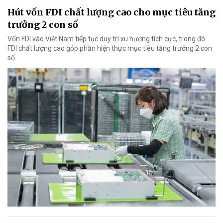
Hút vốn FDI chất lượng cao cho mục tiêu tăng
trưởng 2 con số
Vốn FDI vào Việt Nam tiếp tục duy trì xu hướng tích cực, trong đó
FDI chất lượng cao góp phần hiện thực mục tiêu tăng trưởng 2 con
số.