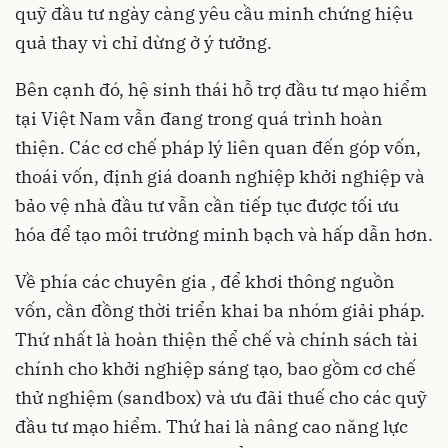
quỹ đầu tư ngày càng yêu cầu minh chứng hiệu
quả thay vì chỉ dừng ở ý tưởng.
Bên cạnh đó, hệ sinh thái hỗ trợ đầu tư mạo hiểm
tại Việt Nam vẫn đang trong quá trình hoàn
thiện. Các cơ chế pháp lý liên quan đến góp vốn,
thoái vốn, định giá doanh nghiệp khởi nghiệp và
bảo vệ nhà đầu tư vẫn cần tiếp tục được tối ưu
hóa để tạo môi trường minh bạch và hấp dẫn hơn.
Về phía các chuyên gia , để khơi thông nguồn
vốn, cần đồng thời triển khai ba nhóm giải pháp.
Thứ nhất là hoàn thiện thể chế và chính sách tài
chính cho khởi nghiệp sáng tạo, bao gồm cơ chế
thử nghiệm (sandbox) và ưu đãi thuế cho các quỹ
đầu tư mạo hiểm. Thứ hai là nâng cao năng lực