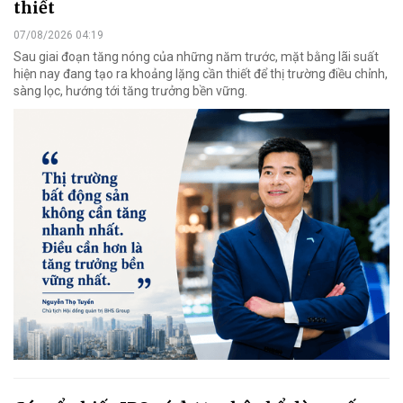
thiết
07/08/2026 04:19
Sau giai đoạn tăng nóng của những năm trước, mặt bằng lãi suất
hiện nay đang tạo ra khoảng lặng cần thiết để thị trường điều chỉnh,
sàng lọc, hướng tới tăng trưởng bền vững.