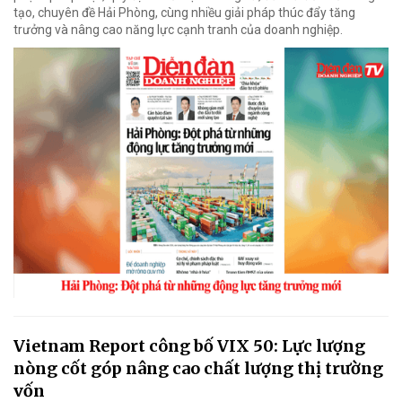
tạo, chuyên đề Hải Phòng, cùng nhiều giải pháp thúc đẩy tăng
trưởng và nâng cao năng lực cạnh tranh của doanh nghiệp.
Vietnam Report công bố VIX 50: Lực lượng
nòng cốt góp nâng cao chất lượng thị trường
vốn