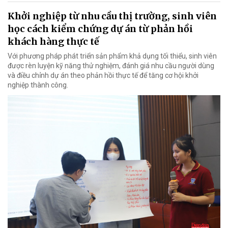
Khởi nghiệp từ nhu cầu thị trường, sinh viên
học cách kiểm chứng dự án từ phản hồi
khách hàng thực tế
Với phương pháp phát triển sản phẩm khả dụng tối thiểu, sinh viên
được rèn luyện kỹ năng thử nghiệm, đánh giá nhu cầu người dùng
và điều chỉnh dự án theo phản hồi thực tế để tăng cơ hội khởi
nghiệp thành công.