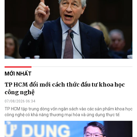
MỚI NHẤT
TP HCM đổi mới cách thức đầu tư khoa học
công nghệ
07/08/2026 06:34
TP HCM tập trung dòng vốn ngân sách vào các sản phẩm khoa học
công nghệ có khả năng thương mại hóa và ứng dụng thực tế.