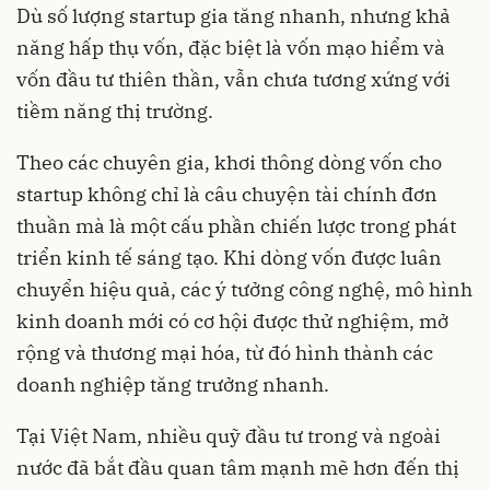
Dù số lượng startup gia tăng nhanh, nhưng khả
năng hấp thụ vốn, đặc biệt là vốn mạo hiểm và
vốn đầu tư thiên thần, vẫn chưa tương xứng với
tiềm năng thị trường.
Theo các chuyên gia, khơi thông dòng vốn cho
startup không chỉ là câu chuyện tài chính đơn
thuần mà là một cấu phần chiến lược trong phát
triển kinh tế sáng tạo. Khi dòng vốn được luân
chuyển hiệu quả, các ý tưởng công nghệ, mô hình
kinh doanh mới có cơ hội được thử nghiệm, mở
rộng và thương mại hóa, từ đó hình thành các
doanh nghiệp tăng trưởng nhanh.
Tại Việt Nam, nhiều quỹ đầu tư trong và ngoài
nước đã bắt đầu quan tâm mạnh mẽ hơn đến thị