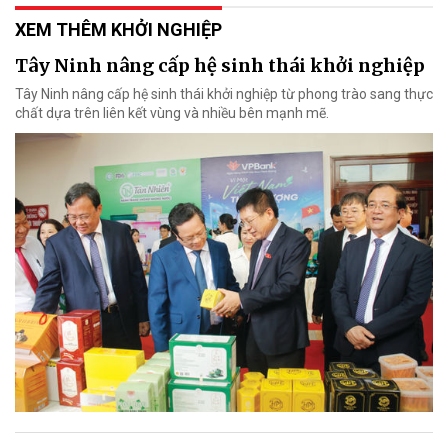
XEM THÊM KHỞI NGHIỆP
Tây Ninh nâng cấp hệ sinh thái khởi nghiệp
Tây Ninh nâng cấp hệ sinh thái khởi nghiệp từ phong trào sang thực
chất dựa trên liên kết vùng và nhiều bên mạnh mẽ.