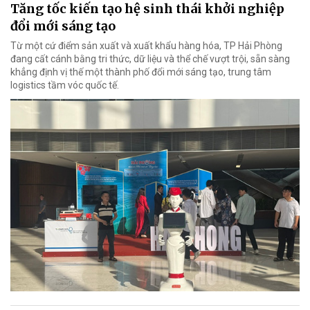
Tăng tốc kiến tạo hệ sinh thái khởi nghiệp
đổi mới sáng tạo
Từ một cứ điểm sản xuất và xuất khẩu hàng hóa, TP Hải Phòng
đang cất cánh bằng tri thức, dữ liệu và thể chế vượt trội, sẵn sàng
khẳng định vị thế một thành phố đổi mới sáng tạo, trung tâm
logistics tầm vóc quốc tế.