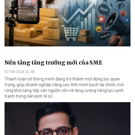
Nền tảng tăng trưởng mới của SME
07/08/2026 02:48
Thanh toán số thông minh đang trở thành một động lực quan
trọng, giúp doanh nghiệp nâng cao tính minh bạch tài chính, mở
rộng khả năng tiếp cận nguồn vốn và tăng cường năng lực cạnh
tranh trong nền kinh tế số.