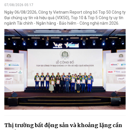
07/08/2026 05:17
Ngày 06/08/2026, Công ty Vietnam Report công bố Top 50 Công ty
Đại chúng uy tín và hiệu quả (VIX50), Top 10 & Top 5 Công ty uy tín
ngành Tài chính - Ngân hàng - Bảo hiểm - Công nghệ năm 2026.
Thị trường bất động sản và khoảng lặng cần