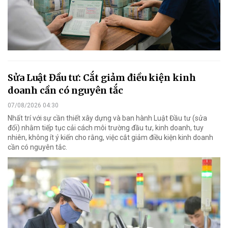
Sửa Luật Đầu tư: Cắt giảm điều kiện kinh
doanh cần có nguyên tắc
07/08/2026 04:30
Nhất trí với sự cần thiết xây dựng và ban hành Luật Đầu tư (sửa
đổi) nhằm tiếp tục cải cách môi trường đầu tư, kinh doanh, tuy
nhiên, không ít ý kiến cho rằng, việc cắt giảm điều kiện kinh doanh
cần có nguyên tắc.