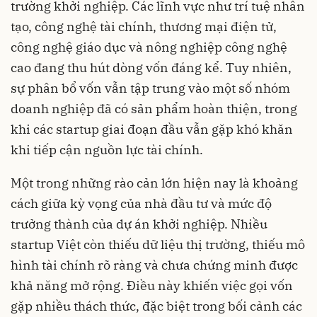
trường khởi nghiệp. Các lĩnh vực như trí tuệ nhân
tạo, công nghệ tài chính, thương mại điện tử,
công nghệ giáo dục và nông nghiệp công nghệ
cao đang thu hút dòng vốn đáng kể. Tuy nhiên,
sự phân bổ vốn vẫn tập trung vào một số nhóm
doanh nghiệp đã có sản phẩm hoàn thiện, trong
khi các startup giai đoạn đầu vẫn gặp khó khăn
khi tiếp cận nguồn lực tài chính.
Một trong những rào cản lớn hiện nay là khoảng
cách giữa kỳ vọng của nhà đầu tư và mức độ
trưởng thành của dự án khởi nghiệp. Nhiều
startup Việt còn thiếu dữ liệu thị trường, thiếu mô
hình tài chính rõ ràng và chưa chứng minh được
khả năng mở rộng. Điều này khiến việc gọi vốn
gặp nhiều thách thức, đặc biệt trong bối cảnh các