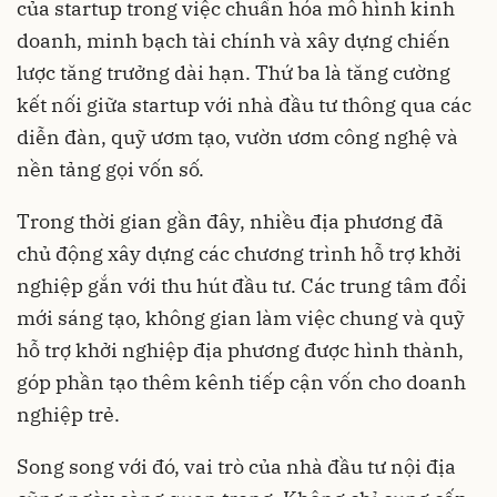
của startup trong việc chuẩn hóa mô hình kinh
doanh, minh bạch tài chính và xây dựng chiến
lược tăng trưởng dài hạn. Thứ ba là tăng cường
kết nối giữa startup với nhà đầu tư thông qua các
diễn đàn, quỹ ươm tạo, vườn ươm công nghệ và
nền tảng gọi vốn số.
Trong thời gian gần đây, nhiều địa phương đã
chủ động xây dựng các chương trình hỗ trợ khởi
nghiệp gắn với thu hút đầu tư. Các trung tâm đổi
mới sáng tạo, không gian làm việc chung và quỹ
hỗ trợ khởi nghiệp địa phương được hình thành,
góp phần tạo thêm kênh tiếp cận vốn cho doanh
nghiệp trẻ.
Song song với đó, vai trò của nhà đầu tư nội địa