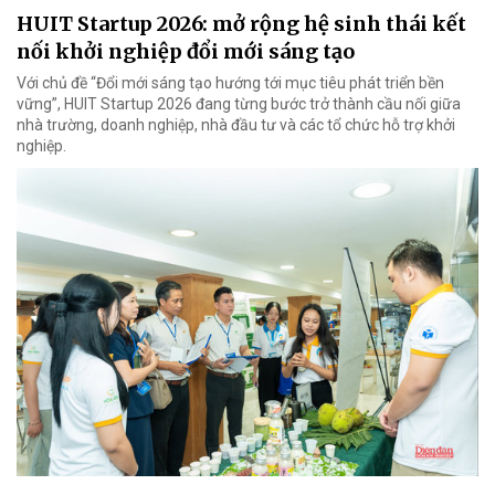
HUIT Startup 2026: mở rộng hệ sinh thái kết
nối khởi nghiệp đổi mới sáng tạo
Với chủ đề “Đổi mới sáng tạo hướng tới mục tiêu phát triển bền
vững”, HUIT Startup 2026 đang từng bước trở thành cầu nối giữa
nhà trường, doanh nghiệp, nhà đầu tư và các tổ chức hỗ trợ khởi
nghiệp.