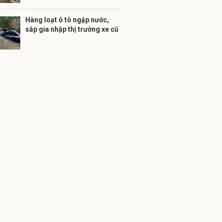
Hàng loạt ô tô ngập nước,
sắp gia nhập thị trường xe cũ