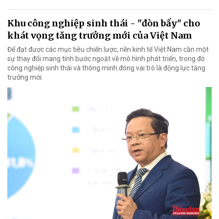
Khu công nghiệp sinh thái - "đòn bẩy" cho
khát vọng tăng trưởng mới của Việt Nam
Để đạt được các mục tiêu chiến lược, nền kinh tế Việt Nam cần một
sự thay đổi mang tính bước ngoặt về mô hình phát triển, trong đó
công nghiệp sinh thái và thông minh đóng vai trò là động lực tăng
trưởng mới.