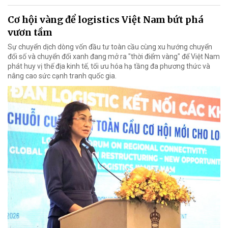
Cơ hội vàng để logistics Việt Nam bứt phá
vươn tầm
Sự chuyển dịch dòng vốn đầu tư toàn cầu cùng xu hướng chuyển
đổi số và chuyển đổi xanh đang mở ra "thời điểm vàng" để Việt Nam
phát huy vị thế địa kinh tế, tối ưu hóa hạ tầng đa phương thức và
nâng cao sức cạnh tranh quốc gia.