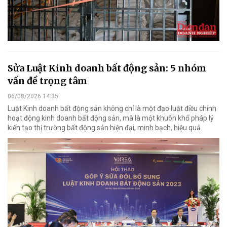
Sửa Luật Kinh doanh bất động sản: 5 nhóm
vấn đề trọng tâm
06/08/2026 14:35
Luật Kinh doanh bất động sản không chỉ là một đạo luật điều chỉnh
hoạt động kinh doanh bất động sản, mà là một khuôn khổ pháp lý
kiến tạo thị trường bất động sản hiện đại, minh bạch, hiệu quả.