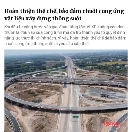
Hoàn thiện thể chế, bảo đảm chuỗi cung ứng
vật liệu xây dựng thông suốt
Khi đầu tư công bước vào giai đoạn tăng tốc, VLXD không còn đơn
thuần là đầu vào của công trình mà đã trở thành yếu tố quyết định
năng lực thực thi chính sách. Vì vậy, hoàn thiện thể chế để bảo đảm
chuỗi cung ứng thông suốt là yêu cầu cấp thiết.