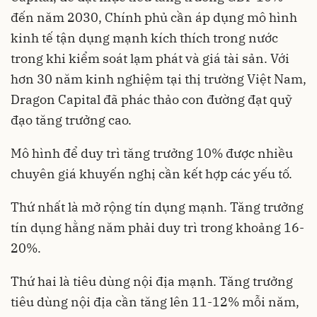
đến năm 2030, Chính phủ cần áp dụng mô hình
kinh tế tận dụng mạnh kích thích trong nước
trong khi kiểm soát lạm phát và giá tài sản. Với
hơn 30 năm kinh nghiệm tại thị trường Việt Nam,
Dragon Capital đã phác thảo con đường đạt quỹ
đạo tăng trưởng cao.
Mô hình để duy trì tăng trưởng 10% được nhiều
chuyên giá khuyến nghị cần kết hợp các yếu tố.
Thứ nhất là mở rộng tín dụng mạnh. Tăng trưởng
tín dụng hằng năm phải duy trì trong khoảng 16-
20%.
Thứ hai là tiêu dùng nội địa mạnh. Tăng trưởng
tiêu dùng nội địa cần tăng lên 11-12% mỗi năm,