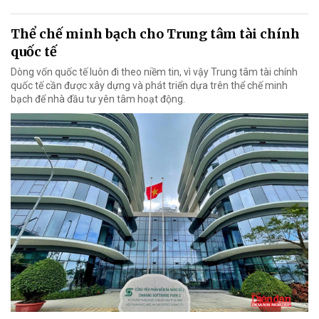
Thể chế minh bạch cho Trung tâm tài chính
quốc tế
Dòng vốn quốc tế luôn đi theo niềm tin, vì vậy Trung tâm tài chính
quốc tế cần được xây dựng và phát triển dựa trên thể chế minh
bạch để nhà đầu tư yên tâm hoạt động.