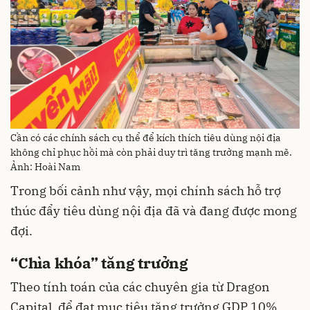
Cần có các chính sách cụ thể để kích thích tiêu dùng nội địa
không chỉ phục hồi mà còn phải duy trì tăng trưởng mạnh mẽ.
Ảnh: Hoài Nam
Trong bối cảnh như vậy, mọi chính sách hỗ trợ
thúc đẩy tiêu dùng nội địa đã và đang được mong
đợi.
“Chìa khóa” tăng trưởng
Theo tính toán của các chuyên gia từ Dragon
Capital, để đạt mục tiêu tăng trưởng GDP 10%