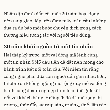
Nhân dịp đánh dấu cột mốc 20 năm hoạt động,
nền tảng giao tiếp trên đám mây toàn cầu Infobip
đưa ra dự báo một bước chuyển dịch trong cách
thương hiệu tương tác với người tiêu dùng.
20 năm khởi nguồn từ một tin nhắn
Hai thập kỷ trước, một vài dòng mã lệnh cùng
một tin nhắn SMS đầu tiên đã đặt nền móng cho
hành trình kết nối toàn cầu. Với niềm tin rằng
công nghệ phải đưa con người đến gần nhau hơn,
Infobip đã không ngừng mở rộng quy mô và đồng
hành cùng doanh nghiệp trên toàn thế giới kết
nối với khách hàng. Hướng đi đó đã mở rộng thị
trường, thúc đẩy startup tăng trưởng, thiết lập các