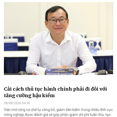
Cải cách thủ tục hành chính phải đi đôi với
tăng cường hậu kiểm
08/08/2026 04:30
Việc mở rộng cơ chế tự công bố, giảm tiền kiểm trong nhiều lĩnh vực
nông nghiệp được đánh giá sẽ góp phần giảm chi phí tuân thủ, tạo