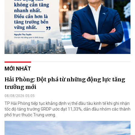
MỚI NHẤT
Hải Phòng: Đột phá từ những động lực tăng
trưởng mới
08/08/2026 05:05
TP Hải Phòng tiếp tục khẳng định vị thế đầu tàu kinh tế khi ghi nhận
tốc độ tăng trưởng GRDP ước đạt 11,33%, dẫn đầu nhóm các thành
phố trực thuộc Trung ương.