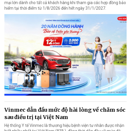
mại lớn dành cho tất cả khách hàng khi tham gia các hợp đồng bảo
hiểm tại thời điểm từ 1/8/2026 đến hết ngày 31/1/2027.
Vinmec dẫn đầu mức độ hài lòng về chăm sóc
sau điều trị tại Việt Nam
Hệ thống Y tế Vinmec là thương hiệu bệnh viện tư nhân được nhận