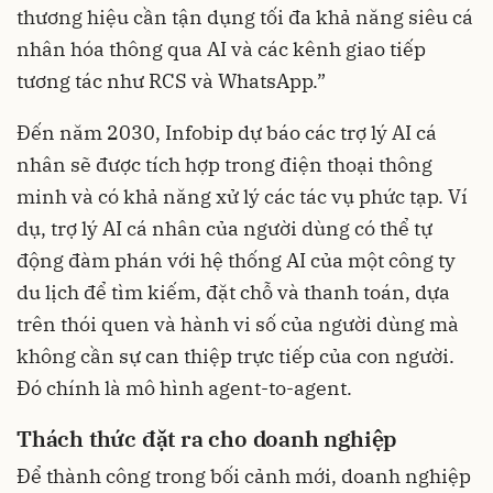
thương hiệu cần tận dụng tối đa khả năng siêu cá
nhân hóa thông qua AI và các kênh giao tiếp
tương tác như RCS và WhatsApp.”
Đến năm 2030, Infobip dự báo các trợ lý AI cá
nhân sẽ được tích hợp trong điện thoại thông
minh và có khả năng xử lý các tác vụ phức tạp. Ví
dụ, trợ lý AI cá nhân của người dùng có thể tự
động đàm phán với hệ thống AI của một công ty
du lịch để tìm kiếm, đặt chỗ và thanh toán, dựa
trên thói quen và hành vi số của người dùng mà
không cần sự can thiệp trực tiếp của con người.
Đó chính là mô hình agent-to-agent.
Thách thức đặt ra cho doanh nghiệp
Để thành công trong bối cảnh mới, doanh nghiệp