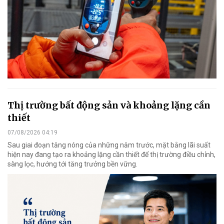
Thị trường bất động sản và khoảng lặng cần
thiết
07/08/2026 04:19
Sau giai đoạn tăng nóng của những năm trước, mặt bằng lãi suất
hiện nay đang tạo ra khoảng lặng cần thiết để thị trường điều chỉnh,
sàng lọc, hướng tới tăng trưởng bền vững.