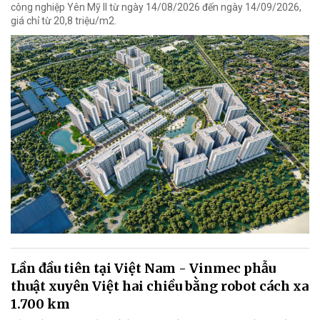
công nghiệp Yên Mỹ II từ ngày 14/08/2026 đến ngày 14/09/2026,
giá chỉ từ 20,8 triệu/m2.
Lần đầu tiên tại Việt Nam - Vinmec phẫu
thuật xuyên Việt hai chiều bằng robot cách xa
1.700 km