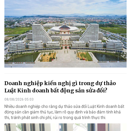
Doanh nghiệp kiến nghị gì trong dự thảo
Luật Kinh doanh bất động sản sửa đổi?
08/08/2026 05:03
Nhiều doanh nghiệp cho rằng dự thảo sửa đổi Luật Kinh doanh bất
động sản cần giảm thủ tục, làm rõ quy định và bảo đảm tính khả
thi, tránh phát sinh chi phí, rủi ro trong quá trình thực thi.