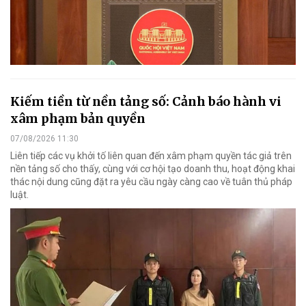
Kiếm tiền từ nền tảng số: Cảnh báo hành vi
xâm phạm bản quyền
07/08/2026 11:30
Liên tiếp các vụ khởi tố liên quan đến xâm phạm quyền tác giả trên
nền tảng số cho thấy, cùng với cơ hội tạo doanh thu, hoạt động khai
thác nội dung cũng đặt ra yêu cầu ngày càng cao về tuân thủ pháp
luật.