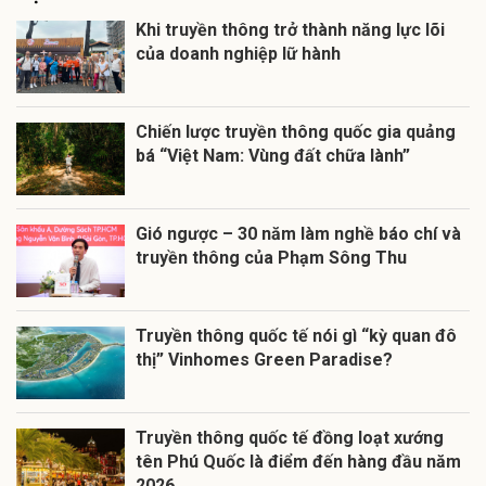
Khi truyền thông trở thành năng lực lõi
của doanh nghiệp lữ hành
Chiến lược truyền thông quốc gia quảng
bá “Việt Nam: Vùng đất chữa lành”
Gió ngược – 30 năm làm nghề báo chí và
truyền thông của Phạm Sông Thu
Truyền thông quốc tế nói gì “kỳ quan đô
thị” Vinhomes Green Paradise?
Truyền thông quốc tế đồng loạt xướng
tên Phú Quốc là điểm đến hàng đầu năm
2026