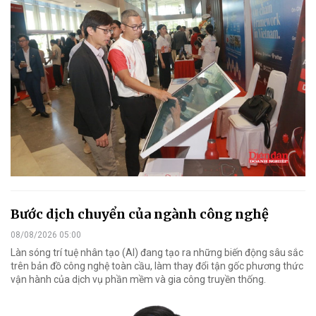
Bước dịch chuyển của ngành công nghệ
08/08/2026 05:00
Làn sóng trí tuệ nhân tạo (AI) đang tạo ra những biến động sâu sắc
trên bản đồ công nghệ toàn cầu, làm thay đổi tận gốc phương thức
vận hành của dịch vụ phần mềm và gia công truyền thống.