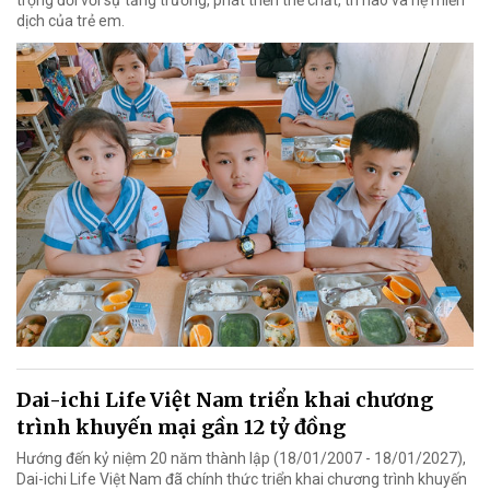
dịch của trẻ em.
Dai-ichi Life Việt Nam triển khai chương
trình khuyến mại gần 12 tỷ đồng
Hướng đến kỷ niệm 20 năm thành lập (18/01/2007 - 18/01/2027),
Dai-ichi Life Việt Nam đã chính thức triển khai chương trình khuyến