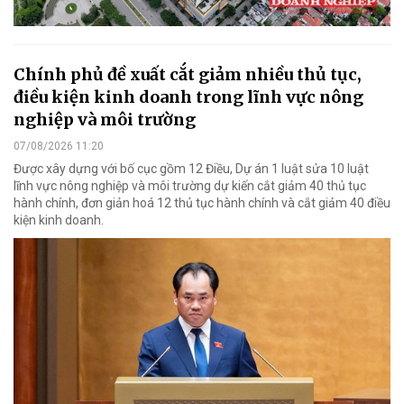
Chính phủ đề xuất cắt giảm nhiều thủ tục,
điều kiện kinh doanh trong lĩnh vực nông
nghiệp và môi trường
07/08/2026 11:20
Được xây dựng với bố cục gồm 12 Điều, Dự án 1 luật sửa 10 luật
lĩnh vực nông nghiệp và môi trường dự kiến cắt giảm 40 thủ tục
hành chính, đơn giản hoá 12 thủ tục hành chính và cắt giảm 40 điều
kiện kinh doanh.