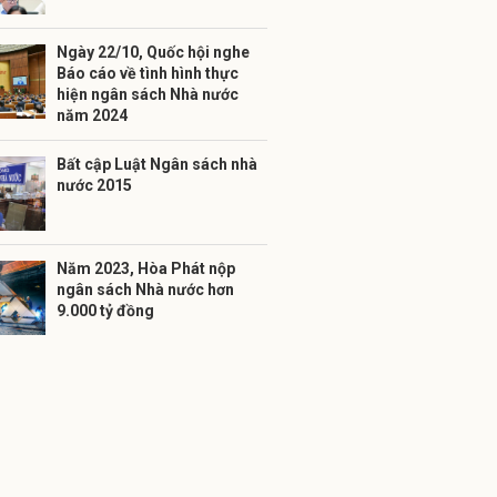
Ngày 22/10, Quốc hội nghe
Báo cáo về tình hình thực
hiện ngân sách Nhà nước
năm 2024
Bất cập Luật Ngân sách nhà
nước 2015
Năm 2023, Hòa Phát nộp
ngân sách Nhà nước hơn
9.000 tỷ đồng