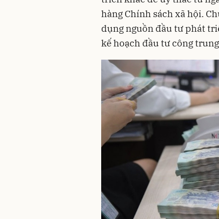
hàng Chính sách xã hội. Chư
dụng nguồn đầu tư phát tri
kế hoạch đầu tư công trung