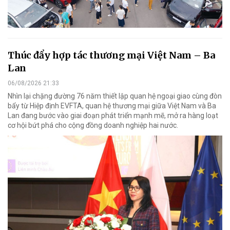
Thúc đẩy hợp tác thương mại Việt Nam – Ba
Lan
06/08/2026 21:33
Nhìn lại chặng đường 76 năm thiết lập quan hệ ngoại giao cùng đòn
bẩy từ Hiệp định EVFTA, quan hệ thương mại giữa Việt Nam và Ba
Lan đang bước vào giai đoạn phát triển mạnh mẽ, mở ra hàng loạt
cơ hội bứt phá cho cộng đồng doanh nghiệp hai nước.