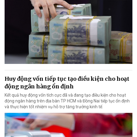
Huy động vốn tiếp tục tạo điều kiện cho hoạt
động ngân hàng ổn định
Kết quả huy động vốn tích cực đã và đang tạo điều kiện cho hoạt
động ngân hàng trên địa bàn TP HCM và Đồng Nai tiếp tục ổn định
và thực hiện tốt nhiệm vụ hỗ trợ tăng trưởng kinh tế.