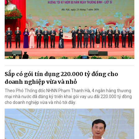
Sắp có gói tín dụng 220.000 tỷ đồng cho
doanh nghiệp vừa và nhỏ
Theo Phó Thống đốc NHNN Phạm Thanh Hà, 4 ngân hàng thương
mại nhà nước đã đăng ký triển khai gói vay ưu đãi 220.000 tỷ đồng
cho doanh nghiệp vừa và nhỏ tới đây.