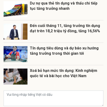
Dư nợ qua thẻ tín dụng và thấu chi tiếp
tục tăng trưởng nhanh
Đến cuối tháng 11, tăng trưởng tín dụng
đạt trên 18,2 triệu tỷ đồng, tăng 16,56%
Tín dụng tiêu dùng và dự báo xu hướng
tăng trưởng trong thời gian tới
Xoá bỏ hạn mức tín dụng: Kinh nghiệm
quốc tế và bài học cho Việt Nam