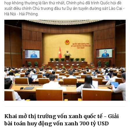
họp không thường lệ lần thứ nhất, Chính phủ đã trình Quốc hội đề
xuất điều chỉnh Chủ trương đầu tư Dự án tuyến đường sắt Lào Cai -
Hà Nội - Hải Phòng.
Khai mở thị trường vốn xanh quốc tế - Giải
bài toán huy động vốn xanh 700 tỷ USD