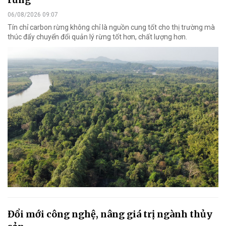
06/08/2026 09:07
Tín chỉ carbon rừng không chỉ là nguồn cung tốt cho thị trường mà
thúc đẩy chuyển đổi quản lý rừng tốt hơn, chất lượng hơn.
Đổi mới công nghệ, nâng giá trị ngành thủy