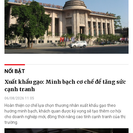
NỔI BẬT
Xuất khẩu gạo: Minh bạch cơ chế để tăng sức
cạnh tranh
06/08/2026 11:05
Hoàn thiện cơ chế lựa chọn thương nhân xuất khẩu gạo theo
hướng minh bạch, khách quan được kỳ vọng sẽ tạo thêm cơ hội
cho doanh nghiệp mới, đồng thời nâng cao tính cạnh tranh của thị
trường.