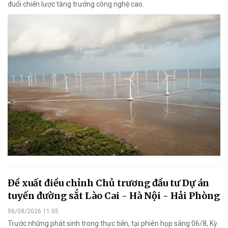
đuổi chiến lược tăng trưởng công nghệ cao.
Đề xuất điều chỉnh Chủ trương đầu tư Dự án
tuyến đường sắt Lào Cai - Hà Nội - Hải Phòng
06/08/2026 11:05
Trước những phát sinh trong thực tiễn, tại phiên họp sáng 06/8, Kỳ