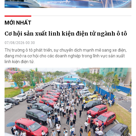
MỚI NHẤT
Cơ hội sản xuất linh kiện điện tử ngành ô tô
07/08/2026 00:30
Thị trường ô tô phát triển, sự chuyển dịch mạnh mẽ sang xe điện,
đang mở ra cơ hội cho các doanh nghiệp trong lĩnh vực sản xuất
linh kiện điện tử.