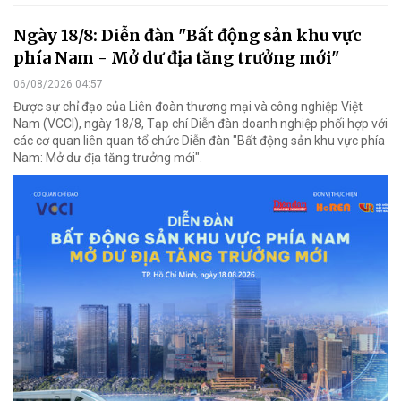
Ngày 18/8: Diễn đàn "Bất động sản khu vực
phía Nam - Mở dư địa tăng trưởng mới"
06/08/2026 04:57
Được sự chỉ đạo của Liên đoàn thương mại và công nghiệp Việt
Nam (VCCI), ngày 18/8, Tạp chí Diễn đàn doanh nghiệp phối hợp với
các cơ quan liên quan tổ chức Diễn đàn "Bất động sản khu vực phía
Nam: Mở dư địa tăng trưởng mới".