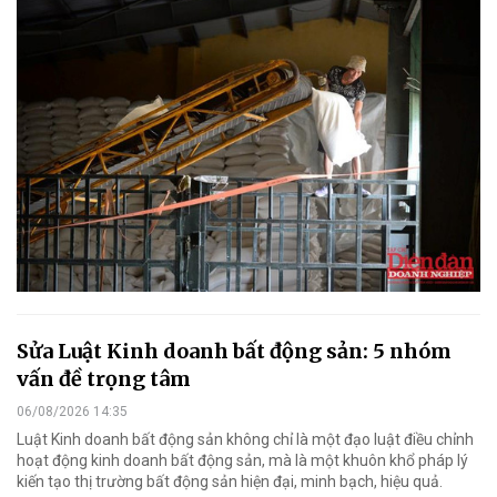
Sửa Luật Kinh doanh bất động sản: 5 nhóm
vấn đề trọng tâm
06/08/2026 14:35
Luật Kinh doanh bất động sản không chỉ là một đạo luật điều chỉnh
hoạt động kinh doanh bất động sản, mà là một khuôn khổ pháp lý
kiến tạo thị trường bất động sản hiện đại, minh bạch, hiệu quả.