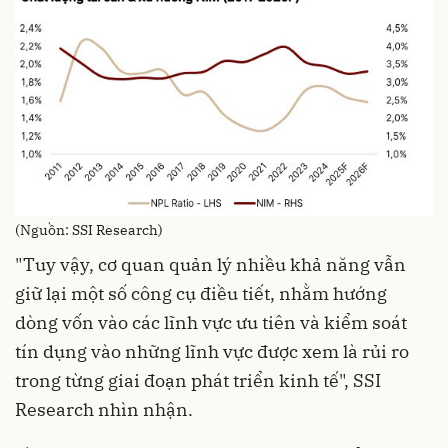
(Nguồn: SSI Research)
"Tuy vậy, cơ quan quản lý nhiều khả năng vẫn
giữ lại một số công cụ điều tiết, nhằm hướng
dòng vốn vào các lĩnh vực ưu tiên và kiểm soát
tín dụng vào những lĩnh vực được xem là rủi ro
trong từng giai đoạn phát triển kinh tế", SSI
Research nhìn nhận.