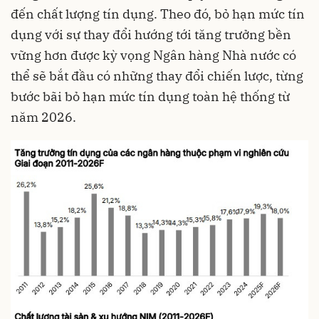
đến chất lượng tín dụng. Theo đó, bỏ hạn mức tín
dụng với sự thay đổi hướng tới tăng trưởng bền
vững hơn được kỳ vọng Ngân hàng Nhà nước có
thể sẽ bắt đầu có những thay đổi chiến lược, từng
bước bãi bỏ hạn mức tín dụng toàn hệ thống từ
năm 2026.