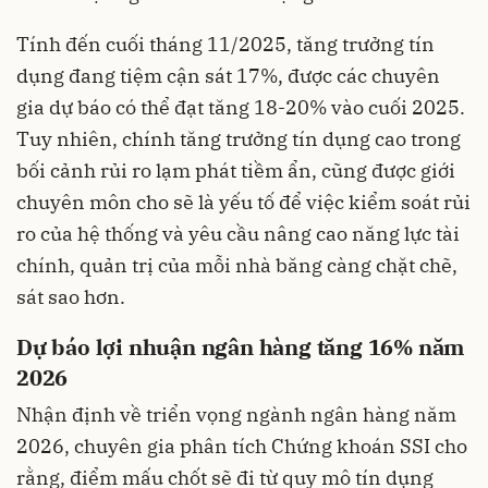
Tính đến cuối tháng 11/2025, tăng trưởng tín
dụng đang tiệm cận sát 17%, được các chuyên
gia dự báo có thể đạt tăng 18-20% vào cuối 2025.
Tuy nhiên, chính tăng trưởng tín dụng cao trong
bối cảnh rủi ro lạm phát tiềm ẩn, cũng được giới
chuyên môn cho sẽ là yếu tố để việc kiểm soát rủi
ro của hệ thống và yêu cầu nâng cao năng lực tài
chính, quản trị của mỗi nhà băng càng chặt chẽ,
sát sao hơn.
Dự báo lợi nhuận ngân hàng tăng 16% năm
2026
Nhận định về triển vọng ngành ngân hàng năm
2026, chuyên gia phân tích Chứng khoán SSI cho
rằng, điểm mấu chốt sẽ đi từ quy mô tín dụng