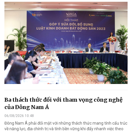
Ba thách thức đối với tham vọng công nghệ
của Đông Nam Á
06/08/2026 10:48
Đông Nam Á phải đối mặt với những thách thức mang tính cấu trúc
về năng lực, địa chính trị và tính bền vững khi đẩy nhanh việc theo