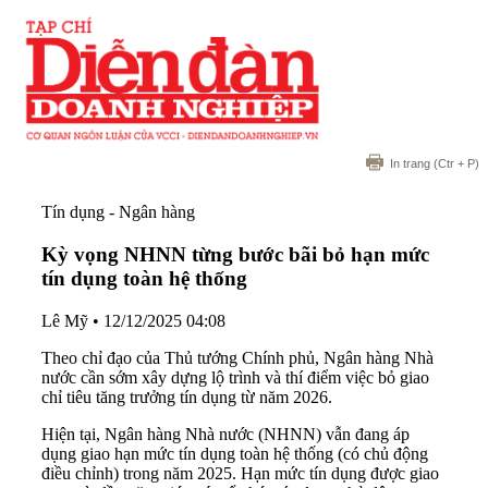
In trang
(Ctr + P)
Tín dụng - Ngân hàng
Kỳ vọng NHNN từng bước bãi bỏ hạn mức
tín dụng toàn hệ thống
Lê Mỹ
•
12/12/2025 04:08
Theo chỉ đạo của Thủ tướng Chính phủ, Ngân hàng Nhà
nước cần sớm xây dựng lộ trình và thí điểm việc bỏ giao
chỉ tiêu tăng trưởng tín dụng từ năm 2026.
Hiện tại, Ngân hàng Nhà nước (NHNN) vẫn đang áp
dụng giao hạn mức tín dụng toàn hệ thống (có chủ động
điều chỉnh) trong năm 2025. Hạn mức tín dụng được giao