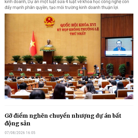
kinh doanh, Dự án một luật sửa 4 luật về khoa học công nghệ còn
đẩy mạnh phân quyền, tạo môi trường kinh doanh thuận lợi.
Gỡ điểm nghẽn chuyển nhượng dự án bất
động sản
07/08/2026 16:05