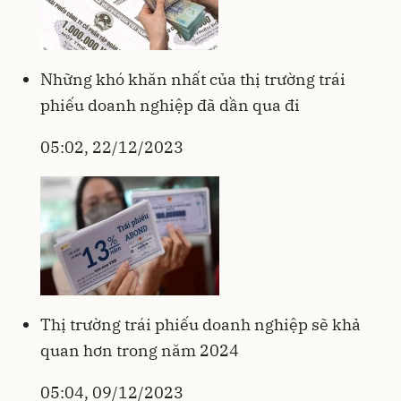
Những khó khăn nhất của thị trường trái
phiếu doanh nghiệp đã dần qua đi
05:02, 22/12/2023
Thị trường trái phiếu doanh nghiệp sẽ khả
quan hơn trong năm 2024
05:04, 09/12/2023