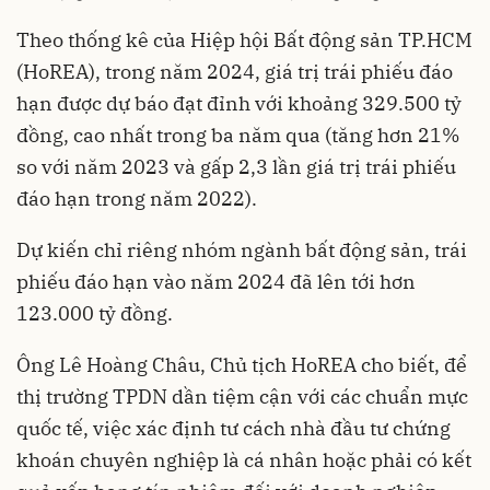
Theo thống kê của Hiệp hội Bất động sản TP.HCM
(HoREA), trong năm 2024, giá trị trái phiếu đáo
hạn được dự báo đạt đỉnh với khoảng 329.500 tỷ
đồng, cao nhất trong ba năm qua (tăng hơn 21%
so với năm 2023 và gấp 2,3 lần giá trị trái phiếu
đáo hạn trong năm 2022).
Dự kiến chỉ riêng nhóm ngành bất động sản, trái
phiếu đáo hạn vào năm 2024 đã lên tới hơn
123.000 tỷ đồng.
Ông Lê Hoàng Châu, Chủ tịch HoREA cho biết, để
thị trường TPDN dần tiệm cận với các chuẩn mực
quốc tế, việc xác định tư cách nhà đầu tư chứng
khoán chuyên nghiệp là cá nhân hoặc phải có kết