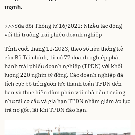
mạnh.
>>>
Sửa đổi Thông tư 16/2021: Nhiều tác động
với thị trường trái phiếu doanh nghiệp
Tính cuối tháng 11/2023, theo số liệu thống kê
của Bộ Tài chính, đã có 77 doanh nghiệp phát
hành
trái phiếu doanh nghiệp
(TPDN) với khối
lượng 220 nghìn tỷ đồng. Các doanh nghiệp đã
tích cực bố trí nguồn lực thanh toán TPDN đến
hạn và thực hiện đàm phán với nhà đầu tư cũng
như tái cơ cấu và gia hạn TPDN nhằm giảm áp lực
trả nợ gốc, lãi khi TPDN đáo hạn.