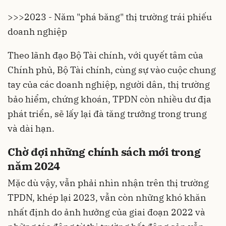
>>>
2023 - Năm "phá băng" thị trường trái phiếu
doanh nghiệp
Theo lãnh đạo Bộ Tài chính, với quyết tâm của
Chính phủ, Bộ Tài chính, cùng sự vào cuộc chung
tay của các doanh nghiệp, người dân, thị trường
bảo hiểm, chứng khoán, TPDN còn nhiều dư địa
phát triển, sẽ lấy lại đà tăng trưởng trong trung
và dài hạn.
Chờ đợi những chính sách mới trong
năm 2024
Mặc dù vậy, vẫn phải nhìn nhận trên thị trường
TPDN, khép lại 2023, vẫn còn những khó khăn
nhất định do ảnh hưởng của giai đoạn 2022 và