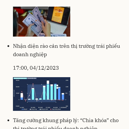
Nhận diện rào cản trên thị trường trái phiếu
doanh nghiệp
17:00, 04/12/2023
Tăng cường khung pháp lý: “Chìa khóa” cho
thị trường trái phiếu doanh nghiệp