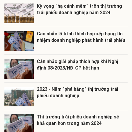
Kỳ vọng “hạ cánh mềm” trên thị trường
trái phiếu doanh nghiệp năm 2024
Cân nhắc lộ trình thích hợp xếp hạng tín
nhiệm doanh nghiệp phát hành trái phiếu
Cân nhắc giải pháp thích hợp khi Nghị
định 08/2023/NĐ-CP hết hạn
2023 - Năm "phá băng" thị trường trái
phiếu doanh nghiệp
Thị trường trái phiếu doanh nghiệp sẽ
khả quan hơn trong năm 2024