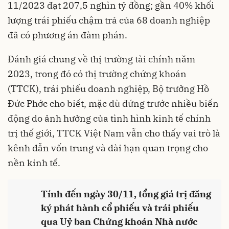
11/2023 đạt 207,5 nghìn tỷ đồng; gần 40% khối
lượng trái phiếu chậm trả của 68 doanh nghiệp
đã có phương án đàm phán.
Đánh giá chung về thị trường tài chính năm
2023, trong đó có thị trường chứng khoán
(TTCK), trái phiếu doanh nghiệp, Bộ trưởng Hồ
Đức Phớc cho biết, mặc dù đứng trước nhiều biến
động do ảnh hưởng của tình hình kinh tế chính
trị thế giới, TTCK Việt Nam vẫn cho thấy vai trò là
kênh dẫn vốn trung và dài hạn quan trọng cho
nền kinh tế.
Tính đến ngày 30/11, tổng giá trị đăng
ký phát hành cổ phiếu và trái phiếu
qua Uỷ ban Chứng khoán Nhà nước