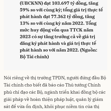
(UBCKNN) đạt 103.697 tỷ đồng, tăng
59% so với cùng kỳ; tổng giá trị thực tế
phát hành đạt 77.362 tỷ đồng, tăng
13% so với cùng kỳ năm 2022. Tổng
mức huy động vốn qua TTCK năm
2023 có sự tăng trưởng cả về giá trị
đăng ký phát hành và giá trị thực tế
phát hành so với năm 2022. (Nguồn:
Bộ Tài chính)
Nói riêng về thị trường TPDN, người đứng đầu Bộ
Tài chính cho biết đã báo cáo Thủ tướng Chính
phủ chỉ đạo các Bộ, ngành triển khai đồng bộ các
giải pháp về hoàn thiện pháp luật, quản lý giám
sát để vừa ổn định, khôi phục niềm tin của thị