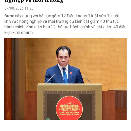
07/08/2026 11:20
Được xây dựng với bố cục gồm 12 Điều, Dự án 1 luật sửa 10 luật
lĩnh vực nông nghiệp và môi trường dự kiến cắt giảm 40 thủ tục
hành chính, đơn giản hoá 12 thủ tục hành chính và cắt giảm 40 điều
kiện kinh doanh.