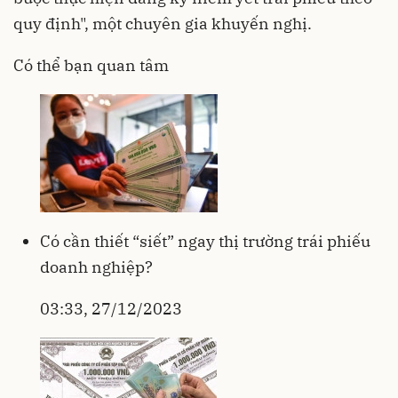
quy định", một chuyên gia khuyến nghị.
Có thể bạn quan tâm
Có cần thiết “siết” ngay thị trường trái phiếu
doanh nghiệp?
03:33, 27/12/2023