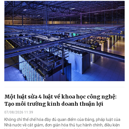
Một luật sửa 4 luật về khoa học công nghệ:
Tạo môi trường kinh doanh thuận lợi
07/08/2026 11:39
Không chỉ thể chế hóa đầy đủ quan điểm của Đảng, pháp luật của
Nhà nước về cắt giảm, đơn giản hóa thủ tục hành chính, điều kiện