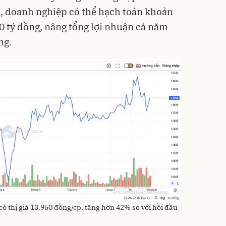
II, doanh nghiệp có thể hạch toán khoản
0 tỷ đồng, nâng tổng lợi nhuận cả năm
ng.
ó thị giá 13.950 đồng/cp, tăng hơn 42% so với hồi đầu