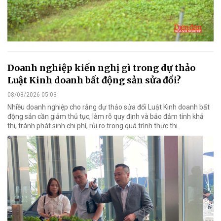
Doanh nghiệp kiến nghị gì trong dự thảo
Luật Kinh doanh bất động sản sửa đổi?
08/08/2026 05:03
Nhiều doanh nghiệp cho rằng dự thảo sửa đổi Luật Kinh doanh bất
động sản cần giảm thủ tục, làm rõ quy định và bảo đảm tính khả
thi, tránh phát sinh chi phí, rủi ro trong quá trình thực thi.