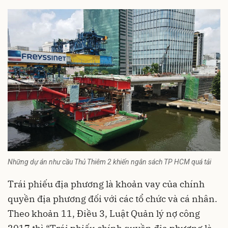
Những dự án như cầu Thủ Thiêm 2 khiến ngân sách TP HCM quá tải
Trái phiếu địa phương là khoản vay của chính
quyền địa phương đối với các tổ chức và cá nhân.
Theo khoản 11, Điều 3, Luật Quản lý nợ công