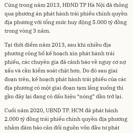
Cũng trong năm 2013, HĐND TP Hà Nội đã thông
qua phương án phát hành trái phiếu chính quyền
địa phương với tổng mức huy động 5.000 tỷ đồng
trong vòng 3 năm.
Tại thời điểm năm 2013, sau khi nhiều địa
phương công bố kế hoạch xin phát hành trái
phiếu, các chuyên gia đã cảnh báo về nguy cơ nợ
xấu và cần kiểm soát chặt hơn. Do đó sau giai
đoạn trên, kế hoạch phát hành trái phiếu của các
địa phương có một giai đoạn tạm lắng xuống thì
gần đây lại đang có dấu hiệu “nóng” dần trở lại.
Cuối năm 2020, UBND TP. HCM đã phát hành
2.000 tỷ đồng trái phiếu chính quyền địa phương
nhằm đảm bảo cân đối nguồn vốn đầu tư phát