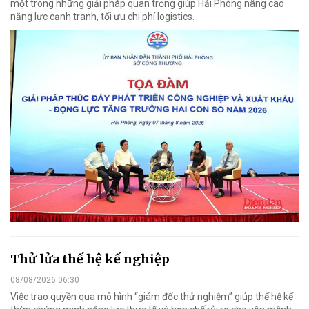
một trong những giải pháp quan trọng giúp Hải Phòng nâng cao
năng lực cạnh tranh, tối ưu chi phí logistics.
Thử lửa thế hệ kế nghiệp
08/08/2026 06:30
Việc trao quyền qua mô hình “giám đốc thử nghiệm” giúp thế hệ kế