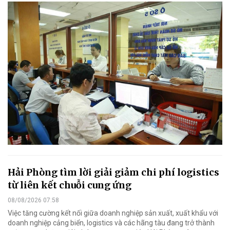
Hải Phòng tìm lời giải giảm chi phí logistics
từ liên kết chuỗi cung ứng
08/08/2026 07:58
Việc tăng cường kết nối giữa doanh nghiệp sản xuất, xuất khẩu với
doanh nghiệp cảng biển, logistics và các hãng tàu đang trở thành