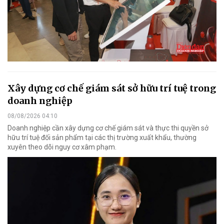
Xây dựng cơ chế giám sát sở hữu trí tuệ trong
doanh nghiệp
08/08/2026 04:10
Doanh nghiệp cần xây dựng cơ chế giám sát và thực thi quyền sở
hữu trí tuệ đối sản phẩm tại các thị trường xuất khẩu, thường
xuyên theo dõi nguy cơ xâm phạm.