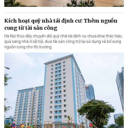
Kích hoạt quỹ nhà tái định cư: Thêm nguồn
cung từ tài sản công
Hà Nội thúc đẩy chuyển đổi quỹ nhà tái định cư chưa khai thác hiệu
quả sang nhà ở xã hội, đưa tài sản công trở lại sử dụng và bổ sung
nguồn cung cho thị trường.