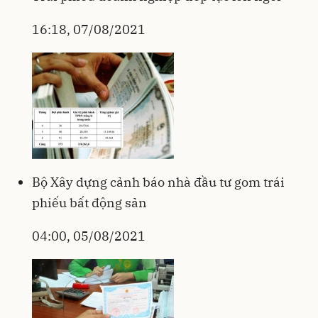
16:18, 07/08/2021
Bộ Xây dựng cảnh báo nhà đầu tư gom trái
phiếu bất động sản
04:00, 05/08/2021