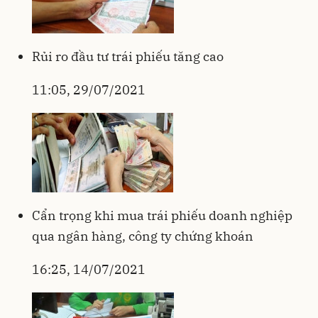
Rủi ro đầu tư trái phiếu tăng cao
11:05, 29/07/2021
Cẩn trọng khi mua trái phiếu doanh nghiệp
qua ngân hàng, công ty chứng khoán
16:25, 14/07/2021