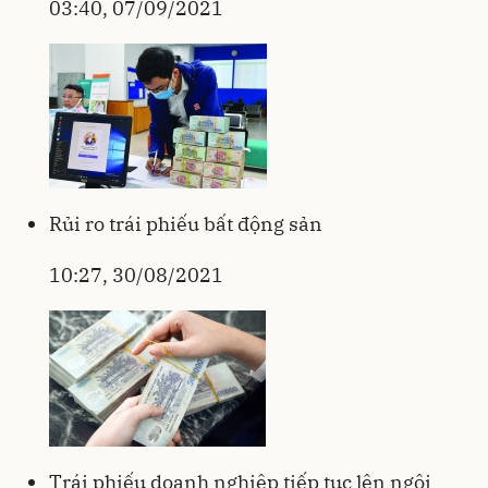
03:40, 07/09/2021
Rủi ro trái phiếu bất động sản
10:27, 30/08/2021
Trái phiếu doanh nghiệp tiếp tục lên ngôi