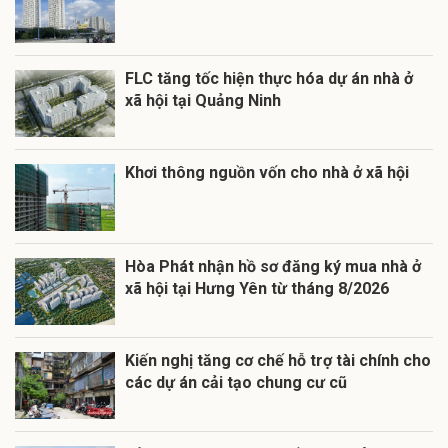
FLC tăng tốc hiện thực hóa dự án nhà ở
xã hội tại Quảng Ninh
Khơi thông nguồn vốn cho nhà ở xã hội
Hòa Phát nhận hồ sơ đăng ký mua nhà ở
xã hội tại Hưng Yên từ tháng 8/2026
Kiến nghị tăng cơ chế hỗ trợ tài chính cho
các dự án cải tạo chung cư cũ