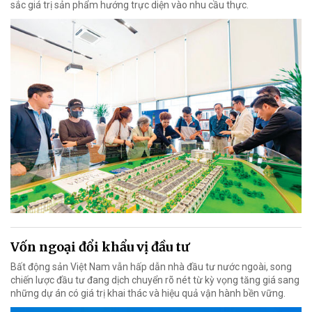
sắc giá trị sản phẩm hướng trực diện vào nhu cầu thực.
Vốn ngoại đổi khẩu vị đầu tư
Bất động sản Việt Nam vẫn hấp dẫn nhà đầu tư nước ngoài, song
chiến lược đầu tư đang dịch chuyển rõ nét từ kỳ vọng tăng giá sang
những dự án có giá trị khai thác và hiệu quả vận hành bền vững.