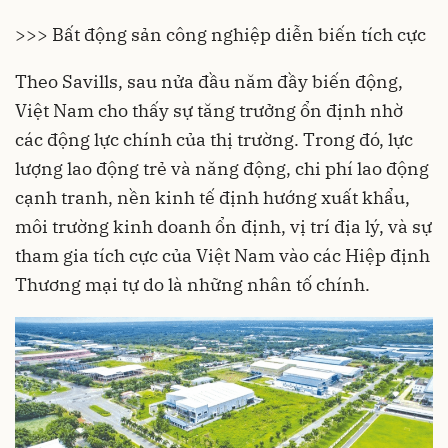
>>> Bất động sản công nghiệp diễn biến tích cực
Theo Savills, sau nửa đầu năm đầy biến động,
Việt Nam cho thấy sự tăng trưởng ổn định nhờ
các động lực chính của thị trường. Trong đó, lực
lượng lao động trẻ và năng động, chi phí lao động
cạnh tranh, nền kinh tế định hướng xuất khẩu,
môi trường kinh doanh ổn định, vị trí địa lý, và sự
tham gia tích cực của Việt Nam vào các Hiệp định
Thương mại tự do là những nhân tố chính.