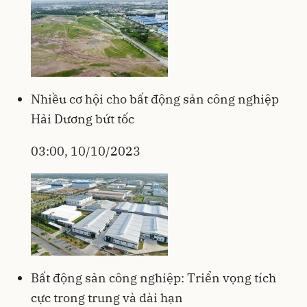
Nhiều cơ hội cho bất động sản công nghiệp
Hải Dương bứt tốc
03:00, 10/10/2023
Bất động sản công nghiệp: Triển vọng tích
cực trong trung và dài hạn