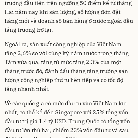
trưởng đầu tiên trên ngưỡng 50 điểm kể từ tháng
Hai năm nay khi sản lượng, số lượng đơn đặt
hàng mới và doanh số bán hàng ở nước ngoài đều
tăng trưởng trở lại.
Ngoài ra, sản xuất công nghiệp của Việt Nam
tăng 2,6% so với cùng kỳ năm trước trong tháng
Tám vừa qua, tăng từ mức tăng 2,3% của một
tháng trước đó, đánh dấu tháng tăng trưởng sản
lượng công nghiệp thứ tư liên tiếp và có tốc độ
tăng nhanh nhất.
Về các quốc gia có mức đầu tư vào Việt Nam lớn
nhất, có thể kể đến Singapore với 25% tổng vốn
đầu tư trị giá 1,4 tỷ USD. Trung Quốc có tổng vốn
đầu tư lớn thứ hai, chiếm 23% vốn đầu tư và sau