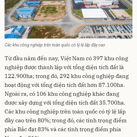
Các khu công nghiệp trên toàn quốc có tỷ lệ lấp đầy cao
Từ đầu năm đến nay, Việt Nam có 397 khu công
nghiệp được thành lập với tổng diện tích đất là
122.900ha; trong đó, 292 khu công nghiệp đang
hoạt động với tổng diện tích đất hơn 87.100ha.
Ngoài ra, có 106 khu công nghiệp khác đang
được xây dựng với tổng diện tích đất 35.700ha.
Các khu công nghiệp trên toàn quốc có tỷ lệ lấp
đầy cao trên 80%; trong đó, các tỉnh trọng điểm
phía Bắc đạt 83% và các tỉnh trọng điểm phía