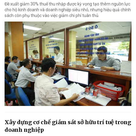
Đề xuất giảm 30% thuế thu nhập được kỳ vọng tạo thêm nguồn lực
cho hộ kinh doanh và doanh nghiệp siêu nhỏ, nhưng hiệu quả chính
sách còn phụ thuộc vào việc giảm chi phí tuân thủ.
Xây dựng cơ chế giám sát sở hữu trí tuệ trong
doanh nghiệp