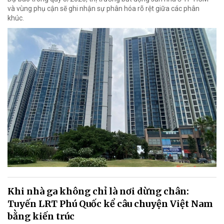
và vùng phụ cận sẽ ghi nhận sự phân hóa rõ rệt giữa các phân
khúc.
Khi nhà ga không chỉ là nơi dừng chân:
Tuyến LRT Phú Quốc kể câu chuyện Việt Nam
bằng kiến trúc