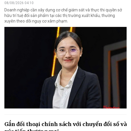
08/08/2026 04:10
Doanh nghiệp cần xây dựng cơ chế giám sát và thực thi quyền sở
hữu trí tuệ đối sản phẩm tại các thị trường xuất khẩu, thường
xuyên theo dõi nguy cơ xâm phạm.
Gắn đối thoại chính sách với chuyển đổi số và