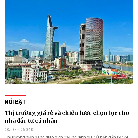
NỔI BẬT
Thị trường giá rẻ và chiến lược chọn lọc cho
nhà đầu tư cá nhân
08/08/2026 04:01
Thị trường hiện đang giao dịch ở vùng định giá rất hấp dẫn so với