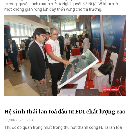
trương, quyết sách mạnh mẽ từ Nghị quyết 57-NQ/TW, khai mở
một không gian rộng lớn đầy triển vọng cho thị trường.
Hệ sinh thái lan toả đầu tư FDI chất lượng cao
08/08/2026 02:04
Thước đo quan trọng nhất trong thu hút thành công FDI là lan tỏa