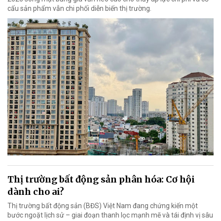
cấu sản phẩm vẫn chi phối diễn biến thị trường.
Thị trường bất động sản phân hóa: Cơ hội
dành cho ai?
Thị trường bất động sản (BĐS) Việt Nam đang chứng kiến một
bước ngoặt lịch sử – giai đoạn thanh lọc mạnh mẽ và tái định vị sâu