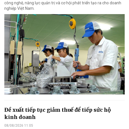
công nghệ, năng lực quản trị và cơ hội phát triển tạo ra cho doanh
nghiệp Việt Nam.
Đề xuất tiếp tục giảm thuế để tiếp sức hộ
kinh doanh
08/08/2026 11:05