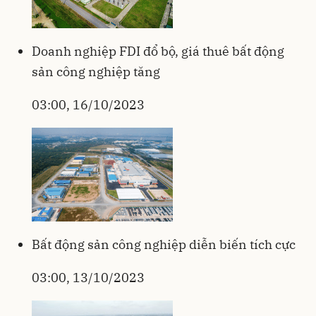
Doanh nghiệp FDI đổ bộ, giá thuê bất động
sản công nghiệp tăng
03:00, 16/10/2023
Bất động sản công nghiệp diễn biến tích cực
03:00, 13/10/2023