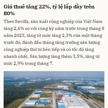
Giá thuê tăng 22%, tỷ lệ lấp đầy trên
80%
Theo Savills, sản xuất công nghiệp của Việt Nam
tăng 2,6% so với cùng kỳ năm trước trong tháng 8
năm 2023, tăng từ mức tăng 2,3% của một tháng
trước đó, đánh dấu tháng tăng trưởng sản lượng
công nghiệp thứ tư liên tiếp và có tốc độ tăng
nhanh nhất. Sản lượng tăng thêm 3,5%, tăng từ
mức 2,9% trong tháng 7.