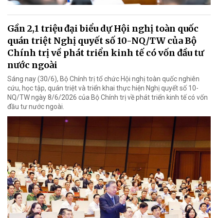
Gần 2,1 triệu đại biểu dự Hội nghị toàn quốc
quán triệt Nghị quyết số 10-NQ/TW của Bộ
Chính trị về phát triển kinh tế có vốn đầu tư
nước ngoài
Sáng nay (30/6), Bộ Chính trị tổ chức Hội nghị toàn quốc nghiên
cứu, học tập, quán triệt và triển khai thực hiện Nghị quyết số 10-
NQ/TW ngày 8/6/2026 của Bộ Chính trị về phát triển kinh tế có vốn
đầu tư nước ngoài.