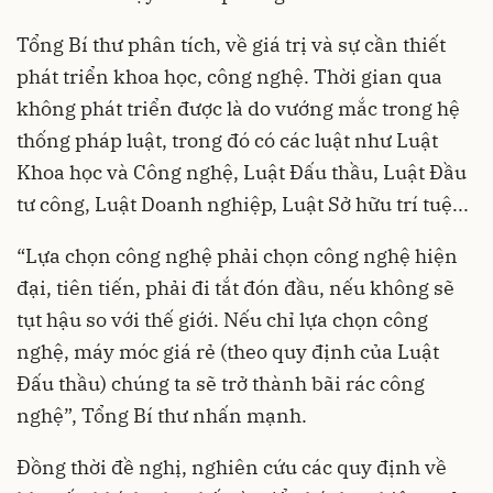
Tổng Bí thư phân tích, về giá trị và sự cần thiết
phát triển khoa học, công nghệ. Thời gian qua
không phát triển được là do vướng mắc trong hệ
thống pháp luật, trong đó có các luật như Luật
Khoa học và Công nghệ, Luật Đấu thầu, Luật Đầu
tư công, Luật Doanh nghiệp, Luật Sở hữu trí tuệ...
“Lựa chọn công nghệ phải chọn công nghệ hiện
đại, tiên tiến, phải đi tắt đón đầu, nếu không sẽ
tụt hậu so với thế giới. Nếu chỉ lựa chọn công
nghệ, máy móc giá rẻ (theo quy định của Luật
Đấu thầu) chúng ta sẽ trở thành bãi rác công
nghệ”, Tổng Bí thư nhấn mạnh.
Đồng thời đề nghị, nghiên cứu các quy định về