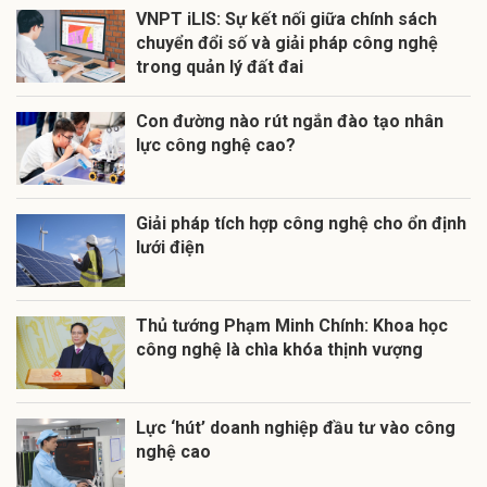
VNPT iLIS: Sự kết nối giữa chính sách
chuyển đổi số và giải pháp công nghệ
trong quản lý đất đai
Con đường nào rút ngắn đào tạo nhân
lực công nghệ cao?
Giải pháp tích hợp công nghệ cho ổn định
lưới điện
Thủ tướng Phạm Minh Chính: Khoa học
công nghệ là chìa khóa thịnh vượng
Lực ‘hút’ doanh nghiệp đầu tư vào công
nghệ cao