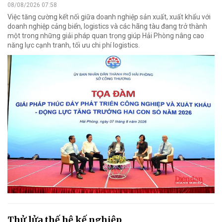
08/08/2026 07:58
Việc tăng cường kết nối giữa doanh nghiệp sản xuất, xuất khẩu với
doanh nghiệp cảng biển, logistics và các hãng tàu đang trở thành
một trong những giải pháp quan trọng giúp Hải Phòng nâng cao
năng lực cạnh tranh, tối ưu chi phí logistics.
Thử lửa thế hệ kế nghiệp