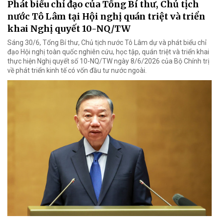
Phát biểu chỉ đạo của Tổng Bí thư, Chủ tịch
nước Tô Lâm tại Hội nghị quán triệt và triển
khai Nghị quyết 10-NQ/TW
Sáng 30/6, Tổng Bí thư, Chủ tịch nước Tô Lâm dự và phát biểu chỉ
đạo Hội nghị toàn quốc nghiên cứu, học tập, quán triệt và triển khai
thực hiện Nghị quyết số 10-NQ/TW ngày 8/6/2026 của Bộ Chính trị
về phát triển kinh tế có vốn đầu tư nước ngoài.