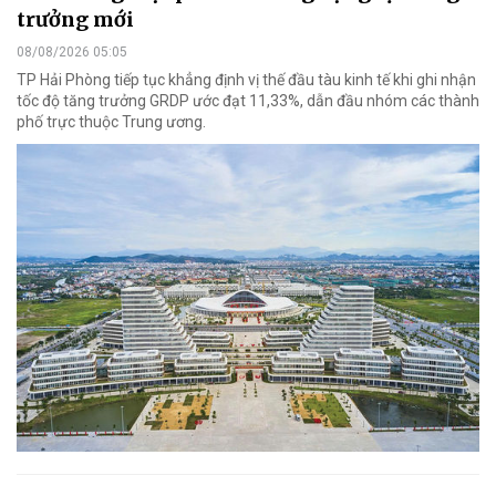
trưởng mới
08/08/2026 05:05
TP Hải Phòng tiếp tục khẳng định vị thế đầu tàu kinh tế khi ghi nhận
tốc độ tăng trưởng GRDP ước đạt 11,33%, dẫn đầu nhóm các thành
phố trực thuộc Trung ương.