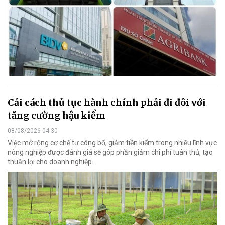
Cải cách thủ tục hành chính phải đi đôi với
tăng cường hậu kiểm
08/08/2026 04:30
Việc mở rộng cơ chế tự công bố, giảm tiền kiểm trong nhiều lĩnh vực
nông nghiệp được đánh giá sẽ góp phần giảm chi phí tuân thủ, tạo
thuận lợi cho doanh nghiệp.