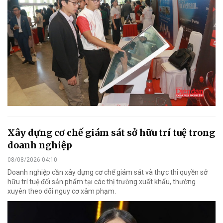
Xây dựng cơ chế giám sát sở hữu trí tuệ trong
doanh nghiệp
08/08/2026 04:10
Doanh nghiệp cần xây dựng cơ chế giám sát và thực thi quyền sở
hữu trí tuệ đối sản phẩm tại các thị trường xuất khẩu, thường
xuyên theo dõi nguy cơ xâm phạm.