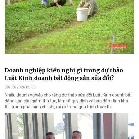
Doanh nghiệp kiến nghị gì trong dự thảo
Luật Kinh doanh bất động sản sửa đổi?
08/08/2026 05:03
Nhiều doanh nghiệp cho rằng dự thảo sửa đổi Luật Kinh doanh bất
động sản cần giảm thủ tục, làm rõ quy định và bảo đảm tính khả
thi, tránh phát sinh chi phí, rủi ro trong quá trình thực thi.