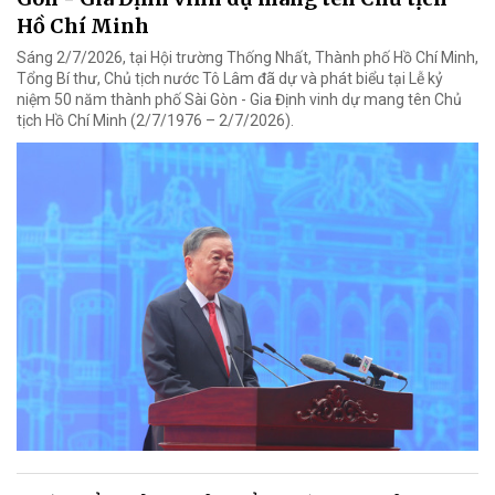
Hồ Chí Minh
Sáng 2/7/2026, tại Hội trường Thống Nhất, Thành phố Hồ Chí Minh,
Tổng Bí thư, Chủ tịch nước Tô Lâm đã dự và phát biểu tại Lễ kỷ
niệm 50 năm thành phố Sài Gòn - Gia Định vinh dự mang tên Chủ
tịch Hồ Chí Minh (2/7/1976 – 2/7/2026).