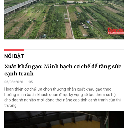
NỔI BẬT
Xuất khẩu gạo: Minh bạch cơ chế để tăng sức
cạnh tranh
06/08/2026 11:05
Hoàn thiện cơ chế lựa chọn thương nhân xuất khẩu gạo theo
hướng minh bạch, khách quan được kỳ vọng sẽ tạo thêm cơ hội
cho doanh nghiệp mới, đồng thời nâng cao tính cạnh tranh của thị
trường.