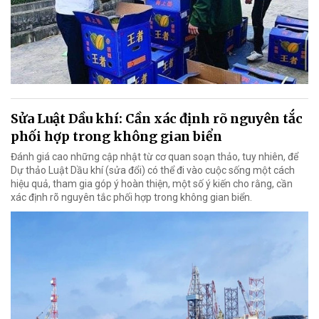
Sửa Luật Dầu khí: Cần xác định rõ nguyên tắc
phối hợp trong không gian biển
Đánh giá cao những cập nhật từ cơ quan soạn thảo, tuy nhiên, để
Dự thảo Luật Dầu khí (sửa đổi) có thể đi vào cuộc sống một cách
hiệu quả, tham gia góp ý hoàn thiện, một số ý kiến cho rằng, cần
xác định rõ nguyên tắc phối hợp trong không gian biển.