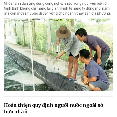
Nhờ mạnh dạn ứng dụng công nghệ, nhiều vùng nuôi ven biển ở
Ninh Bình không chỉ mang lại giá trị kinh tế hàng tỷ đồng mỗi năm,
mà còn mở ra hướng đi bền vững cho ngành thủy sản địa phương.
Hoàn thiện quy định người nước ngoài sở
hữu nhà ở