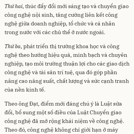
Thứ hai
, thúc đẩy đổi mới sáng tạo và chuyển giao
công nghệ nội sinh, tăng cường liên kết công
nghệ giữa doanh nghiệp, tổ chức và cá nhân
trong nước với các chủ thể ở nước ngoài.
Thứ ba
, phát triển thị trường khoa học và công
nghệ theo hướng hiệu quả, minh bạch và chuyên
nghiệp, tạo môi trường thuận lợi cho các giao dịch
công nghệ và tài sản trí tuệ, qua đó góp phần
nâng cao năng suất, chất lượng và sức cạnh tranh
của nền kinh tế.
Theo ông Đạt, điểm mới đáng chú ý là Luật sửa
đổi, bổ sung một số điều của Luật Chuyển giao
công nghệ đã mở rộng khái niệm về công nghệ.
Theo đó, công nghệ không chỉ giới hạn ở máy