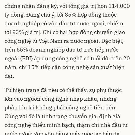
chứng nhận đăng ký, với tổng giá trị hơn 114.000
tỷ đồng. Đáng chú ý, tới 85% hợp đồng thuộc
doanh nghiệp có vốn đầu tư nước ngoài, chiếm
tới 93% giá trị. Chỉ có hai hợp đồng chuyển giao
công nghệ từ Việt Nam ra nước ngoài. Đặc biệt,
trên 65% doanh nghiệp đầu tư trực tiếp nước
ngoài (FDI) áp dụng công nghệ có tuổi đời trên 20
năm, chỉ 15% tiếp cận công nghệ sản xuất hiện
đại.
Từ hiện trạng đã nêu có thể thấy, sự phụ thuộc
lớn vào nguồn công nghệ nhập khẩu, nhưng
phần lớn lại không phải công nghệ tiên tiến.
Cùng với đó là tình trạng chuyển giá, định giá
công nghệ thiếu minh bạch, thậm chí nhà đầu tư
nước ngoài góp vốn bằng máy móc lạc hậu đã