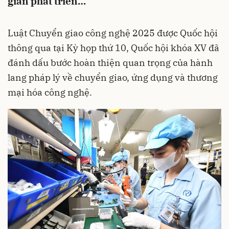
gian phát triển…
Luật Chuyển giao công nghệ 2025 được Quốc hội
thông qua tại Kỳ họp thứ 10, Quốc hội khóa XV đã
đánh dấu bước hoàn thiện quan trọng của hành
lang pháp lý về chuyển giao, ứng dụng và thương
mại hóa công nghệ.