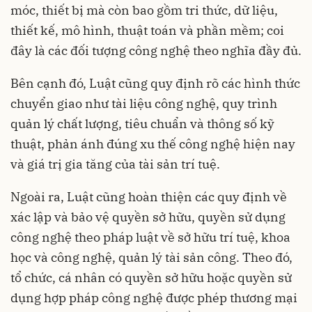
móc, thiết bị mà còn bao gồm tri thức, dữ liệu,
thiết kế, mô hình, thuật toán và phần mềm; coi
đây là các đối tượng công nghệ theo nghĩa đầy đủ.
Bên cạnh đó, Luật cũng quy định rõ các hình thức
chuyển giao như tài liệu công nghệ, quy trình
quản lý chất lượng, tiêu chuẩn và thông số kỹ
thuật, phản ánh đúng xu thế công nghệ hiện nay
và giá trị gia tăng của tài sản trí tuệ.
Ngoài ra, Luật cũng hoàn thiện các quy định về
xác lập và bảo vệ quyền sở hữu, quyền sử dụng
công nghệ theo pháp luật về sở hữu trí tuệ, khoa
học và công nghệ, quản lý tài sản công. Theo đó,
tổ chức, cá nhân có quyền sở hữu hoặc quyền sử
dụng hợp pháp công nghệ được phép thương mại