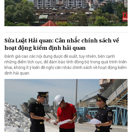
Sửa Luật Hải quan: Cân nhắc chính sách về
hoạt động kiểm định hải quan
Đánh giá cao các nội dung được đề xuất, tuy nhiên, bên cạnh
những điểm tích cực, để đảm bảo tính đồng bộ trong quá trình triển
khai, không ít ý kiến đề nghị cân nhắc chính sách về hoạt động kiểm
định hải quan.