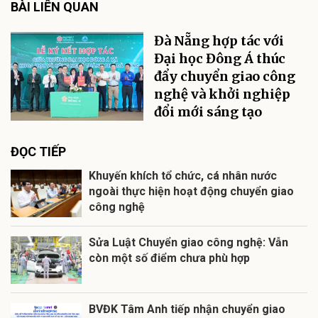
BÀI LIÊN QUAN
Đà Nẵng hợp tác với
Đại học Đông Á thúc
đẩy chuyển giao công
nghệ và khởi nghiệp
đổi mới sáng tạo
ĐỌC TIẾP
Khuyến khích tổ chức, cá nhân nước
ngoài thực hiện hoạt động chuyển giao
công nghệ
Sửa Luật Chuyển giao công nghệ: Vẫn
còn một số điểm chưa phù hợp
BVĐK Tâm Anh tiếp nhận chuyển giao