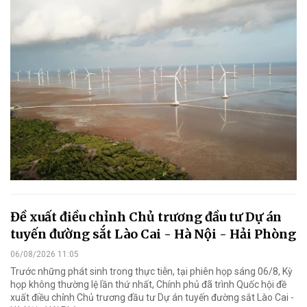
Đề xuất điều chỉnh Chủ trương đầu tư Dự án
tuyến đường sắt Lào Cai - Hà Nội - Hải Phòng
06/08/2026 11:05
Trước những phát sinh trong thực tiễn, tại phiên họp sáng 06/8, Kỳ
họp không thường lệ lần thứ nhất, Chính phủ đã trình Quốc hội đề
xuất điều chỉnh Chủ trương đầu tư Dự án tuyến đường sắt Lào Cai -