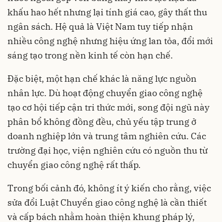
khấu hao hết nhưng lại tính giá cao, gây thất thu
ngân sách. Hệ quả là Việt Nam tuy tiếp nhận
nhiều công nghệ nhưng hiệu ứng lan tỏa, đổi mới
sáng tạo trong nền kinh tế còn hạn chế.
Đặc biệt, một hạn chế khác là năng lực nguồn
nhân lực. Dù hoạt động chuyển giao công nghệ
tạo cơ hội tiếp cận tri thức mới, song đội ngũ này
phân bổ không đồng đều, chủ yếu tập trung ở
doanh nghiệp lớn và trung tâm nghiên cứu. Các
trường đại học, viện nghiên cứu có nguồn thu từ
chuyển giao công nghệ rất thấp.
Trong bối cảnh đó, không ít ý kiến cho rằng, việc
sửa đổi Luật Chuyển giao công nghệ là cần thiết
và cấp bách nhằm hoàn thiện khung pháp lý,