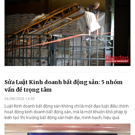
Sửa Luật Kinh doanh bất động sản: 5 nhóm
vấn đề trọng tâm
06/08/2026 14:35
Luật Kinh doanh bất động sản không chỉ là một đạo luật điều chỉnh
hoạt động kinh doanh bất động sản, mà là một khuôn khổ pháp lý
kiến tạo thị trường bất động sản hiện đại, minh bạch, hiệu quả.