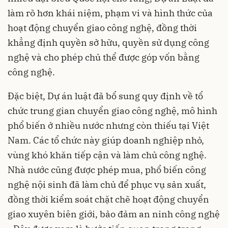
làm rõ hơn khái niệm, phạm vi và hình thức của
hoạt động chuyển giao công nghệ, đồng thời
khẳng định quyền sở hữu, quyền sử dụng công
nghệ và cho phép chủ thể được góp vốn bằng
công nghệ.
Đặc biệt, Dự án luật đã bổ sung quy định về tổ
chức trung gian chuyển giao công nghệ, mô hình
phổ biến ở nhiều nước nhưng còn thiếu tại Việt
Nam. Các tổ chức này giúp doanh nghiệp nhỏ,
vùng khó khăn tiếp cận và làm chủ công nghệ.
Nhà nước cũng được phép mua, phổ biến công
nghệ nội sinh đã làm chủ để phục vụ sản xuất,
đồng thời kiểm soát chặt chẽ hoạt động chuyển
giao xuyên biên giới, bảo đảm an ninh công nghệ