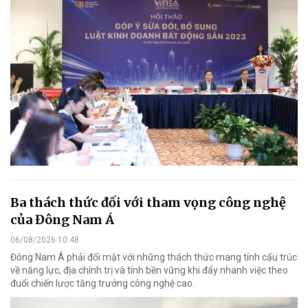
Ba thách thức đối với tham vọng công nghệ
của Đông Nam Á
06/08/2026 10:48
Đông Nam Á phải đối mặt với những thách thức mang tính cấu trúc
về năng lực, địa chính trị và tính bền vững khi đẩy nhanh việc theo
đuổi chiến lược tăng trưởng công nghệ cao.