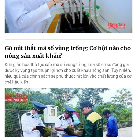
Gỡ nút thắt mã số vùng trồng: Cơ hội nào cho
nông sản xuất khẩu?
Đơn giản hóa thủ tục cấp mã số vùng trồng, mã số cơ sở đóng gói
được kỳ vọng tạo thuận lợi hơn cho xuất khẩu nông sản. Tuy nhiên,
hiệu quả của chính sách sẽ phụ thuộc rất lớn vào chất lượng của cơ
chế hậu kiểm.