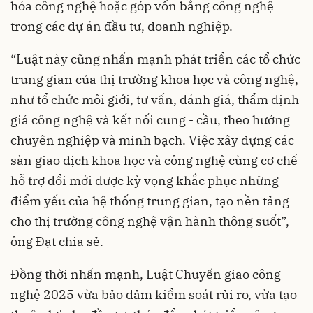
hóa công nghệ hoặc góp vốn bằng công nghệ
trong các dự án đầu tư, doanh nghiệp.
“Luật này cũng nhấn mạnh phát triển các tổ chức
trung gian của thị trường khoa học và công nghệ,
như tổ chức môi giới, tư vấn, đánh giá, thẩm định
giá công nghệ và kết nối cung - cầu, theo hướng
chuyên nghiệp và minh bạch. Việc xây dựng các
sàn giao dịch khoa học và công nghệ cùng cơ chế
hỗ trợ đổi mới được kỳ vọng khắc phục những
điểm yếu của hệ thống trung gian, tạo nền tảng
cho thị trường công nghệ vận hành thông suốt”,
ông Đạt chia sẻ.
Đồng thời nhấn mạnh, Luật Chuyển giao công
nghệ 2025 vừa bảo đảm kiểm soát rủi ro, vừa tạo