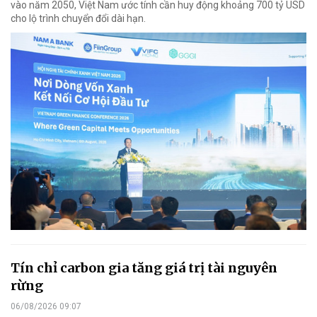
vào năm 2050, Việt Nam ước tính cần huy động khoảng 700 tỷ USD
cho lộ trình chuyển đổi dài hạn.
Tín chỉ carbon gia tăng giá trị tài nguyên
rừng
06/08/2026 09:07