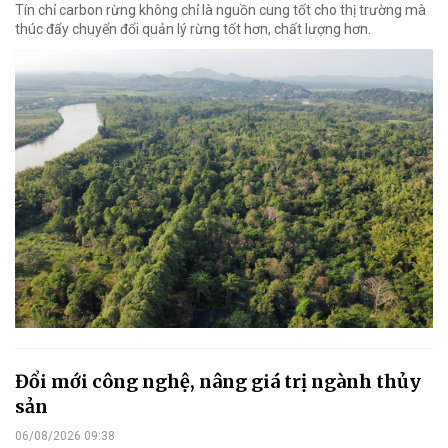
Tín chỉ carbon rừng không chỉ là nguồn cung tốt cho thị trường mà
thúc đẩy chuyển đổi quản lý rừng tốt hơn, chất lượng hơn.
Đổi mới công nghệ, nâng giá trị ngành thủy
sản
06/08/2026 09:38