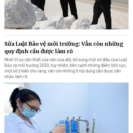
Sửa Luật Bảo vệ môi trường: Vẫn còn những
quy định cần được làm rõ
Nhất trí sự cần thiết của việc sửa đổi, bổ sung một số điều của Luật
Bảo vệ môi trường 2020, tuy nhiên, bên cạnh những điểm tích cực,
một số ý kiến cho rằng, vẫn còn không ít nội dung cần được cân
nhắc, làm rõ.