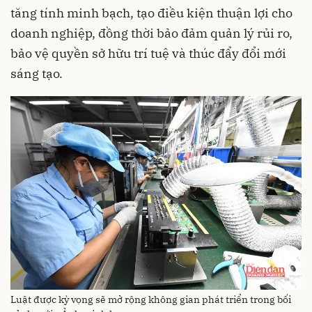
tăng tính minh bạch, tạo điều kiện thuận lợi cho
doanh nghiệp, đồng thời bảo đảm quản lý rủi ro,
bảo vệ quyền sở hữu trí tuệ và thúc đẩy đổi mới
sáng tạo.
Luật được kỳ vọng sẽ mở rộng không gian phát triển trong bối