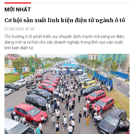
MỚI NHẤT
Cơ hội sản xuất linh kiện điện tử ngành ô tô
07/08/2026 00:30
Thị trường ô tô phát triển, sự chuyển dịch mạnh mẽ sang xe điện,
đang mở ra cơ hội cho các doanh nghiệp trong lĩnh vực sản xuất
linh kiện điện tử.