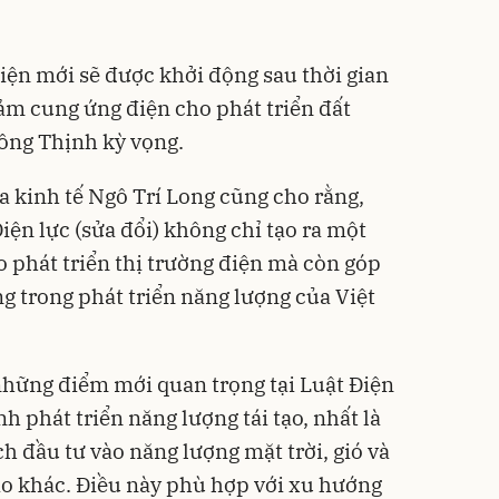
điện mới sẽ được khởi động sau thời gian
ảm cung ứng điện cho phát triển đất
 ông Thịnh kỳ vọng.
 kinh tế Ngô Trí Long cũng cho rằng,
ện lực (sửa đổi) không chỉ tạo ra một
o phát triển thị trường điện mà còn góp
g trong phát triển năng lượng của Việt
những điểm mới quan trọng tại Luật Điện
nh phát triển năng lượng tái tạo, nhất là
h đầu tư vào năng lượng mặt trời, gió và
ạo khác. Điều này phù hợp với xu hướng