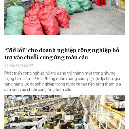
“Mở lối” cho doanh nghiệp công nghiệp hỗ
trợ vào chuỗi cung ứng toàn cầu
09/08/2026 03:27
Phát triển công nghiệp hỗ trợ đang trở thành một trong những
trọng tâm của TP Hải Phòng nhằm nâng cao tỷ lệ nội địa hóa, gia
tăng năng lực doanh nghiệp trong nước và tạo nền tảng tham gia
sâu hơn vào chuỗi cung ứng toàn cầu.