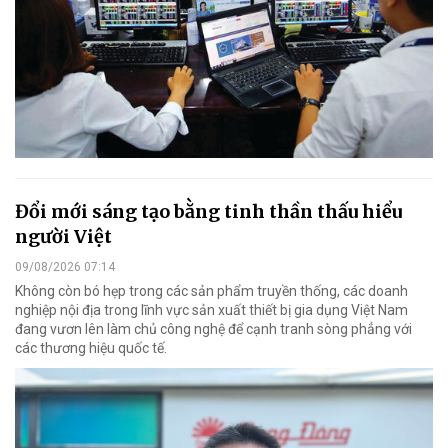
Đổi mới sáng tạo bằng tinh thần thấu hiểu
người Việt
09/08/2026 07:14
Không còn bó hẹp trong các sản phẩm truyền thống, các doanh
nghiệp nội địa trong lĩnh vực sản xuất thiết bị gia dụng Việt Nam
đang vươn lên làm chủ công nghệ để cạnh tranh sòng phẳng với
các thương hiệu quốc tế.