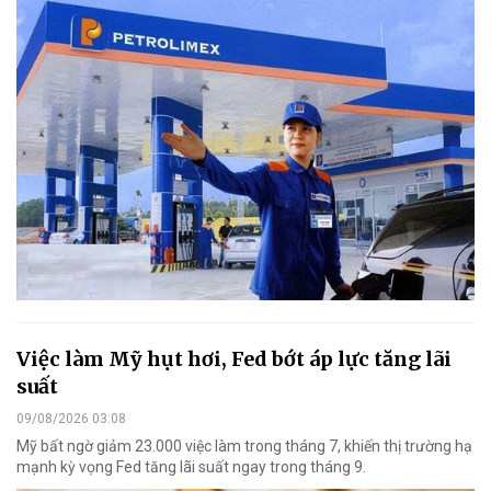
Việc làm Mỹ hụt hơi, Fed bớt áp lực tăng lãi
suất
09/08/2026 03:08
Mỹ bất ngờ giảm 23.000 việc làm trong tháng 7, khiến thị trường hạ
mạnh kỳ vọng Fed tăng lãi suất ngay trong tháng 9.