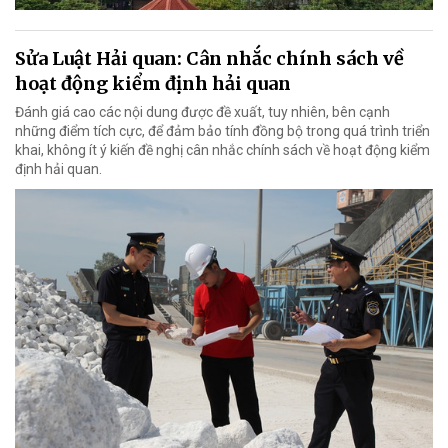
Sửa Luật Hải quan: Cân nhắc chính sách về
hoạt động kiểm định hải quan
Đánh giá cao các nội dung được đề xuất, tuy nhiên, bên cạnh
những điểm tích cực, để đảm bảo tính đồng bộ trong quá trình triển
khai, không ít ý kiến đề nghị cân nhắc chính sách về hoạt động kiểm
định hải quan.