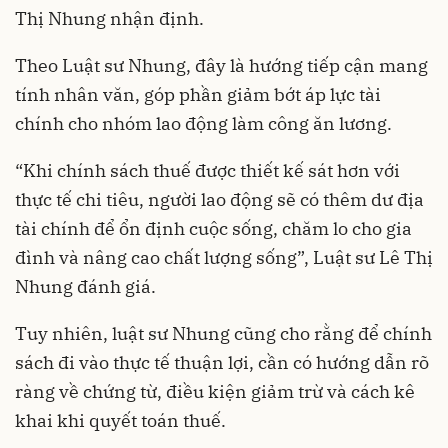
Thị Nhung nhận định.
Theo Luật sư Nhung, đây là hướng tiếp cận mang
tính nhân văn, góp phần giảm bớt áp lực tài
chính cho nhóm lao động làm công ăn lương.
“Khi chính sách thuế được thiết kế sát hơn với
thực tế chi tiêu, người lao động sẽ có thêm dư địa
tài chính để ổn định cuộc sống, chăm lo cho gia
đình và nâng cao chất lượng sống”, Luật sư Lê Thị
Nhung đánh giá.
Tuy nhiên, luật sư Nhung cũng cho rằng để chính
sách đi vào thực tế thuận lợi, cần có hướng dẫn rõ
ràng về chứng từ, điều kiện giảm trừ và cách kê
khai khi quyết toán thuế.