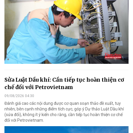
Sửa Luật Dầu khí: Cần tiếp tục hoàn thiện cơ
chế đối với Petrovietnam
09/08/2026 04:30
Đánh giá cao các nội dung được cơ quan soạn thảo đề xuất, tuy
nhiên, bên cạnh những điểm tích cực, góp ý Dự thảo Luật Dầu khí
(sửa đổi), không ít ý kiến cho rằng, cần tiếp tục hoàn thiện cơ chế
đối với Petrovietnam.