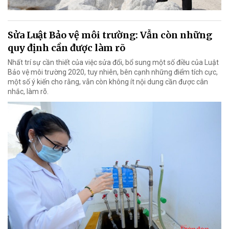
Sửa Luật Bảo vệ môi trường: Vẫn còn những
quy định cần được làm rõ
Nhất trí sự cần thiết của việc sửa đổi, bổ sung một số điều của Luật
Bảo vệ môi trường 2020, tuy nhiên, bên cạnh những điểm tích cực,
một số ý kiến cho rằng, vẫn còn không ít nội dung cần được cân
nhắc, làm rõ.