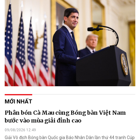
MỚI NHẤT
Phân bón Cà Mau cùng Bóng bàn Việt Nam
bước vào mùa giải đỉnh cao
09/08/2026 12:49
Giải Vô địch Bóng bàn Quốc gia Báo Nhân Dân lần thứ 44 tranh Cúp