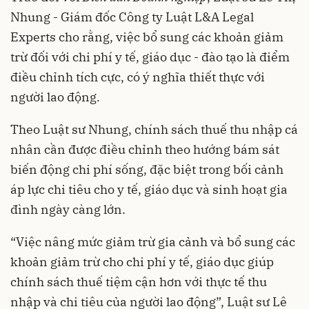
Nhung - Giám đốc Công ty Luật L&A Legal
Experts cho rằng, việc bổ sung các khoản giảm
trừ đối với chi phí y tế, giáo dục - đào tạo là điểm
điều chỉnh tích cực, có ý nghĩa thiết thực với
người lao động.
Theo Luật sư Nhung, chính sách thuế thu nhập cá
nhân cần được điều chỉnh theo hướng bám sát
biến động chi phí sống, đặc biệt trong bối cảnh
áp lực chi tiêu cho y tế, giáo dục và sinh hoạt gia
đình ngày càng lớn.
“Việc nâng mức giảm trừ gia cảnh và bổ sung các
khoản giảm trừ cho chi phí y tế, giáo dục giúp
chính sách thuế tiệm cận hơn với thực tế thu
nhập và chi tiêu của người lao động”, Luật sư Lê