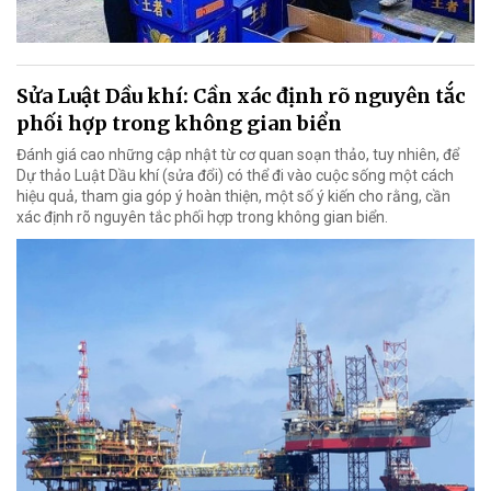
Sửa Luật Dầu khí: Cần xác định rõ nguyên tắc
phối hợp trong không gian biển
Đánh giá cao những cập nhật từ cơ quan soạn thảo, tuy nhiên, để
Dự thảo Luật Dầu khí (sửa đổi) có thể đi vào cuộc sống một cách
hiệu quả, tham gia góp ý hoàn thiện, một số ý kiến cho rằng, cần
xác định rõ nguyên tắc phối hợp trong không gian biển.