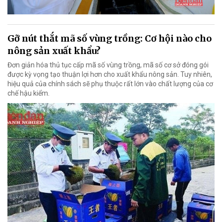
Gỡ nút thắt mã số vùng trồng: Cơ hội nào cho
nông sản xuất khẩu?
Đơn giản hóa thủ tục cấp mã số vùng trồng, mã số cơ sở đóng gói
được kỳ vọng tạo thuận lợi hơn cho xuất khẩu nông sản. Tuy nhiên,
hiệu quả của chính sách sẽ phụ thuộc rất lớn vào chất lượng của cơ
chế hậu kiểm.