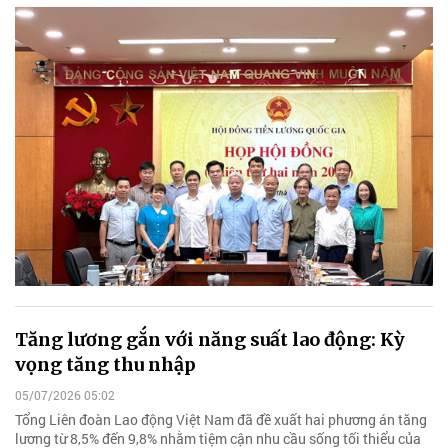
Tăng lương gắn với năng suất lao động: Kỳ
vọng tăng thu nhập
05/07/2026 05:02
Tổng Liên đoàn Lao động Việt Nam đã đề xuất hai phương án tăng
lương từ 8,5% đến 9,8% nhằm tiệm cận nhu cầu sống tối thiểu của