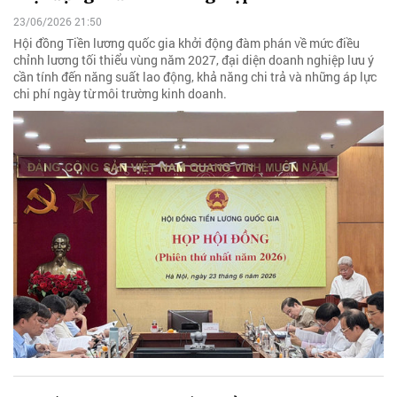
23/06/2026 21:50
Hội đồng Tiền lương quốc gia khởi động đàm phán về mức điều
chỉnh lương tối thiểu vùng năm 2027, đại diện doanh nghiệp lưu ý
cần tính đến năng suất lao động, khả năng chi trả và những áp lực
chi phí ngày từ môi trường kinh doanh.