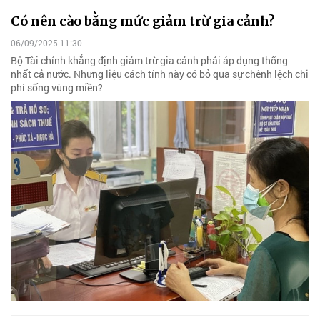
Có nên cào bằng mức giảm trừ gia cảnh?
06/09/2025 11:30
Bộ Tài chính khẳng định giảm trừ gia cảnh phải áp dụng thống
nhất cả nước. Nhưng liệu cách tính này có bỏ qua sự chênh lệch chi
phí sống vùng miền?