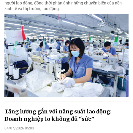
người lao động, đồng thời phản ánh những chuyển biến của nền
kinh tế và thị trường lao động.
Tăng lương gắn với năng suất lao động:
Doanh nghiệp lo không đủ “sức”
04/07/2026 05:03