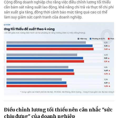
Cộng đồng doanh nghiệp cho rằng việc điều chỉnh lương tối thiểu
cần bám sát năng suất lao động, khả năng chi trả và thực tế chi phí
sản xuất gia tăng, đồng thời cảnh báo mức tăng quá cao có thể
làm suy giảm sức cạnh tranh của doanh nghiệp.
Điều chỉnh lương tối thiểu nên cân nhắc "sức
chịu đựng" của doanh nghiệp