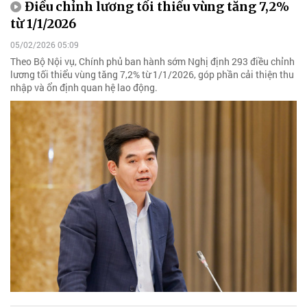
Điều chỉnh lương tối thiểu vùng tăng 7,2%
từ 1/1/2026
05/02/2026 05:09
Theo Bộ Nội vụ, Chính phủ ban hành sớm Nghị định 293 điều chỉnh
lương tối thiểu vùng tăng 7,2% từ 1/1/2026, góp phần cải thiện thu
nhập và ổn định quan hệ lao động.