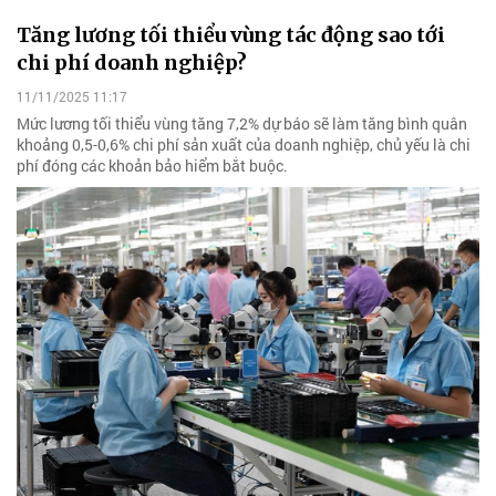
Tăng lương tối thiểu vùng tác động sao tới
chi phí doanh nghiệp?
11/11/2025 11:17
Mức lương tối thiểu vùng tăng 7,2% dự báo sẽ làm tăng bình quân
khoảng 0,5-0,6% chi phí sản xuất của doanh nghiệp, chủ yếu là chi
phí đóng các khoản bảo hiểm bắt buộc.