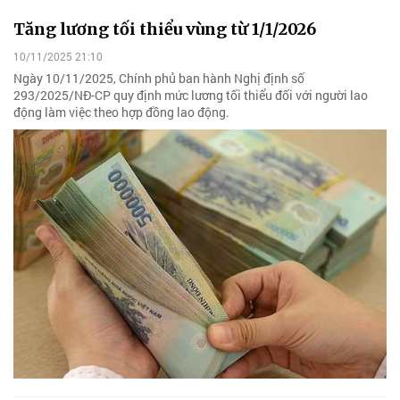
Tăng lương tối thiểu vùng từ 1/1/2026
10/11/2025 21:10
Ngày 10/11/2025, Chính phủ ban hành Nghị định số
293/2025/NĐ-CP quy định mức lương tối thiểu đối với người lao
động làm việc theo hợp đồng lao động.