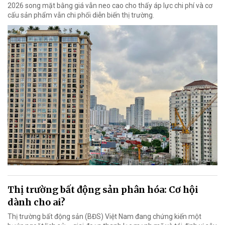
2026 song mặt bằng giá vẫn neo cao cho thấy áp lực chi phí và cơ
cấu sản phẩm vẫn chi phối diễn biến thị trường.
Thị trường bất động sản phân hóa: Cơ hội
dành cho ai?
Thị trường bất động sản (BĐS) Việt Nam đang chứng kiến một