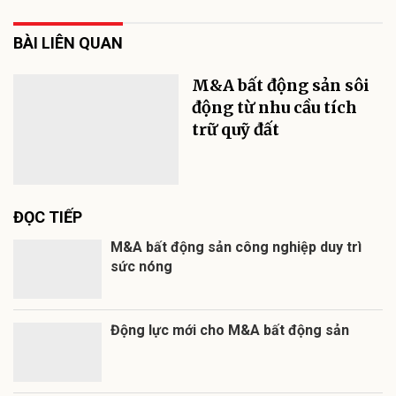
BÀI LIÊN QUAN
M&A bất động sản sôi
động từ nhu cầu tích
trữ quỹ đất
ĐỌC TIẾP
M&A bất động sản công nghiệp duy trì
sức nóng
Động lực mới cho M&A bất động sản