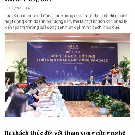
06/08/2026 14:35
Luật Kinh doanh bất động sản không chỉ là một đạo luật điều chỉnh
hoạt động kinh doanh bất động sản, mà là một khuôn khổ pháp lý
kiến tạo thị trường bất động sản hiện đại, minh bạch, hiệu quả.
Ba thách thức đối với tham vọng công nghệ