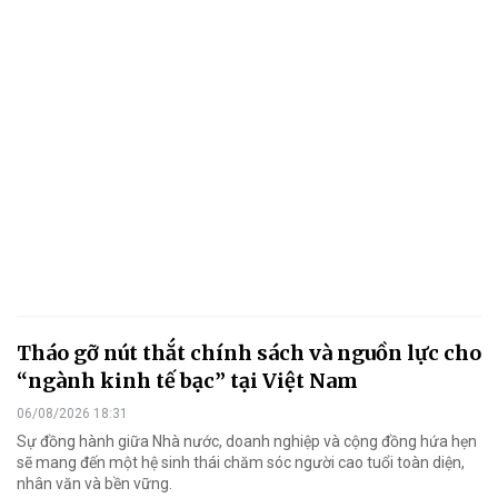
Tháo gỡ nút thắt chính sách và nguồn lực cho
“ngành kinh tế bạc” tại Việt Nam
06/08/2026 18:31
Sự đồng hành giữa Nhà nước, doanh nghiệp và cộng đồng hứa hẹn
sẽ mang đến một hệ sinh thái chăm sóc người cao tuổi toàn diện,
nhân văn và bền vững.