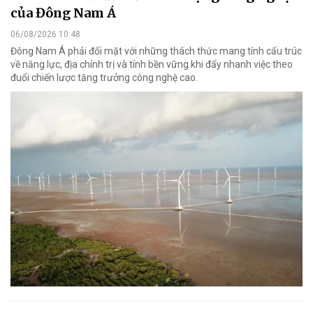
của Đông Nam Á
06/08/2026 10:48
Đông Nam Á phải đối mặt với những thách thức mang tính cấu trúc
về năng lực, địa chính trị và tính bền vững khi đẩy nhanh việc theo
đuổi chiến lược tăng trưởng công nghệ cao.