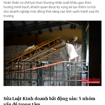
Hoàn thiện cơ chế lựa chọn thương nhân xuất khẩu gạo theo
hướng minh bạch, khách quan được kỳ vọng sẽ tạo thêm cơ hội
cho doanh nghiệp mới, đồng thời nâng cao tính cạnh tranh của thị
trường.
Sửa Luật Kinh doanh bất động sản: 5 nhóm
vấn đề trọng tâm