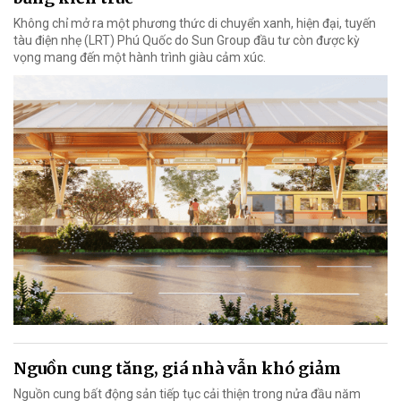
Không chỉ mở ra một phương thức di chuyển xanh, hiện đại, tuyến
tàu điện nhẹ (LRT) Phú Quốc do Sun Group đầu tư còn được kỳ
vọng mang đến một hành trình giàu cảm xúc.
Nguồn cung tăng, giá nhà vẫn khó giảm
Nguồn cung bất động sản tiếp tục cải thiện trong nửa đầu năm