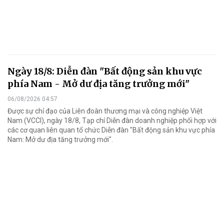
Ngày 18/8: Diễn đàn "Bất động sản khu vực
phía Nam - Mở dư địa tăng trưởng mới"
06/08/2026 04:57
Được sự chỉ đạo của Liên đoàn thương mại và công nghiệp Việt
Nam (VCCI), ngày 18/8, Tạp chí Diễn đàn doanh nghiệp phối hợp với
các cơ quan liên quan tổ chức Diễn đàn "Bất động sản khu vực phía
Nam: Mở dư địa tăng trưởng mới".