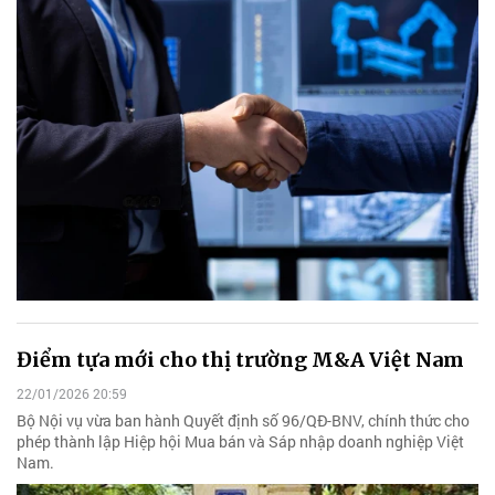
Điểm tựa mới cho thị trường M&A Việt Nam
22/01/2026 20:59
Bộ Nội vụ vừa ban hành Quyết định số 96/QĐ-BNV, chính thức cho
phép thành lập Hiệp hội Mua bán và Sáp nhập doanh nghiệp Việt
Nam.