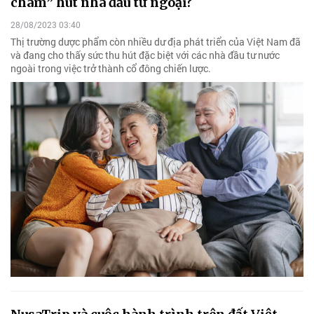
châm” hút nhà đầu tư ngoại?
28/08/2023 03:40
Thị trường dược phẩm còn nhiều dư địa phát triển của Việt Nam đã
và đang cho thấy sức thu hút đặc biệt với các nhà đầu tư nước
ngoài trong việc trở thành cổ đông chiến lược.