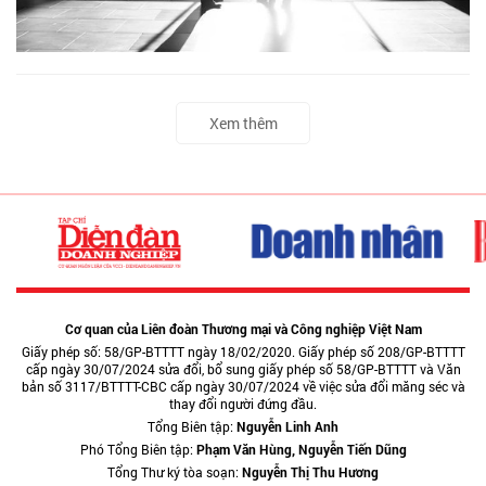
Xem thêm
Cơ quan của Liên đoàn Thương mại và Công nghiệp Việt Nam
Giấy phép số: 58/GP-BTTTT ngày 18/02/2020. Giấy phép số 208/GP-BTTTT
cấp ngày 30/07/2024 sửa đổi, bổ sung giấy phép số 58/GP-BTTTT và Văn
bản số 3117/BTTTT-CBC cấp ngày 30/07/2024 về việc sửa đổi măng séc và
thay đổi người đứng đầu.
Tổng Biên tập:
Nguyễn Linh Anh
Phó Tổng Biên tập:
Phạm Văn Hùng, Nguyễn Tiến Dũng
Tổng Thư ký tòa soạn:
Nguyễn Thị Thu Hương