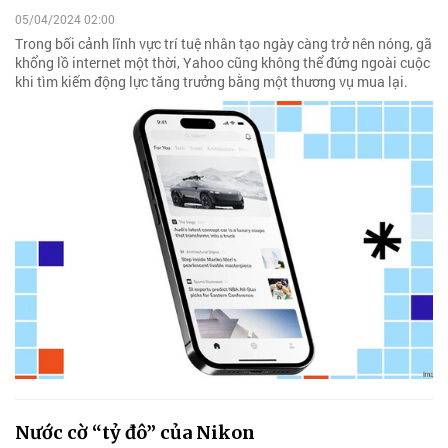
05/04/2024 02:00
Trong bối cảnh lĩnh vực trí tuệ nhân tạo ngày càng trở nên nóng, gã
khổng lồ internet một thời, Yahoo cũng không thể đứng ngoài cuộc
khi tìm kiếm động lực tăng trưởng bằng một thương vụ mua lại.
Nước cờ “tỷ đô” của Nikon