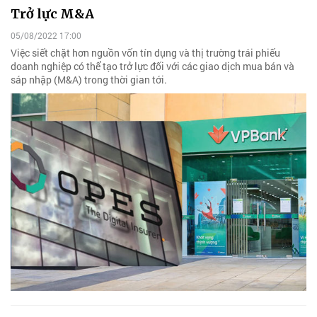
Trở lực M&A
05/08/2022 17:00
Việc siết chặt hơn nguồn vốn tín dụng và thị trường trái phiếu
doanh nghiệp có thể tạo trở lực đối với các giao dịch mua bán và
sáp nhập (M&A) trong thời gian tới.