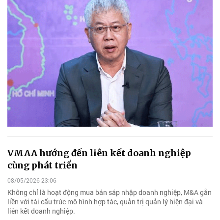
VMAA hướng đến liên kết doanh nghiệp
cùng phát triển
08/05/2026 23:06
Không chỉ là hoạt động mua bán sáp nhập doanh nghiệp, M&A gắn
liền với tái cấu trúc mô hình hợp tác, quản trị quản lý hiện đại và
liên kết doanh nghiệp.