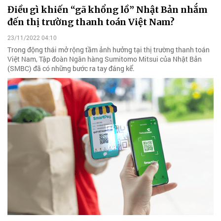
Điều gì khiến “gã khổng lồ” Nhật Bản nhắm
đến thị trường thanh toán Việt Nam?
23/11/2022 04:10
Trong động thái mở rộng tầm ảnh hưởng tại thị trường thanh toán
Việt Nam, Tập đoàn Ngân hàng Sumitomo Mitsui của Nhật Bản
(SMBC) đã có những bước ra tay đáng kể.