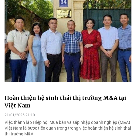
Hoàn thiện hệ sinh thái thị trường M&A tại
Việt Nam
21/01/2026 21:10
Việc thành lập Hiệp hội Mua bán và sáp nhập doanh nghiệp (M&A)
Việt Nam là bước tiến quan trọng trong việc hoàn thiện hệ sinh thái
thị trường M&A.