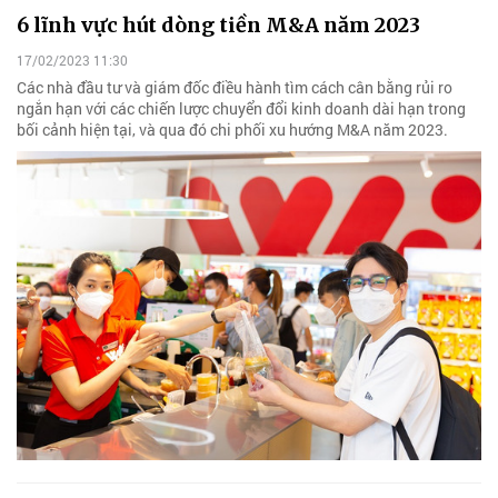
6 lĩnh vực hút dòng tiền M&A năm 2023
17/02/2023 11:30
Các nhà đầu tư và giám đốc điều hành tìm cách cân bằng rủi ro
ngắn hạn với các chiến lược chuyển đổi kinh doanh dài hạn trong
bối cảnh hiện tại, và qua đó chi phối xu hướng M&A năm 2023.