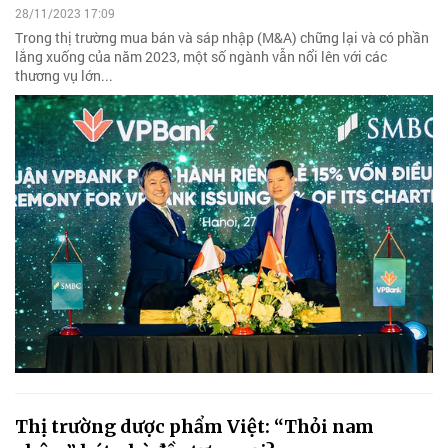
28/11/2023 17:09
Trong thị trường mua bán và sáp nhập (M&A) chững lại và có phần
lắng xuống của năm 2023, một số ngành vẫn nổi lên với các
thương vụ lớn...
Thị trường dược phẩm Việt: “Thỏi nam