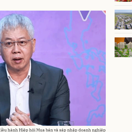
điều hành Hiệp hội Mua bán và sáp nhập doanh nghiệp