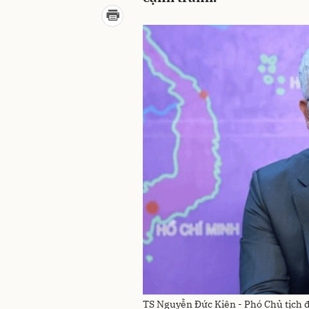
TS Nguyễn Đức Kiên - Phó Chủ tịch 