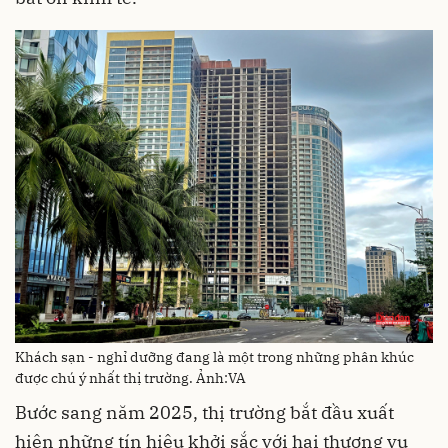
Khách sạn - nghỉ dưỡng đang là một trong những phân khúc
được chú ý nhất thị trường. Ảnh:VA
Bước sang năm 2025, thị trường bắt đầu xuất
hiện những tín hiệu khởi sắc với hai thương vụ