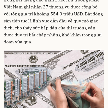
Việt Nam ghi nhận 27 thương vụ được công bố
với tổng giá trị khoảng 554,9 triệu USD. Bất động
sản tiếp tục là lĩnh vực dẫn đầu về quy mô giao
dịch, cho thấy sức hấp dẫn của thị trường vẫn
được duy trì bất chấp những khó khăn trong giai
đoạn vừa qua.