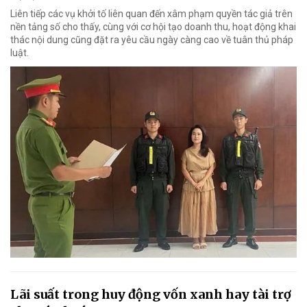
Liên tiếp các vụ khởi tố liên quan đến xâm phạm quyền tác giả trên
nền tảng số cho thấy, cùng với cơ hội tạo doanh thu, hoạt động khai
thác nội dung cũng đặt ra yêu cầu ngày càng cao về tuân thủ pháp
luật.
Lãi suất trong huy động vốn xanh hay tài trợ