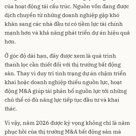
của hoạt động tái cấu trúc. Nguồn vốn đang được
dịch chuyển từ những doanh nghiệp gặp khó
khăn sang các nhà đầu tư có tiềm lực tài chính
mạnh hơn và khả năng phát triển dự án hiệu quả
hơn.
Ở góc độ dài hạn, đây được xem là quá trình
thanh lọc cần thiết đối với thị trường bất động
sản. Thay vì duy trì tình trạng dự án chậm triển
khai hoặc doanh nghiệp thiếu nguồn lực, hoạt
động M&A giúp tái phân bổ nguồn lực tới những
chủ thể có đủ năng lực tiếp tục đầu tư và khai
thác.
Vì vậy, năm 2026 được kỳ vọng không chỉ là năm
phục hồi của thị trường M&A bất động sản mà