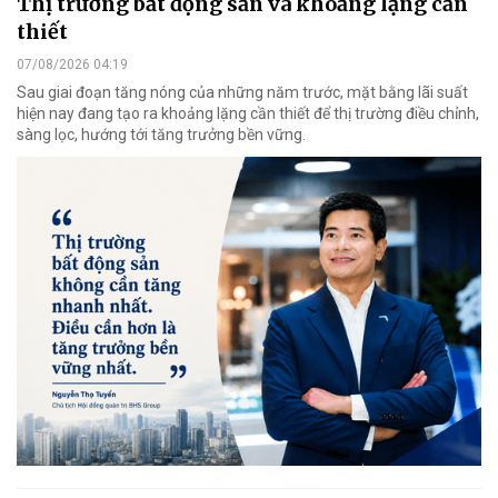
Thị trường bất động sản và khoảng lặng cần
thiết
07/08/2026 04:19
Sau giai đoạn tăng nóng của những năm trước, mặt bằng lãi suất
hiện nay đang tạo ra khoảng lặng cần thiết để thị trường điều chỉnh,
sàng lọc, hướng tới tăng trưởng bền vững.