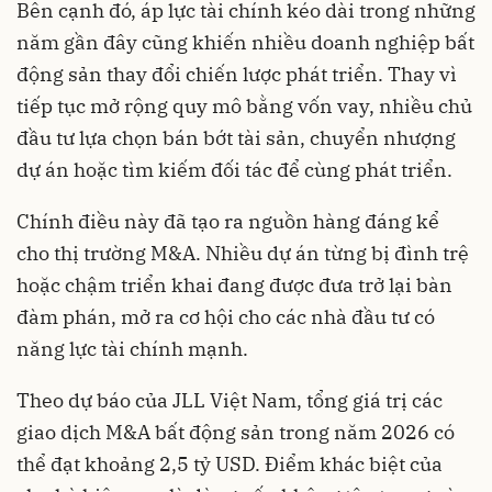
Bên cạnh đó, áp lực tài chính kéo dài trong những
năm gần đây cũng khiến nhiều doanh nghiệp bất
động sản thay đổi chiến lược phát triển. Thay vì
tiếp tục mở rộng quy mô bằng vốn vay, nhiều chủ
đầu tư lựa chọn bán bớt tài sản, chuyển nhượng
dự án hoặc tìm kiếm đối tác để cùng phát triển.
Chính điều này đã tạo ra nguồn hàng đáng kể
cho thị trường M&A. Nhiều dự án từng bị đình trệ
hoặc chậm triển khai đang được đưa trở lại bàn
đàm phán, mở ra cơ hội cho các nhà đầu tư có
năng lực tài chính mạnh.
Theo dự báo của JLL Việt Nam, tổng giá trị các
giao dịch M&A bất động sản trong năm 2026 có
thể đạt khoảng 2,5 tỷ USD. Điểm khác biệt của