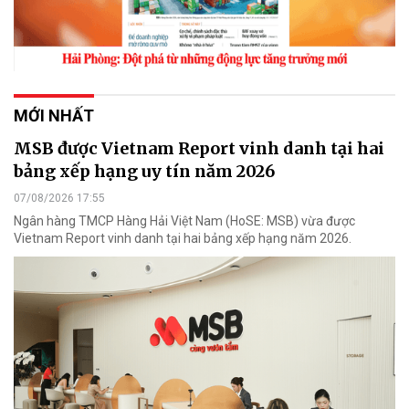
MỚI NHẤT
MSB được Vietnam Report vinh danh tại hai
bảng xếp hạng uy tín năm 2026
07/08/2026 17:55
Ngân hàng TMCP Hàng Hải Việt Nam (HoSE: MSB) vừa được
Vietnam Report vinh danh tại hai bảng xếp hạng năm 2026.