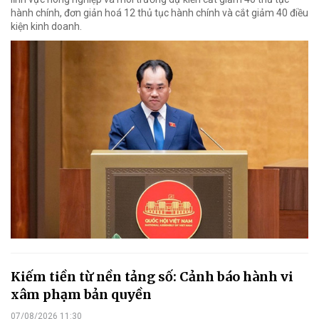
hành chính, đơn giản hoá 12 thủ tục hành chính và cắt giảm 40 điều
kiện kinh doanh.
Kiếm tiền từ nền tảng số: Cảnh báo hành vi
xâm phạm bản quyền
07/08/2026 11:30