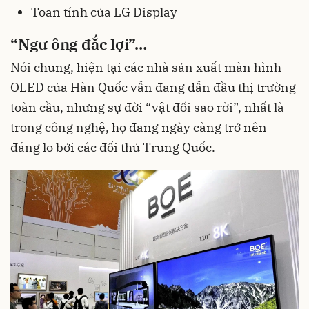
Toan tính của LG Display
“Ngư ông đắc lợi”…
Nói chung, hiện tại các nhà sản xuất màn hình
OLED của Hàn Quốc vẫn đang dẫn đầu thị trường
toàn cầu, nhưng sự đời “vật đổi sao rời”, nhất là
trong công nghệ, họ đang ngày càng trở nên
đáng lo bởi các đối thủ Trung Quốc.