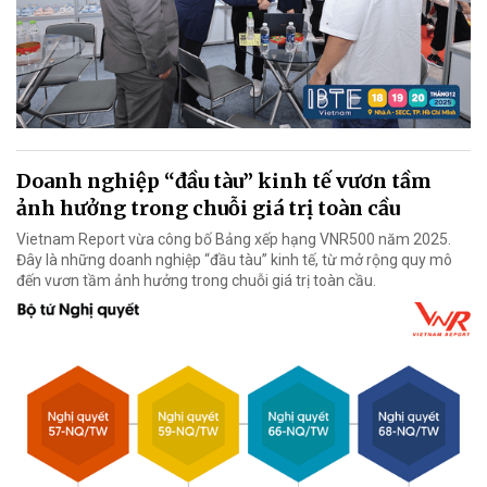
Doanh nghiệp “đầu tàu” kinh tế vươn tầm
ảnh hưởng trong chuỗi giá trị toàn cầu
Vietnam Report vừa công bố Bảng xếp hạng VNR500 năm 2025.
Đây là những doanh nghiệp “đầu tàu” kinh tế, từ mở rộng quy mô
đến vươn tầm ảnh hưởng trong chuỗi giá trị toàn cầu.