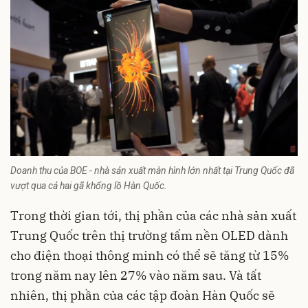
Doanh thu của BOE - nhà sản xuất màn hình lớn nhất tại Trung Quốc đã
vượt qua cả hai gã khổng lồ Hàn Quốc.
Trong thời gian tới, thị phần của các nhà sản xuất
Trung Quốc trên thị trường tấm nền OLED dành
cho điện thoại thông minh có thể sẽ tăng từ 15%
trong năm nay lên 27% vào năm sau. Và tất
nhiên, thị phần của các tập đoàn Hàn Quốc sẽ