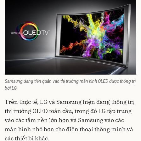
Samsung đang tiến quân vào thị trường màn hình OLED được thống trị
bởi LG.
Trên thực tế, LG và Samsung hiện đang thống trị
thị trường OLED toàn cầu, trong đó LG tập trung
vào các tấm nền lớn hơn và Samsung vào các
màn hình nhỏ hơn cho điện thoại thông minh và
các thiết bị khác.