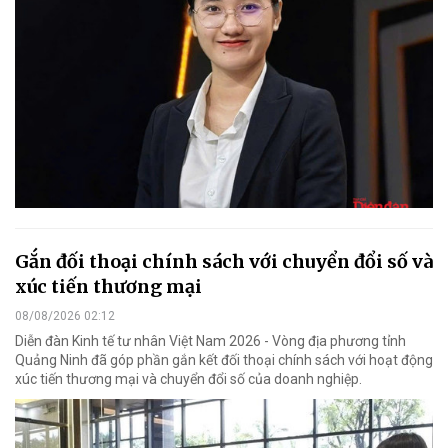
Gắn đối thoại chính sách với chuyển đổi số và
xúc tiến thương mại
08/08/2026 02:12
Diễn đàn Kinh tế tư nhân Việt Nam 2026 - Vòng địa phương tỉnh
Quảng Ninh đã góp phần gắn kết đối thoại chính sách với hoạt động
xúc tiến thương mại và chuyển đổi số của doanh nghiệp.