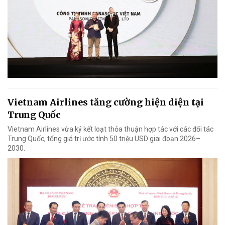
Vietnam Airlines tăng cường hiện diện tại
Trung Quốc
Vietnam Airlines vừa ký kết loạt thỏa thuận hợp tác với các đối tác
Trung Quốc, tổng giá trị ước tính 50 triệu USD giai đoạn 2026–
2030.