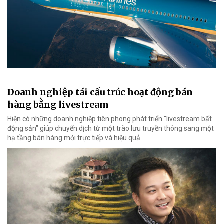
Doanh nghiệp tái cấu trúc hoạt động bán
hàng bằng livestream
Hiện có những doanh nghiệp tiên phong phát triển "livestream bất
động sản" giúp chuyển dịch từ một trào lưu truyền thông sang một
hạ tầng bán hàng mới trực tiếp và hiệu quả.