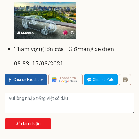
Tham vọng lớn của LG ở mảng xe điện
03:33, 17/08/2021
Theo dõi trên
Chia sẻ Facebook
Chia sẻ Zalo
Gửi bình luận