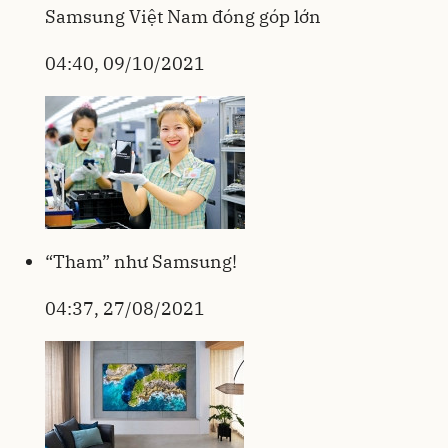
Samsung Việt Nam đóng góp lớn
04:40, 09/10/2021
“Tham” như Samsung!
04:37, 27/08/2021