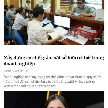
Xây dựng cơ chế giám sát sở hữu trí tuệ trong
doanh nghiệp
08/08/2026 04:10
Doanh nghiệp cần xây dựng cơ chế giám sát và thực thi quyền sở
hữu trí tuệ đối sản phẩm tại các thị trường xuất khẩu, thường
xuyên theo dõi nguy cơ xâm phạm.