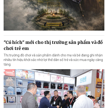
"Cú hích" mới cho thị trường sản phẩm và đồ
chơi trẻ em
Thị trường đồ chơi và sản phẩm dành cho mẹ và bé đang ghi nhận
nhiều tín hiệu khởi sắc nhờ lợi thế dân số trẻ và sức mua ngày càng
tăng.