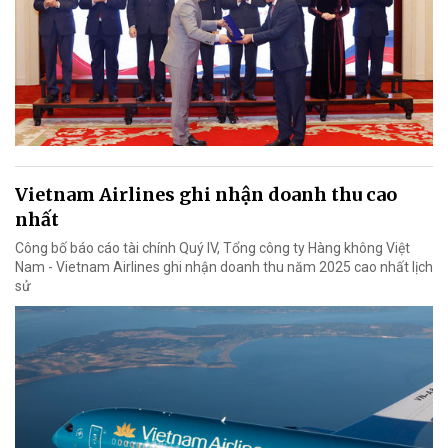
Vietnam Airlines ghi nhận doanh thu cao
nhất
Công bố báo cáo tài chính Quý IV, Tổng công ty Hàng không Việt
Nam - Vietnam Airlines ghi nhận doanh thu năm 2025 cao nhất lịch
sử