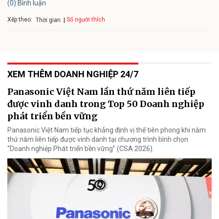
(0) Bình luận
Xếp theo:
Số người thích
Thời gian
XEM THÊM DOANH NGHIỆP 24/7
Panasonic Việt Nam lần thứ năm liên tiếp
được vinh danh trong Top 50 Doanh nghiệp
phát triển bền vững
Panasonic Việt Nam tiếp tục khẳng định vị thế tiên phong khi năm
thứ năm liên tiếp được vinh danh tại chương trình bình chọn
“Doanh nghiệp Phát triển bền vững” (CSA 2026).