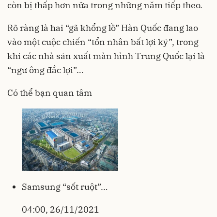
còn bị thấp hơn nữa trong những năm tiếp theo.
Rõ ràng là hai “gã khổng lồ” Hàn Quốc đang lao
vào một cuộc chiến “tổn nhân bất lợi kỷ”, trong
khi các nhà sản xuất màn hình Trung Quốc lại là
“ngư ông đắc lợi”…
Có thể bạn quan tâm
Samsung “sốt ruột”…
04:00, 26/11/2021