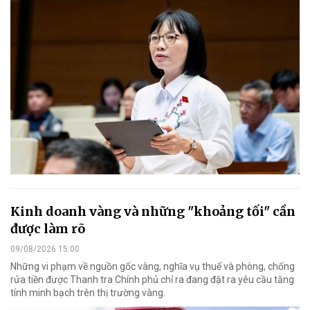
Kinh doanh vàng và những "khoảng tối" cần
được làm rõ
09/08/2026 15:00
Những vi phạm về nguồn gốc vàng, nghĩa vụ thuế và phòng, chống
rửa tiền được Thanh tra Chính phủ chỉ ra đang đặt ra yêu cầu tăng
tính minh bạch trên thị trường vàng.