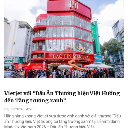
Vietjet với “Dấu Ấn Thương hiệu Việt Hướng
đến Tăng trưởng xanh”
09/08/2026 14:57
Hãng hàng không Vietjet vừa được vinh danh với giải thưởng “Dấu
ấn Thương hiệu Việt hướng tới tăng trưởng xanh” tại Lễ vinh danh
Made by Vietnam 2026 – Dấu ấn Thương hiệu Việt.