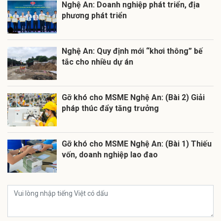
Nghệ An: Doanh nghiệp phát triển, địa
phương phát triển
Nghệ An: Quy định mới “khơi thông” bế
tắc cho nhiều dự án
Gỡ khó cho MSME Nghệ An: (Bài 2) Giải
pháp thúc đẩy tăng trưởng
Gỡ khó cho MSME Nghệ An: (Bài 1) Thiếu
vốn, doanh nghiệp lao đao