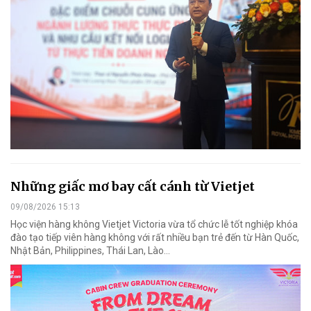
Những giấc mơ bay cất cánh từ Vietjet
09/08/2026 15:13
Học viện hàng không Vietjet Victoria vừa tổ chức lễ tốt nghiệp khóa
đào tạo tiếp viên hàng không với rất nhiều bạn trẻ đến từ Hàn Quốc,
Nhật Bản, Philippines, Thái Lan, Lào…