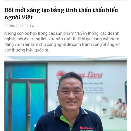
Đổi mới sáng tạo bằng tinh thần thấu hiểu
người Việt
09/08/2026 07:14
Không còn bó hẹp trong các sản phẩm truyền thống, các doanh
nghiệp nội địa trong lĩnh vực sản xuất thiết bị gia dụng Việt Nam
đang vươn lên làm chủ công nghệ để cạnh tranh sòng phẳng với
các thương hiệu quốc tế.