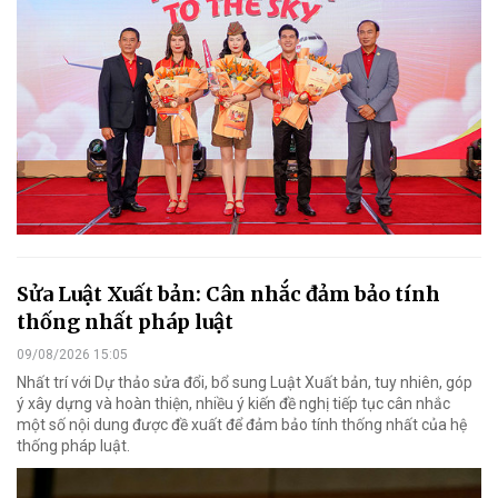
Sửa Luật Xuất bản: Cân nhắc đảm bảo tính
thống nhất pháp luật
09/08/2026 15:05
Nhất trí với Dự thảo sửa đổi, bổ sung Luật Xuất bản, tuy nhiên, góp
ý xây dựng và hoàn thiện, nhiều ý kiến đề nghị tiếp tục cân nhắc
một số nội dung được đề xuất để đảm bảo tính thống nhất của hệ
thống pháp luật.