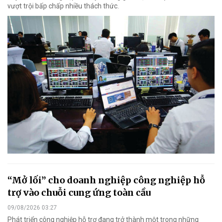
vượt trội bấp chấp nhiều thách thức.
“Mở lối” cho doanh nghiệp công nghiệp hỗ
trợ vào chuỗi cung ứng toàn cầu
09/08/2026 03:27
Phát triển công nghiệp hỗ trợ đang trở thành một trong những