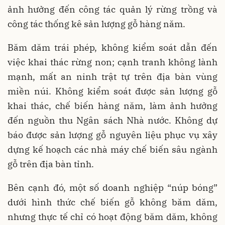
ảnh hưởng đến công tác quản lý rừng trồng và
công tác thống kê sản lượng gỗ hàng năm.
Băm dăm trái phép, không kiểm soát dẫn đến
việc khai thác rừng non; cạnh tranh không lành
mạnh, mất an ninh trật tự trên địa bàn vùng
miền núi. Không kiểm soát được sản lượng gỗ
khai thác, chế biến hàng năm, làm ảnh hưởng
đến nguồn thu Ngân sách Nhà nước. Không dự
báo được sản lượng gỗ nguyên liệu phục vụ xây
dựng kế hoạch các nhà máy chế biến sâu ngành
gỗ trên địa bàn tỉnh.
Bên cạnh đó, một số doanh nghiệp “núp bóng”
dưới hình thức chế biến gỗ không băm dăm,
nhưng thực tế chỉ có hoạt động băm dăm, không