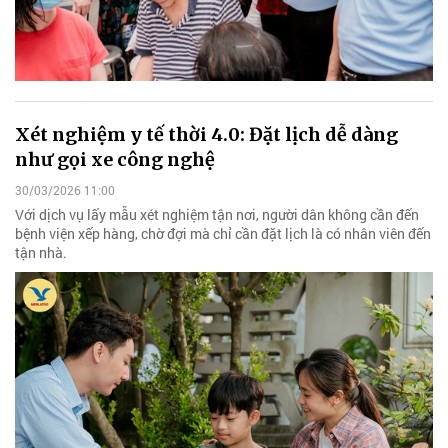
Xét nghiệm y tế thời 4.0: Đặt lịch dễ dàng
như gọi xe công nghệ
30/03/2026 11:00
Với dịch vụ lấy mẫu xét nghiệm tận nơi, người dân không cần đến
bệnh viện xếp hàng, chờ đợi mà chỉ cần đặt lịch là có nhân viên đến
tận nhà.