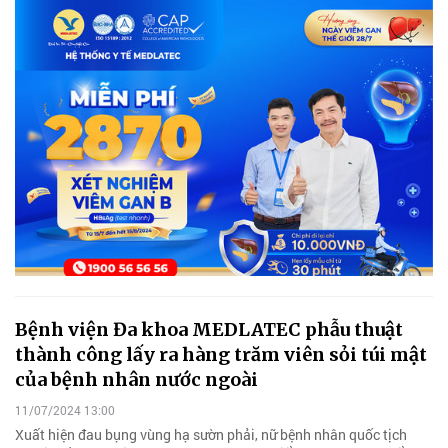
Bệnh viện Đa khoa MEDLATEC phẫu thuật
thành công lấy ra hàng trăm viên sỏi túi mật
của bệnh nhân nước ngoài
11/07/2024 13:00
Xuất hiện đau bụng vùng hạ sườn phải, nữ bệnh nhân quốc tịch