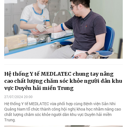
Hệ thống Y tế MEDLATEC chung tay nâng
cao chất lượng chăm sóc khỏe người dân khu
vực Duyên hải miền Trung
27/07/2024 20:00
Hệ thống Y tế MEDLATEC vừa phối hợp cùng Bệnh viện Sản Nhi
Quảng Nam tổ chức thành công hội nghị khoa học nhằm nâng cao
chất lượng chăm sóc khỏe người dân khu vực Duyên hải miền
Trung.