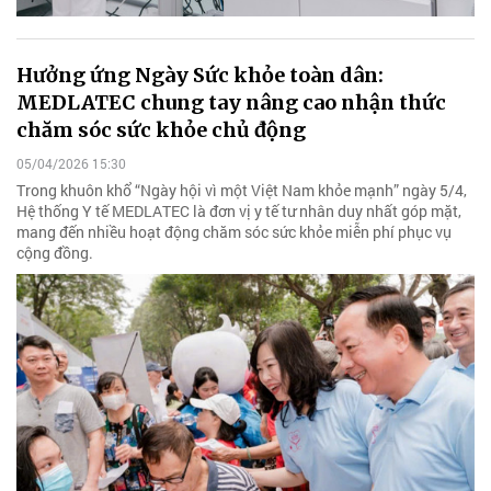
Hưởng ứng Ngày Sức khỏe toàn dân:
MEDLATEC chung tay nâng cao nhận thức
chăm sóc sức khỏe chủ động
05/04/2026 15:30
Trong khuôn khổ “Ngày hội vì một Việt Nam khỏe mạnh” ngày 5/4,
Hệ thống Y tế MEDLATEC là đơn vị y tế tư nhân duy nhất góp mặt,
mang đến nhiều hoạt động chăm sóc sức khỏe miễn phí phục vụ
cộng đồng.