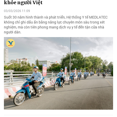
khỏe người Việt
03/03/2026 11:09
Suốt 30 năm hình thành và phát triển, Hệ thống Y tế MEDLATEC
không chỉ ghi dấu ấn bằng năng lực chuyên môn sâu trong xét
nghiệm, mà còn tiên phong mang dịch vụ y tế đến tận cửa nhà
người dân.