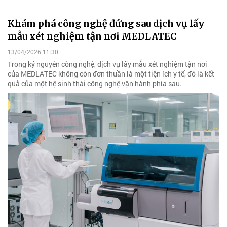
Khám phá công nghệ đứng sau dịch vụ lấy
mẫu xét nghiệm tận nơi MEDLATEC
13/04/2026 11:30
Trong kỷ nguyên công nghệ, dịch vụ lấy mẫu xét nghiệm tận nơi
của MEDLATEC không còn đơn thuần là một tiện ích y tế, đó là kết
quả của một hệ sinh thái công nghệ vận hành phía sau.