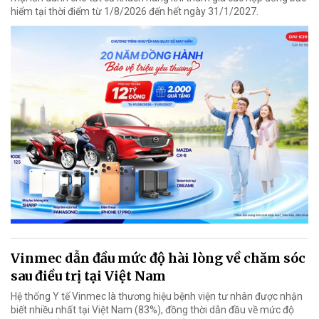
hiểm tại thời điểm từ 1/8/2026 đến hết ngày 31/1/2027.
Vinmec dẫn đầu mức độ hài lòng về chăm sóc
sau điều trị tại Việt Nam
Hệ thống Y tế Vinmec là thương hiệu bệnh viện tư nhân được nhận
biết nhiều nhất tại Việt Nam (83%), đồng thời dẫn đầu về mức độ