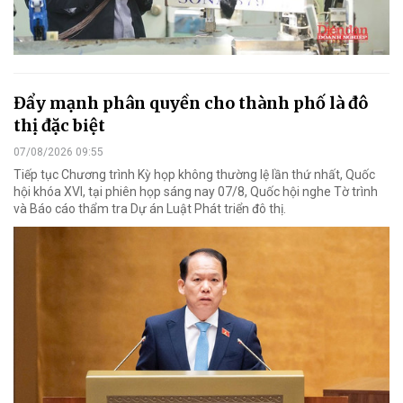
Đẩy mạnh phân quyền cho thành phố là đô
thị đặc biệt
07/08/2026 09:55
Tiếp tục Chương trình Kỳ họp không thường lệ lần thứ nhất, Quốc
hội khóa XVI, tại phiên họp sáng nay 07/8, Quốc hội nghe Tờ trình
và Báo cáo thẩm tra Dự án Luật Phát triển đô thị.