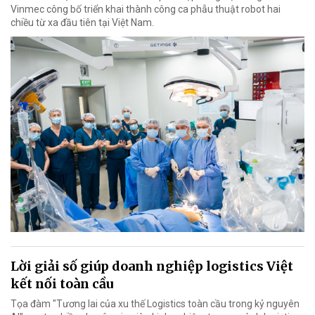
Vinmec công bố triển khai thành công ca phẫu thuật robot hai
chiều từ xa đầu tiên tại Việt Nam.
Lời giải số giúp doanh nghiệp logistics Việt
kết nối toàn cầu
Tọa đàm "Tương lai của xu thế Logistics toàn cầu trong kỷ nguyên