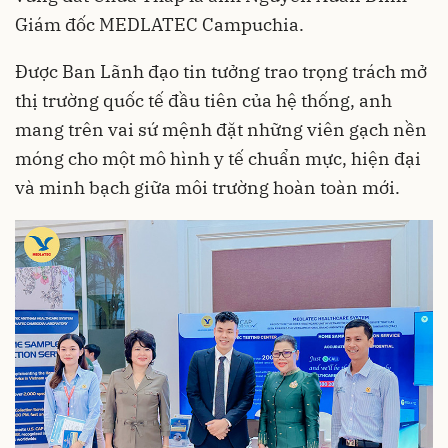
Giám đốc MEDLATEC Campuchia.
Được Ban Lãnh đạo tin tưởng trao trọng trách mở
thị trường quốc tế đầu tiên của hệ thống, anh
mang trên vai sứ mệnh đặt những viên gạch nền
móng cho một mô hình y tế chuẩn mực, hiện đại
và minh bạch giữa môi trường hoàn toàn mới.