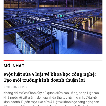
MỚI NHẤT
Một luật sửa 4 luật về khoa học công nghệ:
Tạo môi trường kinh doanh thuận lợi
07/08/2026 11:39
Không chỉ thể chế hóa đầy đủ quan điểm của Đảng, pháp luật của
Nhà nước về cắt giảm, đơn giản hóa thủ tục hành chính, điều kiện
kinh doanh, Dự án một luật sửa 4 luật về khoa học công nghệ còn