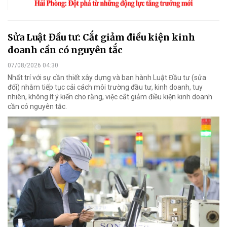
Sửa Luật Đầu tư: Cắt giảm điều kiện kinh
doanh cần có nguyên tắc
07/08/2026 04:30
Nhất trí với sự cần thiết xây dựng và ban hành Luật Đầu tư (sửa
đổi) nhằm tiếp tục cải cách môi trường đầu tư, kinh doanh, tuy
nhiên, không ít ý kiến cho rằng, việc cắt giảm điều kiện kinh doanh
cần có nguyên tắc.