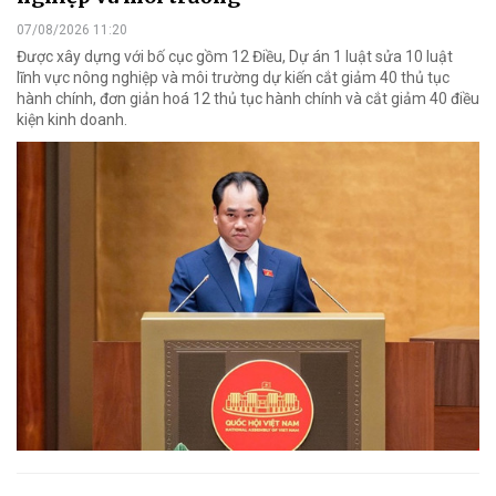
07/08/2026 11:20
Được xây dựng với bố cục gồm 12 Điều, Dự án 1 luật sửa 10 luật
lĩnh vực nông nghiệp và môi trường dự kiến cắt giảm 40 thủ tục
hành chính, đơn giản hoá 12 thủ tục hành chính và cắt giảm 40 điều
kiện kinh doanh.