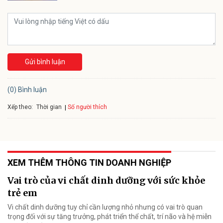
Gửi bình luận
(0) Bình luận
Xếp theo:
Số người thích
Thời gian
XEM THÊM THÔNG TIN DOANH NGHIỆP
Vai trò của vi chất dinh dưỡng với sức khỏe
trẻ em
Vi chất dinh dưỡng tuy chỉ cần lượng nhỏ nhưng có vai trò quan
trọng đối với sự tăng trưởng, phát triển thể chất, trí não và hệ miễn