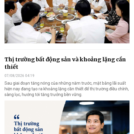
Thị trường bất động sản và khoảng lặng cần
thiết
07/08/2026 04:19
Sau giai đoạn tăng nóng của những năm trước, mặt bằng lãi suất
hiện nay đang tạo ra khoảng lặng cần thiết để thị trường điều chỉnh,
sàng lọc, hướng tới tăng trưởng bền vững.