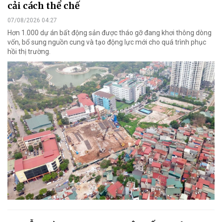
cải cách thể chế
07/08/2026 04:27
Hơn 1.000 dự án bất động sản được tháo gỡ đang khơi thông dòng
vốn, bổ sung nguồn cung và tạo động lực mới cho quá trình phục
hồi thị trường.