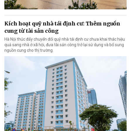
Kích hoạt quỹ nhà tái định cư: Thêm nguồn
cung từ tài sản công
Hà Nội thúc đẩy chuyển đổi quỹ nhà tái định cư chưa khai thác hiệu
quả sang nhà ở xã hội, đưa tài sản công trở lại sử dụng và bổ sung
nguồn cung cho thị trường.