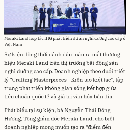
Meraki Land hợp tác IHG phát triển dự án nghỉ dưỡng cao cấp ở
Việt Nam
Sự kiện đồng thời đánh dấu màn ra mắt thương
hiệu Meraki Land trên thị trường bất động sản
nghỉ dưỡng cao cấp. Doanh nghiệp theo đuổi triết
lý “Crafting Masterpieces - Kiến tạo kiệt tác”, tập
trung phát triển không gian sống kết hợp giữa
tiêu chuẩn quốc tế và giá trị văn hóa bản địa.
Phát biểu tại sự kiện, bà Nguyễn Thái Đông
Hương, Tổng giám đốc Meraki Land, cho biết
doanh nghiệp mong muốn tạo ra “điểm đến