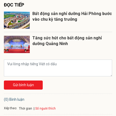
ĐỌC TIẾP
Bất động sản nghỉ dưỡng Hải Phòng bước
vào chu kỳ tăng trưởng
Tăng sức hút cho bất động sản nghỉ
dưỡng Quảng Ninh
Gửi bình luận
(0) Bình luận
Xếp theo:
Số người thích
Thời gian