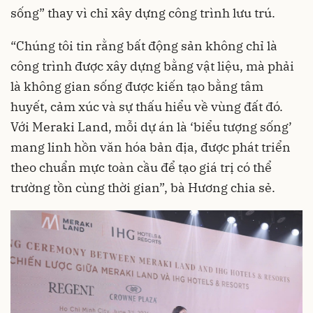
sống” thay vì chỉ xây dựng công trình lưu trú.
“Chúng tôi tin rằng bất động sản không chỉ là
công trình được xây dựng bằng vật liệu, mà phải
là không gian sống được kiến tạo bằng tâm
huyết, cảm xúc và sự thấu hiểu về vùng đất đó.
Với Meraki Land, mỗi dự án là ‘biểu tượng sống’
mang linh hồn văn hóa bản địa, được phát triển
theo chuẩn mực toàn cầu để tạo giá trị có thể
trường tồn cùng thời gian”, bà Hương chia sẻ.