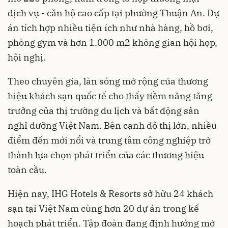
dịch vụ - căn hộ cao cấp tại phường Thuận An. Dự
án tích hợp nhiều tiện ích như nhà hàng, hồ bơi,
phòng gym và hơn 1.000 m2 không gian hội họp,
hội nghị.
Theo chuyên gia, làn sóng mở rộng của thương
hiệu khách sạn quốc tế cho thấy tiềm năng tăng
trưởng của thị trường du lịch và bất động sản
nghỉ dưỡng Việt Nam. Bên cạnh đô thị lớn, nhiều
điểm đến mới nổi và trung tâm công nghiệp trở
thành lựa chọn phát triển của các thương hiệu
toàn cầu.
Hiện nay, IHG Hotels & Resorts sở hữu 24 khách
sạn tại Việt Nam cùng hơn 20 dự án trong kế
hoạch phát triển. Tập đoàn đang định hướng mở