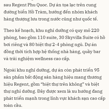
sau Regent Phu Quoc. Dự án tọa lạc trên cung
đường biển Hồ Tràm, hướng đến nhóm khách
hàng thượng lưu trong nước cũng như quốc tế.
Theo kế hoạch, khu nghỉ dưỡng có quy mô 220
phòng, bao gồm 110 suite, 30 Skyvilla Suite có hồ
bơi riêng và 80 biệt thự 2-4 phòng ngủ. Dự án
đồng thời tích hợp hệ thống nhà hàng, quầy bar
và trải nghiệm wellness cao cấp.
Ngoài khu nghỉ dưỡng, dự án còn phát triển 95
sản phẩm bất động sản hàng hiệu mang thương
hiệu Regent, gồm “biệt thự trên không” và biệt
thự nghỉ dưỡng. Đây được xem là xu hướng đang
phát triển mạnh trong lĩnh vực khách sạn cao cấp
toàn cầu.