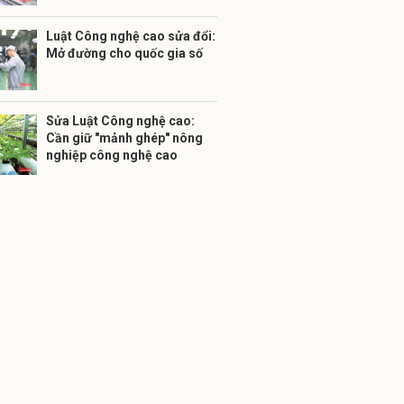
Luật Công nghệ cao sửa đổi:
Mở đường cho quốc gia số
Sửa Luật Công nghệ cao:
Cần giữ "mảnh ghép" nông
nghiệp công nghệ cao