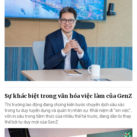
Sự khác biệt trong văn hóa việc làm của GenZ
Thị trường lao động đang chứng kiến bước chuyển dịch sâu sắc
trong tư duy tuyển dụng và quản trị nhân sự. Khái niệm đi “xin việc”,
vốn in sâu trong tiềm thức của nhiều thế hệ trước, đang dần bị thay
thế bởi tư duy mới của GenZ.