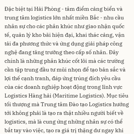
Đặc biệt tại Hải Phòng - tâm điểm cảng biển và
trung tâm logistics lớn nhất miền Bắc - nhu cầu
nhân sự cho các phân khúc như giao nhận quốc
tế, quản lý kho bãi hiện đại, khai thác cảng, vận
tải đa phương thức và ứng dụng giải pháp công
nghệ đang tăng trưởng theo cấp số nhân. Đây
chính là những phân khúc cốt lõi mà các trường
cần tập trung đầu tư mũi nhọn để tạo bản sắc và
lợi thế cạnh tranh, đáp ứng trúng đích yêu cầu
của các doanh nghiệp hoạt động trong lĩnh vực
Logistics Hàng hải (Maritime Logistics). Mục tiêu
tối thượng mà Trung tâm Đào tạo Logistics hướng
tới không phải là tạo ra thật nhiều người biết về
logistics, mà là cung ứng những nhân sự có thể
bắt tay vào việc, tạo ra giá trị thặng dư ngay khi