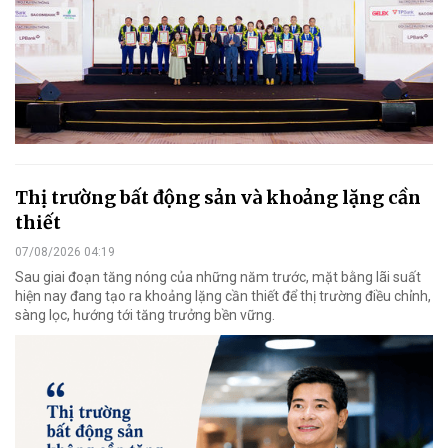
Thị trường bất động sản và khoảng lặng cần
thiết
07/08/2026 04:19
Sau giai đoạn tăng nóng của những năm trước, mặt bằng lãi suất
hiện nay đang tạo ra khoảng lặng cần thiết để thị trường điều chỉnh,
sàng lọc, hướng tới tăng trưởng bền vững.