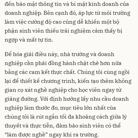
đến bảo mật thông tin và bí mật kinh doanh của
doanh nghiệp. Bên cạnh đó, áp lực từ môi trường
làm việc cường độ cao cũng dễ khiến một bộ
phận sinh viên thiếu trải nghiệm cảm thấy bị
ngợp và mất tự tin.
Để hóa giải điều này, nhà trường và doanh
nghiệp cần phải đồng hành chặt chẽ hơn nữa
bằng các cam kết thực chất. Chúng tôi cùng ngồi
lại để thiết kế chương trình, kiến tạo thêm không
gian cọ xát nghề nghiệp cho học viên ngay từ
giảng đường. Với định hướng lấy nhu cầu doanh
nghiệp làm thước đo, mục tiêu lớn nhất của
chúng tôi là rút ngắn tối đa khoảng cách giữa lý
thuyết và thực tiễn, đảm bảo sinh viên có thể
“làm được nghề” ngay khi ra trường.