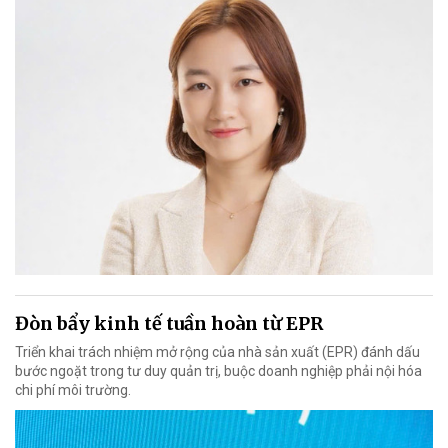
Đòn bẩy kinh tế tuần hoàn từ EPR
Triển khai trách nhiệm mở rộng của nhà sản xuất (EPR) đánh dấu
bước ngoặt trong tư duy quản trị, buộc doanh nghiệp phải nội hóa
chi phí môi trường.