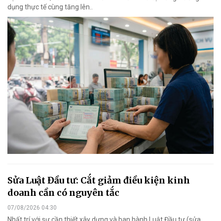
dụng thực tế cùng tăng lên..
Sửa Luật Đầu tư: Cắt giảm điều kiện kinh
doanh cần có nguyên tắc
07/08/2026 04:30
Nhất trí với sự cần thiết xây dựng và ban hành Luật Đầu tư (sửa