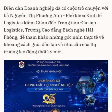
Diễn đàn Doanh nghiệp đã có cuộc trò chuyện với
bà Nguyễn Thị Phương Anh - Phó khoa Kinh tế
Logistics kiêm Giám đốc Trung tâm Đào tạo
Logistics, Trường Cao đẳng Bách nghệ Hải
Phòng, để tham khảo những góc nhìn thực tế về
khoảng cách giữa đào tạo và nhu cầu của thị
trường lao động thời kỳ mới.