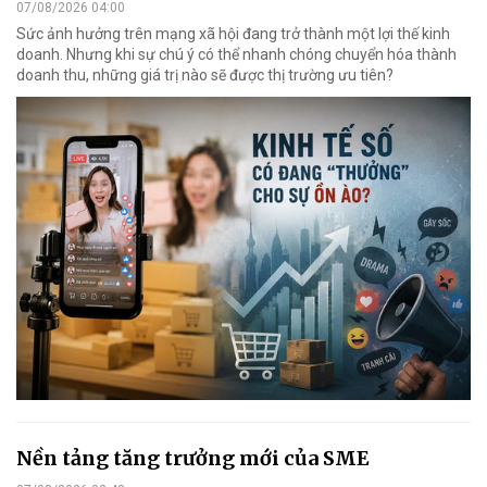
07/08/2026 04:00
Sức ảnh hưởng trên mạng xã hội đang trở thành một lợi thế kinh
doanh. Nhưng khi sự chú ý có thể nhanh chóng chuyển hóa thành
doanh thu, những giá trị nào sẽ được thị trường ưu tiên?
Nền tảng tăng trưởng mới của SME