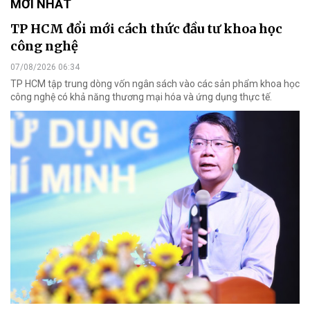
MỚI NHẤT
TP HCM đổi mới cách thức đầu tư khoa học
công nghệ
07/08/2026 06:34
TP HCM tập trung dòng vốn ngân sách vào các sản phẩm khoa học
công nghệ có khả năng thương mại hóa và ứng dụng thực tế.