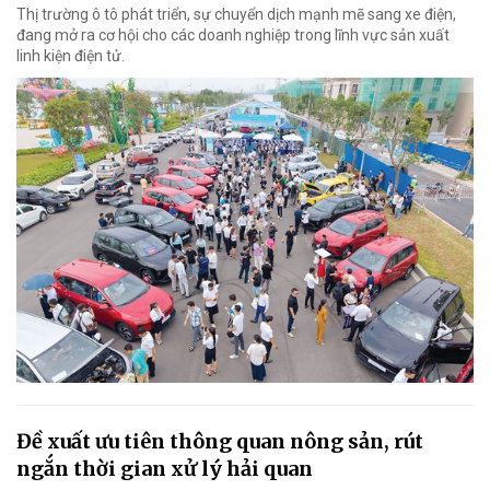
Thị trường ô tô phát triển, sự chuyển dịch mạnh mẽ sang xe điện,
đang mở ra cơ hội cho các doanh nghiệp trong lĩnh vực sản xuất
linh kiện điện tử.
Đề xuất ưu tiên thông quan nông sản, rút
ngắn thời gian xử lý hải quan