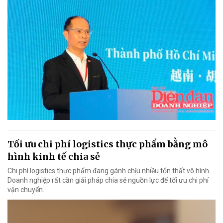
Tối ưu chi phí logistics thực phẩm bằng mô
hình kinh tế chia sẻ
Chi phí logistics thực phẩm đang gánh chịu nhiều tổn thất vô hình.
Doanh nghiệp rất cần giải pháp chia sẻ nguồn lực để tối ưu chi phí
vận chuyển.