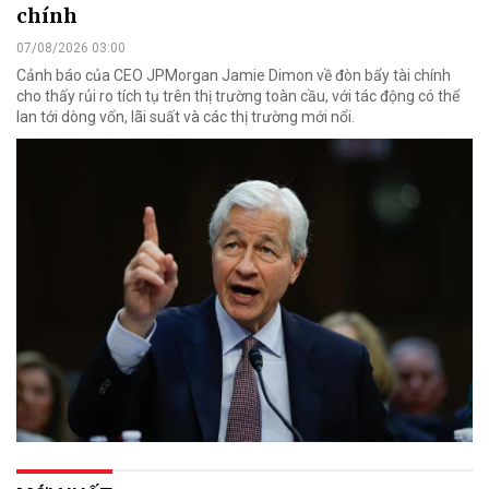
chính
07/08/2026 03:00
Cảnh báo của CEO JPMorgan Jamie Dimon về đòn bẩy tài chính
cho thấy rủi ro tích tụ trên thị trường toàn cầu, với tác động có thể
lan tới dòng vốn, lãi suất và các thị trường mới nổi.