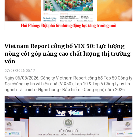
Vietnam Report công bố VIX 50: Lực lượng
nòng cốt góp nâng cao chất lượng thị trường
vốn
07/08/2026 05:17
Ngày 06/08/2026, Công ty Vietnam Report công bố Top 50 Công ty
Đại chúng uy tín và hiệu quả (VIX50), Top 10 & Top 5 Công ty uy tín
ngành Tài chính - Ngân hàng - Bảo hiểm - Công nghệ năm 2026.