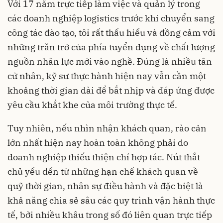
Với 17 năm trực tiếp làm việc và quản lý trong
các doanh nghiệp logistics trước khi chuyển sang
công tác đào tạo, tôi rất thấu hiểu và đồng cảm với
những trăn trở của phía tuyển dụng về chất lượng
nguồn nhân lực mới vào nghề. Đúng là nhiều tân
cử nhân, kỹ sư thực hành hiện nay vẫn cần một
khoảng thời gian dài để bắt nhịp và đáp ứng được
yêu cầu khắt khe của môi trường thực tế.
Tuy nhiên, nếu nhìn nhận khách quan, rào cản
lớn nhất hiện nay hoàn toàn không phải do
doanh nghiệp thiếu thiện chí hợp tác. Nút thắt
chủ yếu đến từ những hạn chế khách quan về
quỹ thời gian, nhân sự điều hành và đặc biệt là
khả năng chia sẻ sâu các quy trình vận hành thực
tế, bởi nhiều khâu trong số đó liên quan trực tiếp