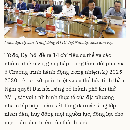
Lãnh đạo Ủy ban Trung ương MTTQ Việt Nam tại cuộc làm việc
Từ đó, Đại hội đề ra 14 chỉ tiêu cụ thể và các
nhóm nhiệm vụ, giải pháp trọng tâm, đột phá của
6 Chương trình hành động trong nhiệm kỳ 2025-
2030 trên cơ sở quán triệt và cụ thể hóa tinh thần
Nghị quyết Đại hội Đảng bộ thành phố lần thứ
XVII, sát với tình hình thực tế của địa phương
nhằm tập hợp, đoàn kết đông đảo các tầng lớp
nhân dân, huy động mọi nguồn lực, động lực cho
mục tiêu phát triển của thành phố.