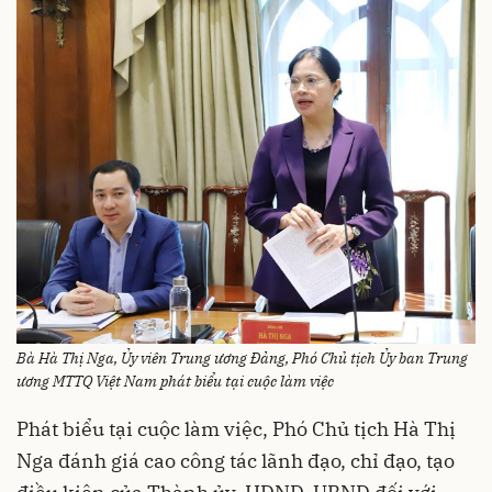
Bà Hà Thị Nga, Ủy viên Trung ương Đảng, Phó Chủ tịch Ủy ban Trung
ương MTTQ Việt Nam phát biểu tại cuộc làm việc
Phát biểu tại cuộc làm việc, Phó Chủ tịch Hà Thị
Nga đánh giá cao công tác lãnh đạo, chỉ đạo, tạo