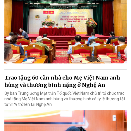
Trao tặng 60 căn nhà cho Mẹ Việt Nam anh
hùng và thương binh nặng ở Nghệ An
Ủy ban Trung ương Mặt trận Tổ quốc Việt Nam chủ trì tổ chức trao
nhà tặng Mẹ Việt Nam anh hùng và thương binh có tỷ lệ thương tật
từ 81% trở lên tại Nghệ An.