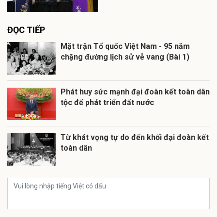
ĐỌC TIẾP
Mặt trận Tổ quốc Việt Nam - 95 năm
chặng đường lịch sử vẻ vang (Bài 1)
Phát huy sức mạnh đại đoàn kết toàn dân
tộc để phát triển đất nước
Từ khát vọng tự do đến khối đại đoàn kết
toàn dân