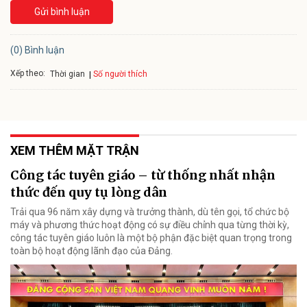
Gửi bình luận
(0) Bình luận
Xếp theo:
Số người thích
Thời gian
XEM THÊM MẶT TRẬN
Công tác tuyên giáo – từ thống nhất nhận
thức đến quy tụ lòng dân
Trải qua 96 năm xây dựng và trưởng thành, dù tên gọi, tổ chức bộ
máy và phương thức hoạt động có sự điều chỉnh qua từng thời kỳ,
công tác tuyên giáo luôn là một bộ phận đặc biệt quan trọng trong
toàn bộ hoạt động lãnh đạo của Đảng.