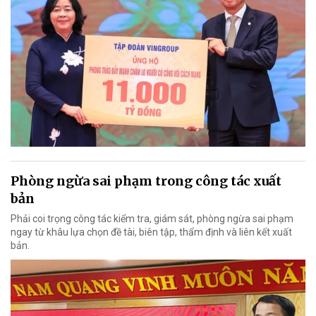
Phòng ngừa sai phạm trong công tác xuất
bản
Phải coi trọng công tác kiểm tra, giám sát, phòng ngừa sai phạm
ngay từ khâu lựa chọn đề tài, biên tập, thẩm định và liên kết xuất
bản.