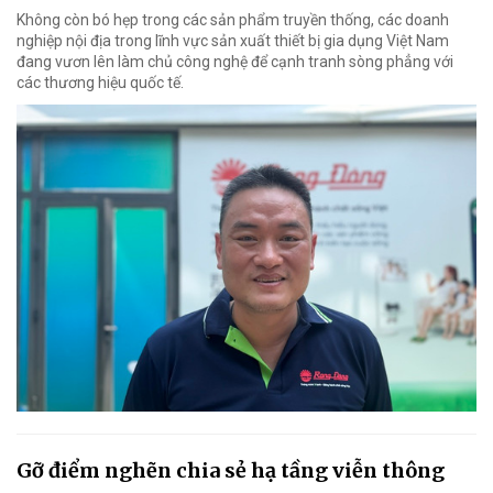
Không còn bó hẹp trong các sản phẩm truyền thống, các doanh
nghiệp nội địa trong lĩnh vực sản xuất thiết bị gia dụng Việt Nam
đang vươn lên làm chủ công nghệ để cạnh tranh sòng phẳng với
các thương hiệu quốc tế.
Gỡ điểm nghẽn chia sẻ hạ tầng viễn thông