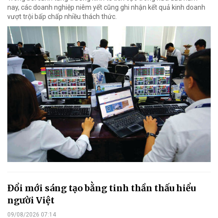
nay, các doanh nghiệp niêm yết cũng ghi nhận kết quả kinh doanh
vượt trội bấp chấp nhiều thách thức.
Đổi mới sáng tạo bằng tinh thần thấu hiểu
người Việt
09/08/2026 07:14