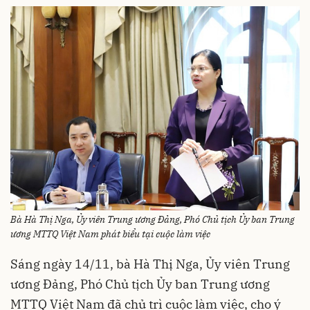
Bà Hà Thị Nga, Ủy viên Trung ương Đảng, Phó Chủ tịch Ủy ban Trung
ương MTTQ Việt Nam phát biểu tại cuộc làm việc
Sáng ngày 14/11, bà Hà Thị Nga, Ủy viên Trung
ương Đảng, Phó Chủ tịch Ủy ban Trung ương
MTTQ Việt Nam đã chủ trì cuộc làm việc, cho ý