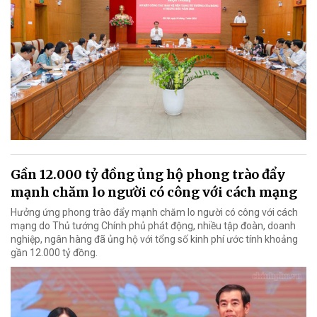
Gần 12.000 tỷ đồng ủng hộ phong trào đẩy
mạnh chăm lo người có công với cách mạng
Hưởng ứng phong trào đẩy mạnh chăm lo người có công với cách
mạng do Thủ tướng Chính phủ phát động, nhiều tập đoàn, doanh
nghiệp, ngân hàng đã ủng hộ với tổng số kinh phí ước tính khoảng
gần 12.000 tỷ đồng.