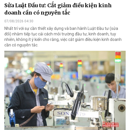
Sửa Luật Đầu tư: Cắt giảm điều kiện kinh
doanh cần có nguyên tắc
07/08/2026 04:30
Nhất trí với sự cần thiết xây dựng và ban hành Luật Đầu tư (sửa
đổi) nhằm tiếp tục cải cách môi trường đầu tư, kinh doanh, tuy
nhiên, không ít ý kiến cho rằng, việc cắt giảm điều kiện kinh doanh
cần có nguyên tắc.