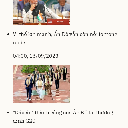
Vị thế lớn mạnh, Ấn Độ vẫn còn nỗi lo trong
nước
04:00, 16/09/2023
"Dấu ấn" thành công của Ấn Độ tại thượng
đỉnh G20