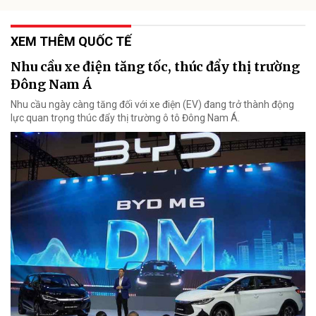
XEM THÊM QUỐC TẾ
Nhu cầu xe điện tăng tốc, thúc đẩy thị trường
Đông Nam Á
Nhu cầu ngày càng tăng đối với xe điện (EV) đang trở thành động
lực quan trọng thúc đẩy thị trường ô tô Đông Nam Á.