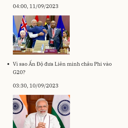
04:00, 11/09/2023
Vì sao Ấn Độ đưa Liên minh châu Phi vào
G20?
03:30, 10/09/2023