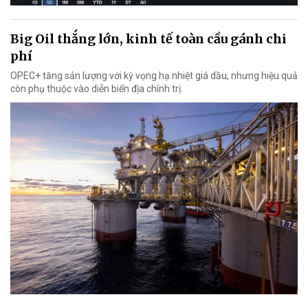
Big Oil thắng lớn, kinh tế toàn cầu gánh chi
phí
OPEC+ tăng sản lượng với kỳ vọng hạ nhiệt giá dầu, nhưng hiệu quả
còn phụ thuộc vào diễn biến địa chính trị.