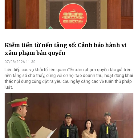
Kiếm tiền từ nền tảng số: Cảnh báo hành vi
xâm phạm bản quyền
07/08/2026 11:30
Liên tiếp các vụ khởi tố liên quan đến xâm phạm quyền tác giả trên
nền tảng số cho thấy, cùng với cơ hội tạo doanh thu, hoạt động khai
thác nội dung cũng đặt ra yêu cầu ngày càng cao về tuân thủ pháp
luật.