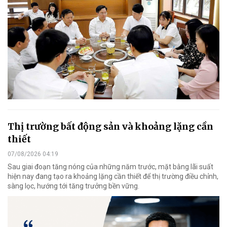
Thị trường bất động sản và khoảng lặng cần
thiết
07/08/2026 04:19
Sau giai đoạn tăng nóng của những năm trước, mặt bằng lãi suất
hiện nay đang tạo ra khoảng lặng cần thiết để thị trường điều chỉnh,
sàng lọc, hướng tới tăng trưởng bền vững.