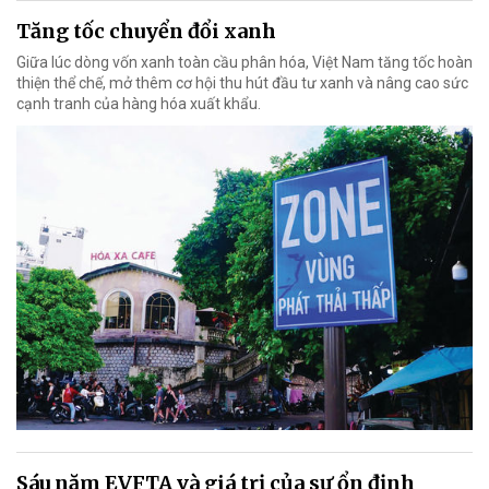
Tăng tốc chuyển đổi xanh
Giữa lúc dòng vốn xanh toàn cầu phân hóa, Việt Nam tăng tốc hoàn
thiện thể chế, mở thêm cơ hội thu hút đầu tư xanh và nâng cao sức
cạnh tranh của hàng hóa xuất khẩu.
Sáu năm EVFTA và giá trị của sự ổn định