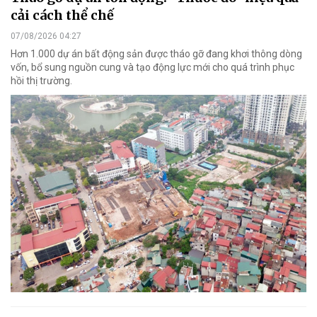
cải cách thể chế
07/08/2026 04:27
Hơn 1.000 dự án bất động sản được tháo gỡ đang khơi thông dòng
vốn, bổ sung nguồn cung và tạo động lực mới cho quá trình phục
hồi thị trường.