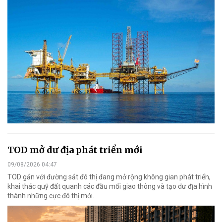
TOD mở dư địa phát triển mới
09/08/2026 04:47
TOD gắn với đường sắt đô thị đang mở rộng không gian phát triển,
khai thác quỹ đất quanh các đầu mối giao thông và tạo dư địa hình
thành những cực đô thị mới.