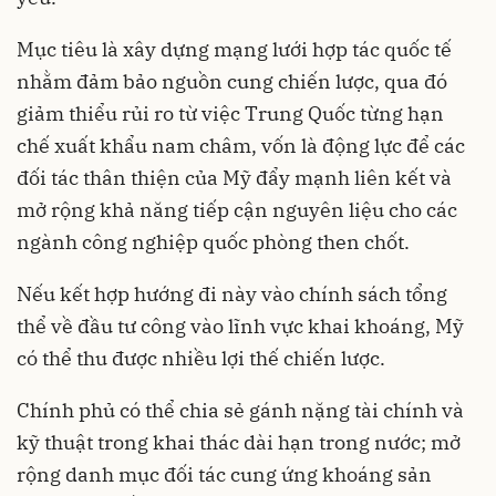
Mục tiêu là xây dựng mạng lưới hợp tác quốc tế
nhằm đảm bảo nguồn cung chiến lược, qua đó
giảm thiểu rủi ro từ việc Trung Quốc từng hạn
chế xuất khẩu nam châm, vốn là động lực để các
đối tác thân thiện của Mỹ đẩy mạnh liên kết và
mở rộng khả năng tiếp cận nguyên liệu cho các
ngành công nghiệp quốc phòng then chốt.
Nếu kết hợp hướng đi này vào chính sách tổng
thể về đầu tư công vào lĩnh vực khai khoáng, Mỹ
có thể thu được nhiều lợi thế chiến lược.
Chính phủ có thể chia sẻ gánh nặng tài chính và
kỹ thuật trong khai thác dài hạn trong nước; mở
rộng danh mục đối tác cung ứng khoáng sản