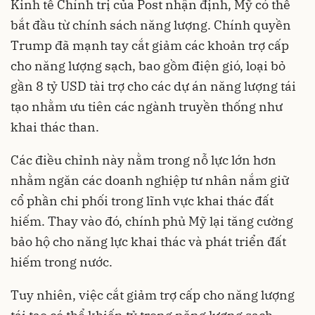
Kinh tế Chính trị của Post nhận định, Mỹ có thể
bắt đầu từ chính sách năng lượng. Chính quyền
Trump đã mạnh tay cắt giảm các khoản trợ cấp
cho năng lượng sạch, bao gồm điện gió, loại bỏ
gần 8 tỷ USD tài trợ cho các dự án năng lượng tái
tạo nhằm ưu tiên các ngành truyền thống như
khai thác than.
Các điều chỉnh này nằm trong nỗ lực lớn hơn
nhằm ngăn các doanh nghiệp tư nhân nắm giữ
cổ phần chi phối trong lĩnh vực khai thác đất
hiếm. Thay vào đó, chính phủ Mỹ lại tăng cường
bảo hộ cho năng lực khai thác và phát triển đất
hiếm trong nước.
Tuy nhiên, việc cắt giảm trợ cấp cho năng lượng