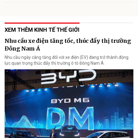
XEM THÊM KINH TẾ THẾ GIỚI
Nhu cầu xe điện tăng tốc, thúc đẩy thị trường
Đông Nam Á
Nhu cầu ngày càng tăng đối với xe điện (EV) đang trở thành động
lực quan trọng thúc đẩy thị trường ô tô Đông Nam Á.