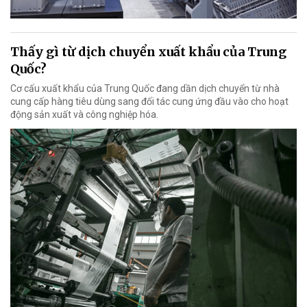
Thấy gì từ dịch chuyển xuất khẩu của Trung
Quốc?
Cơ cấu xuất khẩu của Trung Quốc đang dần dịch chuyển từ nhà
cung cấp hàng tiêu dùng sang đối tác cung ứng đầu vào cho hoạt
động sản xuất và công nghiệp hóa.