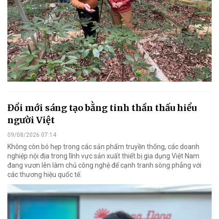
Đổi mới sáng tạo bằng tinh thần thấu hiểu
người Việt
09/08/2026 07:14
Không còn bó hẹp trong các sản phẩm truyền thống, các doanh
nghiệp nội địa trong lĩnh vực sản xuất thiết bị gia dụng Việt Nam
đang vươn lên làm chủ công nghệ để cạnh tranh sòng phẳng với
các thương hiệu quốc tế.