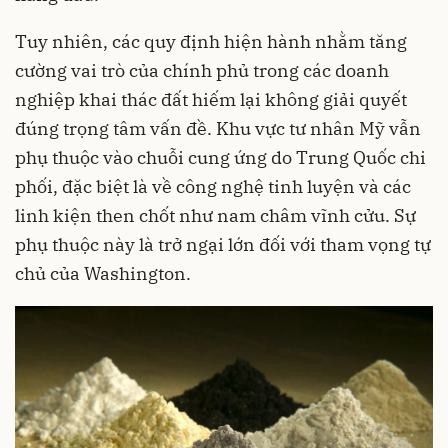
Tuy nhiên, các quy định hiện hành nhằm tăng
cường vai trò của chính phủ trong các doanh
nghiệp khai thác đất hiếm lại không giải quyết
đúng trọng tâm vấn đề. Khu vực tư nhân Mỹ vẫn
phụ thuộc vào chuỗi cung ứng do Trung Quốc chi
phối, đặc biệt là về công nghệ tinh luyện và các
linh kiện then chốt như nam châm vĩnh cửu. Sự
phụ thuộc này là trở ngại lớn đối với tham vọng tự
chủ của Washington.