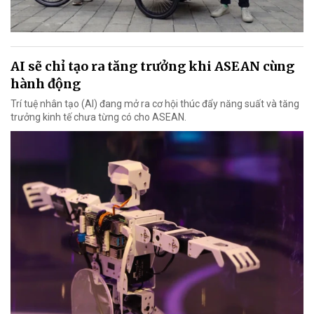
AI sẽ chỉ tạo ra tăng trưởng khi ASEAN cùng
hành động
Trí tuệ nhân tạo (AI) đang mở ra cơ hội thúc đẩy năng suất và tăng
trưởng kinh tế chưa từng có cho ASEAN.