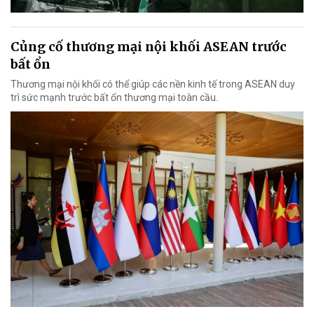
Củng cố thương mại nội khối ASEAN trước
bất ổn
Thương mại nội khối có thể giúp các nền kinh tế trong ASEAN duy
trì sức mạnh trước bất ổn thương mại toàn cầu.