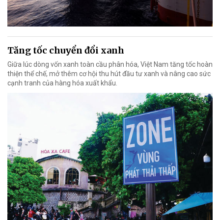
Tăng tốc chuyển đổi xanh
Giữa lúc dòng vốn xanh toàn cầu phân hóa, Việt Nam tăng tốc hoàn
thiện thể chế, mở thêm cơ hội thu hút đầu tư xanh và nâng cao sức
cạnh tranh của hàng hóa xuất khẩu.