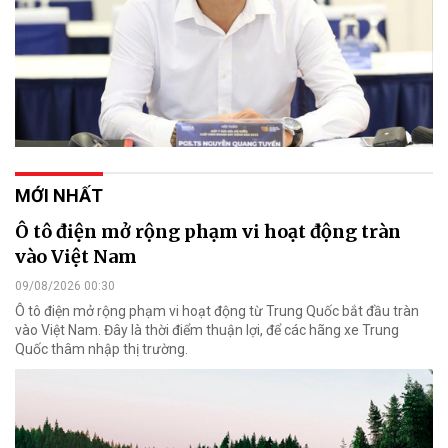
MỚI NHẤT
Ô tô điện mở rộng phạm vi hoạt động tràn
vào Việt Nam
09/08/2026 00:30
Ô tô điện mở rộng phạm vi hoạt động từ Trung Quốc bắt đầu tràn
vào Việt Nam. Đây là thời điểm thuận lợi, để các hãng xe Trung
Quốc thâm nhập thị trường.