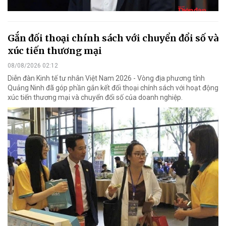
Gắn đối thoại chính sách với chuyển đổi số và
xúc tiến thương mại
08/08/2026 02:12
Diễn đàn Kinh tế tư nhân Việt Nam 2026 - Vòng địa phương tỉnh
Quảng Ninh đã góp phần gắn kết đối thoại chính sách với hoạt động
xúc tiến thương mại và chuyển đổi số của doanh nghiệp.