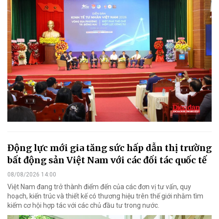
Động lực mới gia tăng sức hấp dẫn thị trường
bất động sản Việt Nam với các đối tác quốc tế
08/08/2026 14:00
Việt Nam đang trở thành điểm đến của các đơn vị tư vấn, quy
hoạch, kiến trúc và thiết kế có thương hiệu trên thế giới nhằm tìm
kiếm cơ hội hợp tác với các chủ đầu tư trong nước.