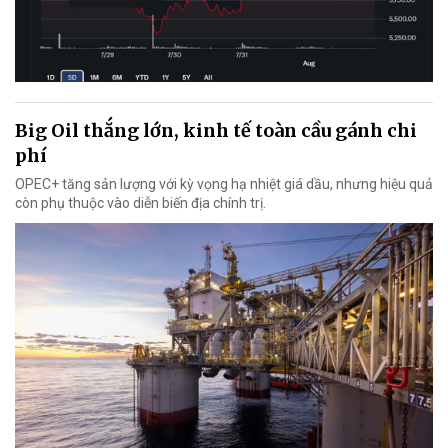
Big Oil thắng lớn, kinh tế toàn cầu gánh chi
phí
OPEC+ tăng sản lượng với kỳ vọng hạ nhiệt giá dầu, nhưng hiệu quả
còn phụ thuộc vào diễn biến địa chính trị.