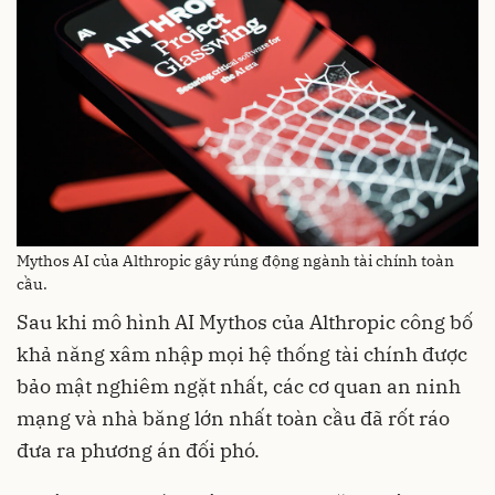
Mythos AI của Althropic gây rúng động ngành tài chính toàn
cầu.
Sau khi mô hình AI Mythos của Althropic công bố
khả năng xâm nhập mọi hệ thống tài chính được
bảo mật nghiêm ngặt nhất, các cơ quan an ninh
mạng và nhà băng lớn nhất toàn cầu đã rốt ráo
đưa ra phương án đối phó.