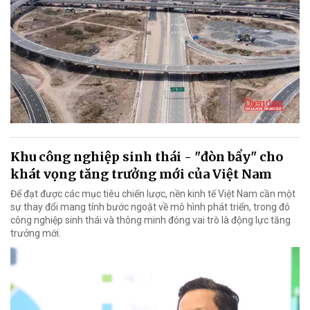
Khu công nghiệp sinh thái - "đòn bẩy" cho
khát vọng tăng trưởng mới của Việt Nam
Để đạt được các mục tiêu chiến lược, nền kinh tế Việt Nam cần một
sự thay đổi mang tính bước ngoặt về mô hình phát triển, trong đó
công nghiệp sinh thái và thông minh đóng vai trò là động lực tăng
trưởng mới.