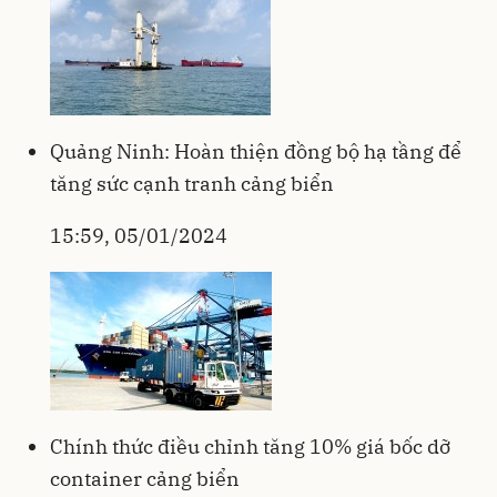
Quảng Ninh: Hoàn thiện đồng bộ hạ tầng để
tăng sức cạnh tranh cảng biển
15:59, 05/01/2024
Chính thức điều chỉnh tăng 10% giá bốc dỡ
container cảng biển