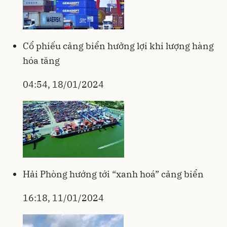
Cổ phiếu cảng biển hưởng lợi khi lượng hàng
hóa tăng
04:54, 18/01/2024
Hải Phòng hướng tới “xanh hoá” cảng biển
16:18, 11/01/2024