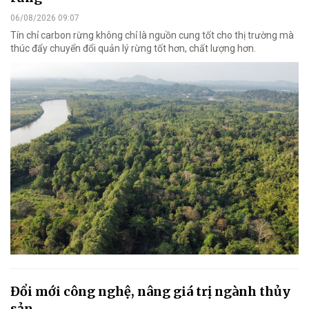
06/08/2026 09:07
Tín chỉ carbon rừng không chỉ là nguồn cung tốt cho thị trường mà
thúc đẩy chuyển đổi quản lý rừng tốt hơn, chất lượng hơn.
Đổi mới công nghệ, nâng giá trị ngành thủy
sản