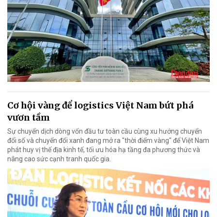
Cơ hội vàng để logistics Việt Nam bứt phá
vươn tầm
Sự chuyển dịch dòng vốn đầu tư toàn cầu cùng xu hướng chuyển
đổi số và chuyển đổi xanh đang mở ra "thời điểm vàng" để Việt Nam
phát huy vị thế địa kinh tế, tối ưu hóa hạ tầng đa phương thức và
nâng cao sức cạnh tranh quốc gia.