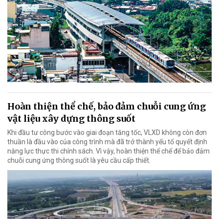
Hoàn thiện thể chế, bảo đảm chuỗi cung ứng
vật liệu xây dựng thông suốt
Khi đầu tư công bước vào giai đoạn tăng tốc, VLXD không còn đơn
thuần là đầu vào của công trình mà đã trở thành yếu tố quyết định
năng lực thực thi chính sách. Vì vậy, hoàn thiện thể chế để bảo đảm
chuỗi cung ứng thông suốt là yêu cầu cấp thiết.