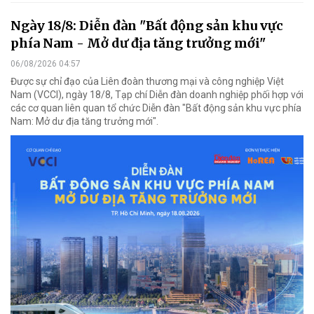
Ngày 18/8: Diễn đàn "Bất động sản khu vực
phía Nam - Mở dư địa tăng trưởng mới"
06/08/2026 04:57
Được sự chỉ đạo của Liên đoàn thương mại và công nghiệp Việt
Nam (VCCI), ngày 18/8, Tạp chí Diễn đàn doanh nghiệp phối hợp với
các cơ quan liên quan tổ chức Diễn đàn "Bất động sản khu vực phía
Nam: Mở dư địa tăng trưởng mới".