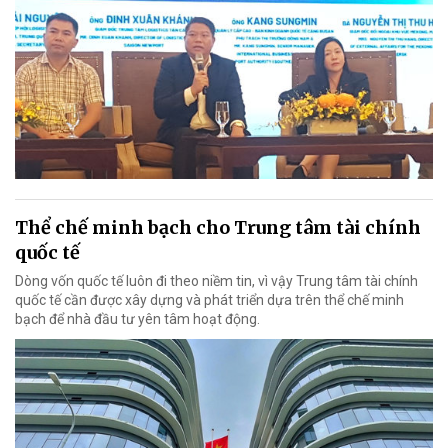
Thể chế minh bạch cho Trung tâm tài chính
quốc tế
Dòng vốn quốc tế luôn đi theo niềm tin, vì vậy Trung tâm tài chính
quốc tế cần được xây dựng và phát triển dựa trên thể chế minh
bạch để nhà đầu tư yên tâm hoạt động.