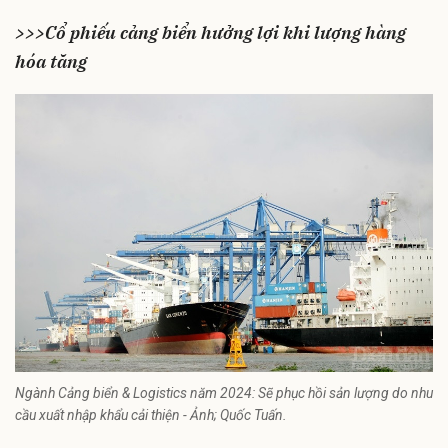
>>>Cổ phiếu cảng biển hưởng lợi khi lượng hàng
hóa tăng
Ngành Cảng biển & Logistics năm 2024: Sẽ phục hồi sản lượng do nhu
cầu xuất nhập khẩu cải thiện - Ảnh; Quốc Tuấn.