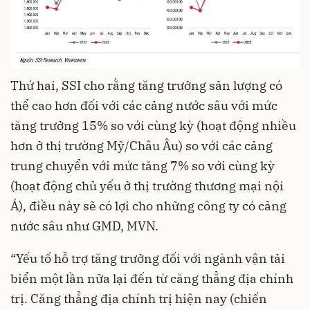
Thứ hai, SSI cho rằng tăng trưởng sản lượng có
thể cao hơn đối với các cảng nước sâu với mức
tăng trưởng 15% so với cùng kỳ (hoạt động nhiều
hơn ở thị trường Mỹ/Châu Âu) so với các cảng
trung chuyển với mức tăng 7% so với cùng kỳ
(hoạt động chủ yếu ở thị trường thương mại nội
Á), điều này sẽ có lợi cho những công ty có cảng
nước sâu như GMD, MVN.
“Yếu tố hỗ trợ tăng trưởng đối với ngành vận tải
biển một lần nữa lại đến từ căng thẳng địa chính
trị. Căng thẳng địa chính trị hiện nay (chiến