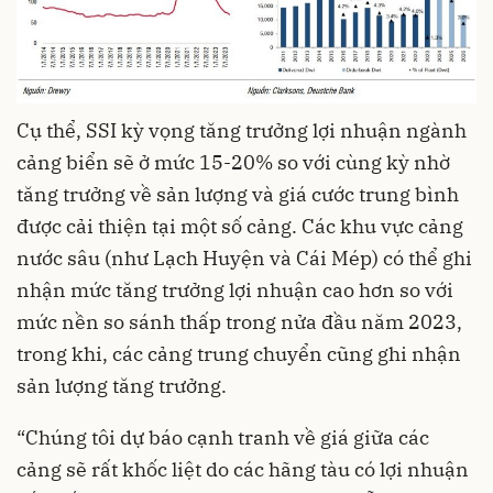
Cụ thể, SSI kỳ vọng tăng trưởng lợi nhuận ngành
cảng biển sẽ ở mức 15-20% so với cùng kỳ nhờ
tăng trưởng về sản lượng và giá cước trung bình
được cải thiện tại một số cảng. Các khu vực cảng
nước sâu (như Lạch Huyện và Cái Mép) có thể ghi
nhận mức tăng trưởng lợi nhuận cao hơn so với
mức nền so sánh thấp trong nửa đầu năm 2023,
trong khi, các cảng trung chuyển cũng ghi nhận
sản lượng tăng trưởng.
“Chúng tôi dự báo cạnh tranh về giá giữa các
cảng sẽ rất khốc liệt do các hãng tàu có lợi nhuận