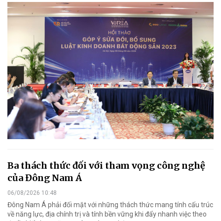
Ba thách thức đối với tham vọng công nghệ
của Đông Nam Á
06/08/2026 10:48
Đông Nam Á phải đối mặt với những thách thức mang tính cấu trúc
về năng lực, địa chính trị và tính bền vững khi đẩy nhanh việc theo