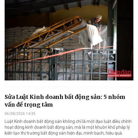
Sửa Luật Kinh doanh bất động sản: 5 nhóm
vấn đề trọng tâm
06/08/2026 14:35
Luật Kinh doanh bất động sản không chỉ là một đạo luật điều chỉnh
hoạt động kinh doanh bất động sản, mà là một khuôn khổ pháp lý
kiến tạo thị trường bất động sản hiện đại, minh bạch, hiệu quả.