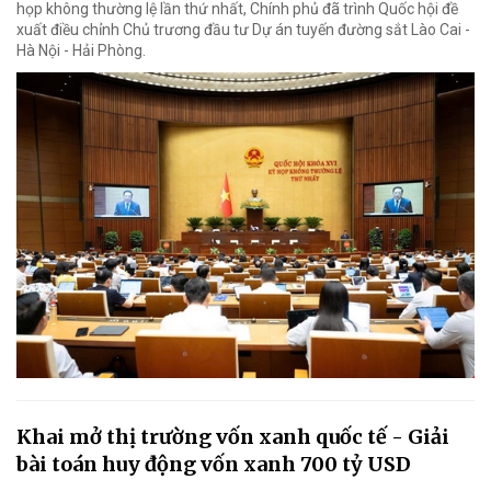
họp không thường lệ lần thứ nhất, Chính phủ đã trình Quốc hội đề
xuất điều chỉnh Chủ trương đầu tư Dự án tuyến đường sắt Lào Cai -
Hà Nội - Hải Phòng.
Khai mở thị trường vốn xanh quốc tế - Giải
bài toán huy động vốn xanh 700 tỷ USD